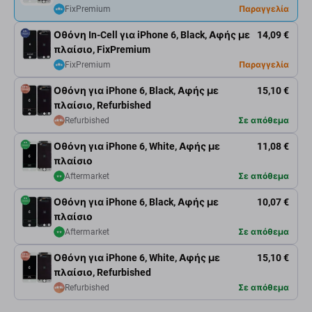
FixPremium
Παραγγελία
Οθόνη In-Cell για iPhone 6, Black, Αφής με
14,09 €
πλαίσιο, FixPremium
FixPremium
Παραγγελία
Οθόνη για iPhone 6, Black, Αφής με
15,10 €
πλαίσιο, Refurbished
Refurbished
Σε απόθεμα
Οθόνη για iPhone 6, White, Αφής με
11,08 €
πλαίσιο
Aftermarket
Σε απόθεμα
Οθόνη για iPhone 6, Black, Αφής με
10,07 €
πλαίσιο
Aftermarket
Σε απόθεμα
Οθόνη για iPhone 6, White, Αφής με
15,10 €
πλαίσιο, Refurbished
Refurbished
Σε απόθεμα