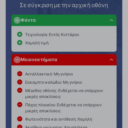
Σε σύγκριση με την αρχική οθόνη
Φόντα
Τεχνολογία: Εντός Κυττάρου
Χαμηλή τιμή
Μειονεκτήματα
Ανταλλακτικό: Μη γνήσιο
Εύκαμπτο καλώδιο: Μη γνήσιο
Μέγεθος οθόνης: Ενδέχεται να υπάρχουν
μικρές αποκλίσεις
Πάχος πλαισίου: Ενδέχεται να υπάρχουν
μικρές αποκλίσεις
Φωτεινότητα και αντίθεση: Χαμηλή
Ακρίβεια χρώματος: Χαμηλότερη