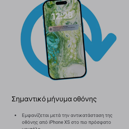
Σημαντικό μήνυμα οθόνης
Εμφανίζεται μετά την αντικατάσταση της
οθόνης από iPhone XS στο πιο πρόσφατο