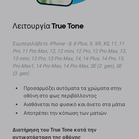
Λειτουργία True Tone
Συμπεριλάβετε iPhone - 8, 8 Plus, X, XR, XS, 11, 11
Pro, 11 Pro Max, 12, 12 mini, 12 Pro, 12 Pro Max, 13,
13 mini, 13 Pro, 13 Pro Max, 14, 14 Plus, 14 Pro, 15,
Pro Max1, 14 Pro Max, 14 Pro Max, SE (2. gen), SE
(3. gen)
Προσαρμόζει αυτόματα τα χρώματα στην
οθόνη στο φως περιβάλλοντος
Αισθάνεται πιο φυσικό και άνετο στα μάτια
Αποτρέπει την κόπωση των ματιών
Διατήρηση του True Tone κατά την
αντικατάσταση της οθόνης