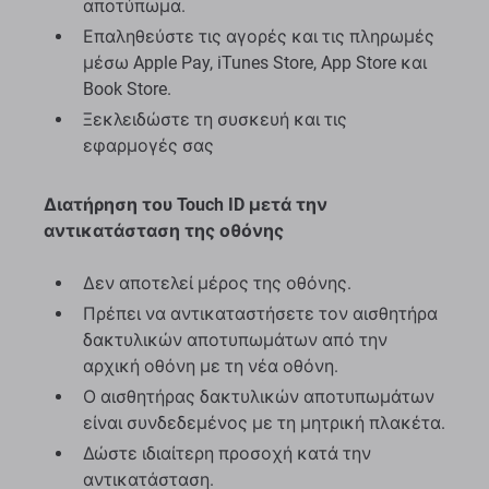
αποτύπωμα.
Επαληθεύστε τις αγορές και τις πληρωμές
μέσω Apple Pay, iTunes Store, App Store και
Book Store.
Ξεκλειδώστε τη συσκευή και τις
εφαρμογές σας
Διατήρηση του Touch ID μετά την
αντικατάσταση της οθόνης
Δεν αποτελεί μέρος της οθόνης.
Πρέπει να αντικαταστήσετε τον αισθητήρα
δακτυλικών αποτυπωμάτων από την
αρχική οθόνη με τη νέα οθόνη.
Ο αισθητήρας δακτυλικών αποτυπωμάτων
είναι συνδεδεμένος με τη μητρική πλακέτα.
Δώστε ιδιαίτερη προσοχή κατά την
αντικατάσταση.