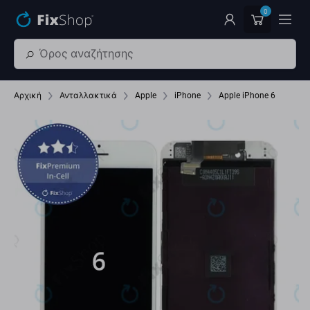
Παράβλεψη στο κύριο περιεχόμενο
0
Αρχική
Ανταλλακτικά
Apple
iPhone
Apple iPhone 6