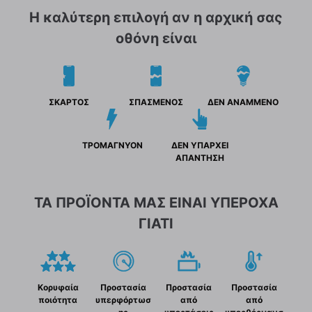
Η καλύτερη επιλογή αν η αρχική σας
οθόνη είναι
ΣΚΑΡΤΟΣ
ΣΠΑΣΜΕΝΟΣ
ΔΕΝ ΑΝΑΜΜΕΝΟ
ΤΡΟΜΑΓΝΥΟΝ
ΔΕΝ ΥΠΑΡΧΕΙ
ΑΠΑΝΤΗΣΗ
ΤΑ ΠΡΟΪΟΝΤΑ ΜΑΣ ΕΙΝΑΙ ΥΠΕΡΟΧΑ
ΓΙΑΤΙ
Κορυφαία
Προστασία
Προστασία
Προστασία
ποιότητα
υπερφόρτωσ
από
από