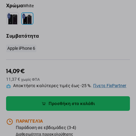
Χρώμα
White
Συμβατότητα
Apple iPhone 6
14,09 €
11,37 €
χωρίς ΦΠΑ
Αποκτήστε καλύτερες τιμές έως -25 %.
Γίνετε FixPartner
Προσθήκη στο καλάθι
ΠΑΡΑΓΓΕΛΊΑ
Παράδοση σε εβδομάδες (3-4)
Διαθεσιμότητα παρακολούθησης