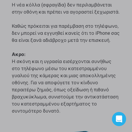
Η νέα κόλλα (σφραγίδα) δεν περιλαμβάνεται
στην οθόνη και πρέπει να αγοραστεί ξεχωριστά.
Καθώς πρόκειται για παρέμβαση στο τηλέφωνο,
δεν μπορεί να εγγυηθεί κανείς ότι το iPhone σας
θα είναι ξανά αδιάβροχο μετά την επισκευή.
Ακρο:
Η σκόνη και η υγρασία εισέρχονται συνήθως
στο τηλέφωνο μέσω του κατεστραμμένου
γυαλιού της κάμερας και μιας αποκολλημένης
οθόνης. Για να αποφύγετε τον κίνδυνο
περαιτέρω ζημιάς, όπως οξείδωση ή πιθανό
βραχυκύκλωμα, συνιστούμε την αντικατάσταση
του κατεστραμμένου εξαρτήματος το
συντομότερο δυνατό.