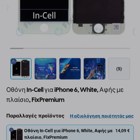
(5)
Οθόνη In-Cell για iPhone 6, White, Αφής με
πλαίσιο, FixPremium
Παραλλαγές προϊόντος
Η αξιολόγηση ποιότητάς μας
Οθόνη In-Cell για iPhone 6, White, Αφής με
14,09 €
πλαίσιο, FixPremium