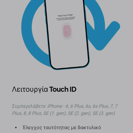
Λειτουργία Touch ID
Συμπεριλάβετε
iPhone - 6, 6 Plus, 6s, 6s Plus, 7, 7
Plus, 8, 8 Plus, SE (1. gen), SE (2. gen), SE (3. gen)
Έλεγχος ταυτότητας με δακτυλικό