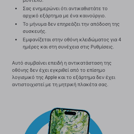
μοντέλο.
Σας ενημερώνει ότι αντικαθιστάτε το
αρχικό εξάρτημα με ένα καινούργιο.
Το μήνυμα δεν επηρεάζει την απόδοση της
συσκευής.
Εμφανίζεται στην οθόνη κλειδώματος για 4
ημέρες και στη συνέχεια στις Ρυθμίσεις.
Αυτό συμβαίνει επειδή η αντικατάσταση της
οθόνης δεν έχει εγκριθεί από το επίσημο
λογισμικό της Apple και το εξάρτημα δεν έχει
αντιστοιχιστεί με τη μητρική πλακέτα σας.