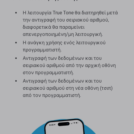
Η λειτουργία True Tone θα διατηρηθεί μετά
την αντιγραφή του σειριακού αριθμού,
διαφορετικά θα παραμείνει
απενεργοποιημένη/μη λειτουργική.
Η ανάγκη χρήσης ενός λειτουργικού
προγραμματιστή.
Αντιγραφή των δεδομένων και του
σειριακού αριθμού από την αρχική οθόνη
στον προγραμματιστή.
Αντιγραφή των δεδομένων και του
σειριακού αριθμού στη νέα οθόνη (τσιπ)
από τον προγραμματιστή.