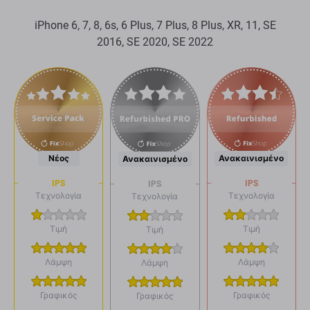
iPhone 6, 7, 8, 6s, 6 Plus, 7 Plus, 8 Plus, XR, 11, SE
2016, SE 2020, SE 2022
Νέος
Ανακαινισμένο
Ανακαινισμένο
IPS
IPS
IPS
Τεχνολογία
Τεχνολογία
Τεχνολογία
Τιμή
Τιμή
Τιμή
Λάμψη
Λάμψη
Λάμψη
Γραφικός
Γραφικός
Γραφικός