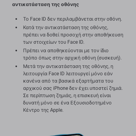
αντικατάσταση της οθόνης
Το Face ID δεν περιλαμβάνεται στην οθόνη.
Κατά την αντικατάσταση της οθόνης,
πρέπει να δοθεί προσοχή στην αποθήκευση
των στοιχείων του Face ID.
Πρέπει να αποθηκεύονται με τον ίδιο
τρόπο όπως στην αρχική οθόνη (συσκευή).
Μετά την αντικατάσταση της οθόνης, η
λειτουργία Face ID λειτουργεί μόνο εάν
κανένα από τα βασικά εξαρτήματα του
αρχικού σας iPhone δεν έχει υποστεί ζημιά.
Σε περίπτωση ζημιάς, η επισκευή είναι
δυνατή μόνο σε ένα Εξουσιοδοτημένο
Κέντρο της Apple.