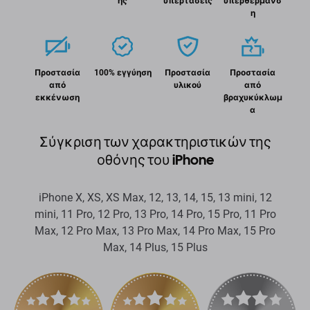
ης
υπερτάσεις
υπερθέρμανσ
η
Προστασία
100% εγγύηση
Προστασία
Προστασία
από
υλικού
από
εκκένωση
βραχυκύκλωμ
α
Σύγκριση των χαρακτηριστικών της
οθόνης του iPhone
iPhone X, XS, XS Max, 12, 13, 14, 15, 13 mini, 12
mini, 11 Pro, 12 Pro, 13 Pro, 14 Pro, 15 Pro, 11 Pro
Max, 12 Pro Max, 13 Pro Max, 14 Pro Max, 15 Pro
Max, 14 Plus, 15 Plus