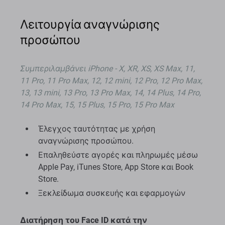
Λειτουργία αναγνώρισης
προσώπου
Συμπεριλαμβάνει
iPhone - X, XR, XS, XS Max, 11,
11 Pro, 11 Pro Max, 12, 12 mini, 12 Pro, 12 Pro Max,
13, 13 mini, 13 Pro, 13 Pro Max, 14, 14 Plus, 14 Pro,
14 Pro Max, 15, 15 Plus, 15 Pro, 15 Pro Max
Έλεγχος ταυτότητας με χρήση
αναγνώρισης προσώπου.
Επαληθεύστε αγορές και πληρωμές μέσω
Apple Pay, iTunes Store, App Store και Book
Store.
Ξεκλείδωμα συσκευής και εφαρμογών
Διατήρηση του Face ID κατά την