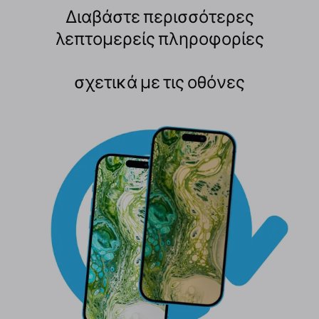
Διαβάστε περισσότερες
λεπτομερείς πληροφορίες
σχετικά με τις οθόνες