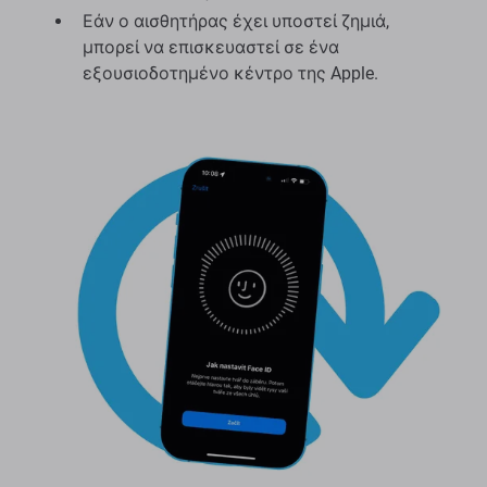
Εάν ο αισθητήρας έχει υποστεί ζημιά,
μπορεί να επισκευαστεί σε ένα
εξουσιοδοτημένο κέντρο της Apple.