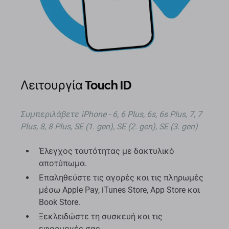
Λειτουργία Touch ID
Συμπεριλάβετε iPhone - 6, 6 Plus, 6s, 6s Plus, 7, 7
Plus, 8, 8 Plus, SE (1. gen), SE (2. gen), SE (3. gen)
Έλεγχος ταυτότητας με δακτυλικό
αποτύπωμα.
Επαληθεύστε τις αγορές και τις πληρωμές
μέσω Apple Pay, iTunes Store, App Store και
Book Store.
Ξεκλειδώστε τη συσκευή και τις
εφαρμογές σας