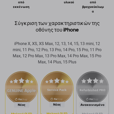
από
υλικού
από
εκκένωση
βραχυκύκλωμ
α
Σύγκριση των χαρακτηριστικών της
οθόνης του iPhone
iPhone X, XS, XS Max, 12, 13, 14, 15, 13 mini, 12
mini, 11 Pro, 12 Pro, 13 Pro, 14 Pro, 15 Pro, 11 Pro
Max, 12 Pro Max, 13 Pro Max, 14 Pro Max, 15 Pro
Max, 14 Plus, 15 Plus
Νέος
Νέος
Ανακαινισμένο
Μαλακό OLED
Μαλακό OLED