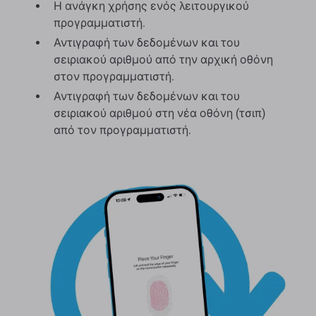
Η ανάγκη χρήσης ενός λειτουργικού
προγραμματιστή.
Αντιγραφή των δεδομένων και του
σειριακού αριθμού από την αρχική οθόνη
στον προγραμματιστή.
Αντιγραφή των δεδομένων και του
σειριακού αριθμού στη νέα οθόνη (τσιπ)
από τον προγραμματιστή.