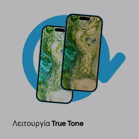
Λειτουργία True Tone