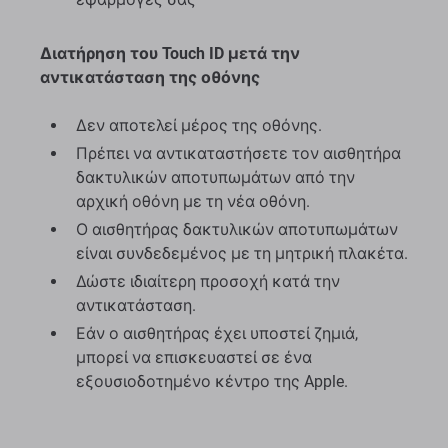
Διατήρηση του Touch ID μετά την
αντικατάσταση της οθόνης
Δεν αποτελεί μέρος της οθόνης.
Πρέπει να αντικαταστήσετε τον αισθητήρα
δακτυλικών αποτυπωμάτων από την
αρχική οθόνη με τη νέα οθόνη.
Ο αισθητήρας δακτυλικών αποτυπωμάτων
είναι συνδεδεμένος με τη μητρική πλακέτα.
Δώστε ιδιαίτερη προσοχή κατά την
αντικατάσταση.
Εάν ο αισθητήρας έχει υποστεί ζημιά,
μπορεί να επισκευαστεί σε ένα
εξουσιοδοτημένο κέντρο της Apple.