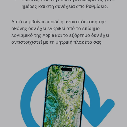
ημέρες και στη συνέχεια στις Ρυθμίσεις.
Αυτό συμβαίνει επειδή η αντικατάσταση της
οθόνης δεν έχει εγκριθεί από το επίσημο
λογισμικό της Apple και το εξάρτημα δεν έχει
αντιστοιχιστεί με τη μητρική πλακέτα σας.