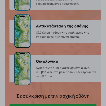
εξουσιοδοτημένου προμηθευτή.
Αντικατάσταση της οθόνης
Ολόκληρη η οθόνη + το γυαλί αφής + το
πλαίσιο αντικαθίστανται πάντα.
Οικολογικό
Αγοράζοντας μια ανακαινισμένη οθόνη,
συμβάλλετε στη μείωση των ηλεκτρονικών
αποβλήτων.
Σε σύγκριση με την αρχική οθόνη