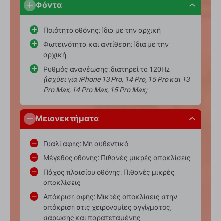
Φόντα
Ποιότητα οθόνης: Ίδια με την αρχική
Φωτεινότητα και αντίθεση: Ίδια με την
αρχική
Ρυθμός ανανέωσης: διατηρεί τα 120Hz
(ισχύει για iPhone 13 Pro, 14 Pro, 15 Pro και 13
Pro Max, 14 Pro Max, 15 Pro Max)
Μειονεκτήματα
Γυαλί αφής: Μη αυθεντικό
Μέγεθος οθόνης: Πιθανές μικρές αποκλίσεις
Πάχος πλαισίου οθόνης: Πιθανές μικρές
αποκλίσεις
Απόκριση αφής: Μικρές αποκλίσεις στην
απόκριση στις χειρονομίες αγγίγματος,
σάρωσης και παρατεταμένης