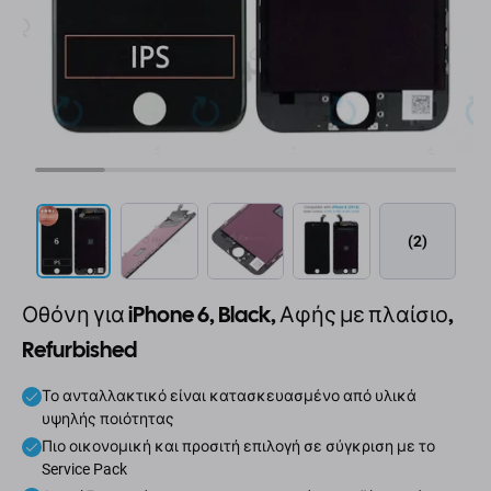
(2)
Οθόνη για iPhone 6, Black, Αφής με πλαίσιο,
Refurbished
Το ανταλλακτικό είναι κατασκευασμένο από υλικά
υψηλής ποιότητας
Πιο οικονομική και προσιτή επιλογή σε σύγκριση με το
Service Pack