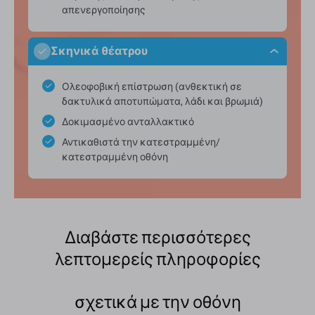
απενεργοποίησης
Σκηνικά θέατρου
Ολεοφοβική επίστρωση (ανθεκτική σε
δακτυλικά αποτυπώματα, λάδι και βρωμιά)
Δοκιμασμένο ανταλλακτικό
Αντικαθιστά την κατεστραμμένη/
κατεστραμμένη οθόνη
Διαβάστε περισσότερες
λεπτομερείς πληροφορίες
σχετικά με την οθόνη