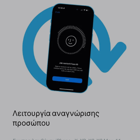
Λειτουργία αναγνώρισης
προσώπου