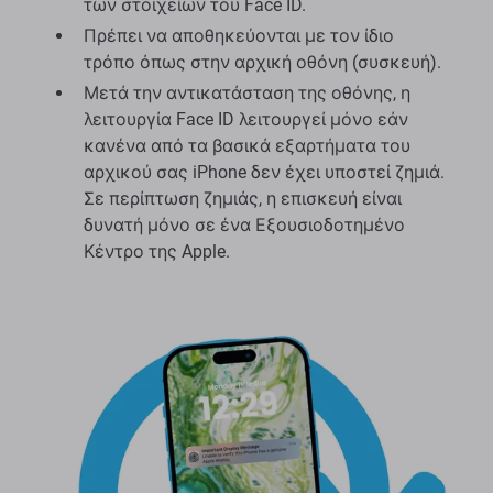
των στοιχείων του Face ID.
Πρέπει να αποθηκεύονται με τον ίδιο
τρόπο όπως στην αρχική οθόνη (συσκευή).
Μετά την αντικατάσταση της οθόνης, η
λειτουργία Face ID λειτουργεί μόνο εάν
κανένα από τα βασικά εξαρτήματα του
αρχικού σας iPhone δεν έχει υποστεί ζημιά.
Σε περίπτωση ζημιάς, η επισκευή είναι
δυνατή μόνο σε ένα Εξουσιοδοτημένο
Κέντρο της Apple.