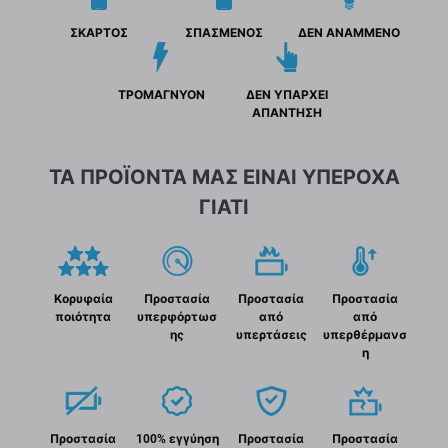
ΣΚΑΡΤΟΣ
ΣΠΑΣΜΕΝΟΣ
ΔΕΝ ΑΝΑΜΜΕΝΟ
ΤΡΟΜΑΓΝΥΟΝ
ΔΕΝ ΥΠΑΡΧΕΙ
ΑΠΑΝΤΗΣΗ
ΤΑ ΠΡΟΪΟΝΤΑ ΜΑΣ ΕΙΝΑΙ ΥΠΕΡΟΧΑ
ΓΙΑΤΙ
Κορυφαία
Προστασία
Προστασία
Προστασία
ποιότητα
υπερφόρτωσ
από
από
ης
υπερτάσεις
υπερθέρμανσ
η
Προστασία
100% εγγύηση
Προστασία
Προστασία