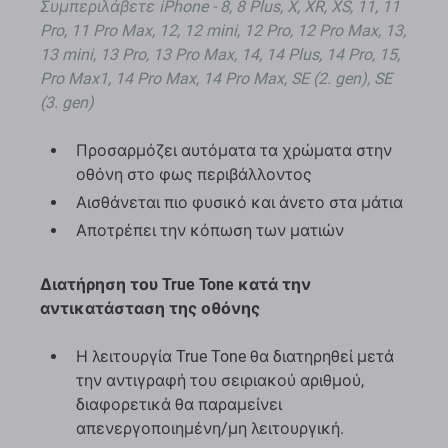
Συμπεριλάβετε iPhone - 8, 8 Plus, X, XR, XS, 11, 11
Pro, 11 Pro Max, 12, 12 mini, 12 Pro, 12 Pro Max, 13,
13 mini, 13 Pro, 13 Pro Max, 14, 14 Plus, 14 Pro, 15,
Pro Max1, 14 Pro Max, 14 Pro Max, SE (2. gen), SE
(3. gen)
Προσαρμόζει αυτόματα τα χρώματα στην
οθόνη στο φως περιβάλλοντος
Αισθάνεται πιο φυσικό και άνετο στα μάτια
Αποτρέπει την κόπωση των ματιών
Διατήρηση του True Tone κατά την
αντικατάσταση της οθόνης
Η λειτουργία True Tone θα διατηρηθεί μετά
την αντιγραφή του σειριακού αριθμού,
διαφορετικά θα παραμείνει
απενεργοποιημένη/μη λειτουργική.