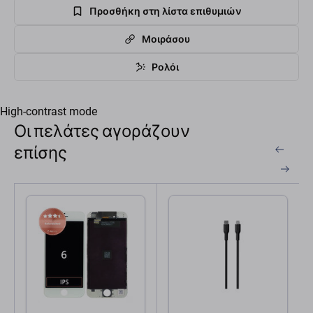
Προσθήκη στη λίστα επιθυμιών
Μοιράσου
Ρολόι
High-contrast mode
Οι πελάτες αγοράζουν
επίσης