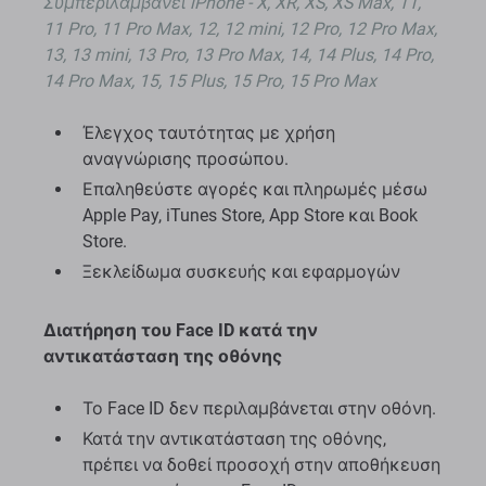
Συμπεριλαμβάνει iPhone - X, XR, XS, XS Max, 11,
11 Pro, 11 Pro Max, 12, 12 mini, 12 Pro, 12 Pro Max,
13, 13 mini, 13 Pro, 13 Pro Max, 14, 14 Plus, 14 Pro,
14 Pro Max, 15, 15 Plus, 15 Pro, 15 Pro Max
Έλεγχος ταυτότητας με χρήση
αναγνώρισης προσώπου.
Επαληθεύστε αγορές και πληρωμές μέσω
Apple Pay, iTunes Store, App Store και Book
Store.
Ξεκλείδωμα συσκευής και εφαρμογών
Διατήρηση του Face ID κατά την
αντικατάσταση της οθόνης
Το Face ID δεν περιλαμβάνεται στην οθόνη.
Κατά την αντικατάσταση της οθόνης,
πρέπει να δοθεί προσοχή στην αποθήκευση