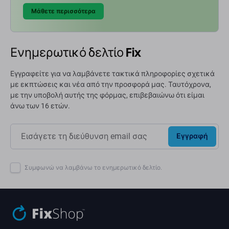
Μάθετε περισσότερα
Ενημερωτικό δελτίο Fix
Εγγραφείτε για να λαμβάνετε τακτικά πληροφορίες σχετικά
με εκπτώσεις και νέα από την προσφορά μας. Ταυτόχρονα,
με την υποβολή αυτής της φόρμας, επιβεβαιώνω ότι είμαι
άνω των 16 ετών.
Εγγραφή
Συμφωνώ να λαμβάνω το ενημερωτικό δελτίο.