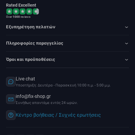
Rated Excellent
Over
1000
reviews
Εξυπηρέτηση πελατών
Πληροφορίες παραγγελίας
Όροι και προϋποθέσεις
Live chat
Υποστήριξη: Δευτέρα - Παρασκευή 10:00 π.μ. - 5:00 μ.μ.
info@fix-shop.gr
Συνήθως απαντάμε εντός 24 ωρών.
Κέντρο βοήθειας / Συχνές ερωτήσεις