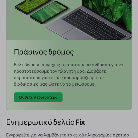
Πράσινος δρόμος
Βελτιώνουμε συνεχώς το αποτύπωμα άνθρακα για να
προστατεύσουμε τον πλανήτη μας. Διαβάστε
περισσότερα για το πώς προσαρμόζουμε τις
διαδικασίες μας ώστε να το μειώσουμε.
Μάθετε περισσότερα
Ενημερωτικό δελτίο Fix
Εγγραφείτε για να λαμβάνετε τακτικά πληροφορίες σχετικά