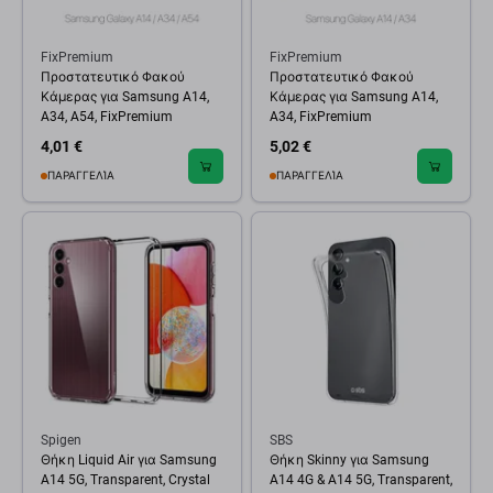
FixPremium
FixPremium
Προστατευτικό Φακού
Προστατευτικό Φακού
Κάμερας για Samsung A14,
Κάμερας για Samsung A14,
A34, A54, FixPremium
A34, FixPremium
4,01 €
5,02 €
ΠΑΡΑΓΓΕΛΊΑ
ΠΑΡΑΓΓΕΛΊΑ
Spigen
SBS
Θήκη Liquid Air για Samsung
Θήκη Skinny για Samsung
A14 5G, Transparent, Crystal
A14 4G & A14 5G, Transparent,