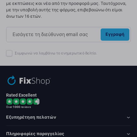
με εκπτώσεις και νέα από την προσφορά μας. Ταυτόχρονα,
με την υποβολή αυτής της φόρμας, επιβεβαιώνω ότι είμαι
άνω των 16 ετών.
Εγγραφή
Συμφωνώ να λαμβάνω το ενημερωτικό δελτίο.
Rated Excellent
Over
1000
reviews
Εξυπηρέτηση πελατών
Πληροφορίες παραγγελίας