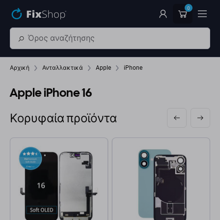
Παράβλεψη στο κύριο περιεχόμενο
0
Αρχική
Ανταλλακτικά
Apple
iPhone
Apple iPhone 16
Κορυφαία προϊόντα