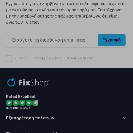
Εγγραφείτε για να λαμβάνετε τακτικά πληροφορίες σχετικά
με εκπτώσεις και νέα από την προσφορά μας. Ταυτόχρονα,
με την υποβολή αυτής της φόρμας, επιβεβαιώνω ότι είμαι
άνω των 16 ετών.
Εγγραφή
Συμφωνώ να λαμβάνω το ενημερωτικό δελτίο.
Rated Excellent
Over
1000
reviews
Εξυπηρέτηση πελατών