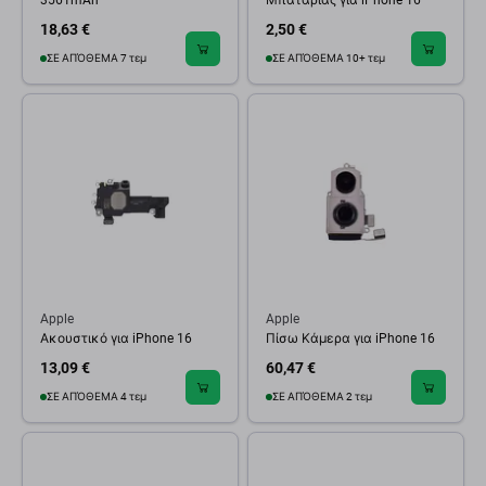
3561mAh
Μπαταρίας για iPhone 16
18,63 €
2,50 €
ΣΕ ΑΠΌΘΕΜΑ 7 τεμ
ΣΕ ΑΠΌΘΕΜΑ 10+ τεμ
Apple
Apple
Ακουστικό για iPhone 16
Πίσω Κάμερα για iPhone 16
13,09 €
60,47 €
ΣΕ ΑΠΌΘΕΜΑ 4 τεμ
ΣΕ ΑΠΌΘΕΜΑ 2 τεμ