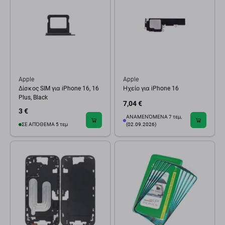
Apple
Apple
Δίσκος SIM για iPhone 16, 16
Ηχείο για iPhone 16
Plus, Black
7,04 €
3 €
ΑΝΑΜΕΝΌΜΕΝΑ 7 τεμ,
ΣΕ ΑΠΌΘΕΜΑ 5 τεμ
(02.09.2026)