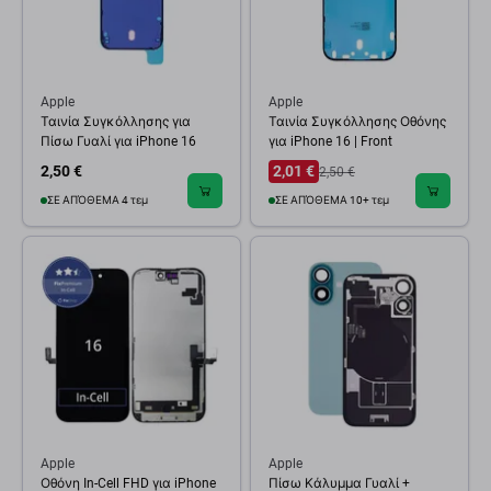
Apple
Apple
Ταινία Συγκόλλησης για
Ταινία Συγκόλλησης Οθόνης
Πίσω Γυαλί για iPhone 16
για iPhone 16 | Front
2,50 €
2,01 €
2,50 €
ΣΕ ΑΠΌΘΕΜΑ 4 τεμ
ΣΕ ΑΠΌΘΕΜΑ 10+ τεμ
Apple
Apple
Οθόνη In-Cell FHD για iPhone
Πίσω Κάλυμμα Γυαλί +