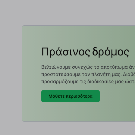
π
Πράσινος δρόμος
Βελτιώνουμε συνεχώς το αποτύπωμα άν
προστατεύσουμε τον πλανήτη μας. Διαβά
προσαρμόζουμε τις διαδικασίες μας ώστ
Μάθετε περισσότερα