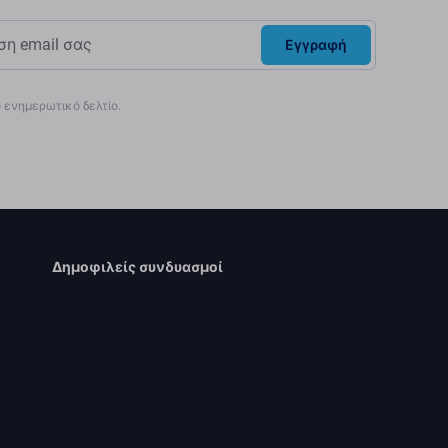
Εγγραφή
ενημερωτικό δελτίο.
Δημοφιλείς συνδυασμοί