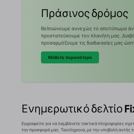
Πράσινος δρόμος
Βελτιώνουμε συνεχώς το αποτύπωμα άν
προστατεύσουμε τον πλανήτη μας. Διαβά
προσαρμόζουμε τις διαδικασίες μας ώστ
Μάθετε περισσότερα
Ενημερωτικό δελτίο Fi
Εγγραφείτε για να λαμβάνετε τακτικά πληροφορίες σχετ
την προσφορά μας. Ταυτόχρονα, με την υποβολή αυτής τ