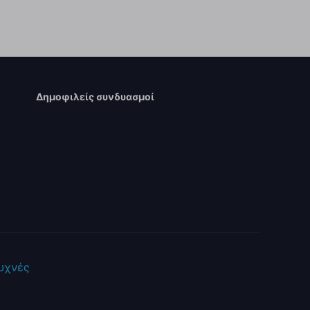
Δημοφιλείς συνδυασμοί
Συχνές