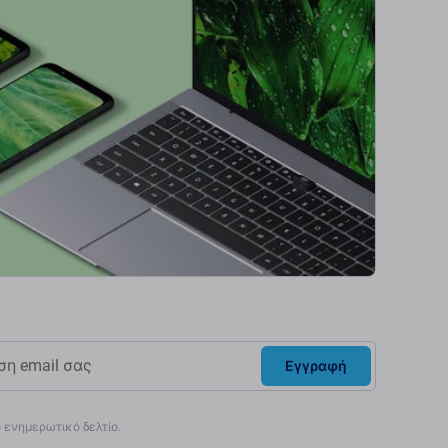
Εγγραφή
ενημερωτικό δελτίο.