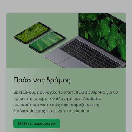
Πράσινος δρόμος
Βελτιώνουμε συνεχώς το αποτύπωμα άνθρακα για να
προστατεύσουμε τον πλανήτη μας. Διαβάστε
περισσότερα για το πώς προσαρμόζουμε τις
διαδικασίες μας ώστε να το μειώσουμε.
Μάθετε περισσότερα