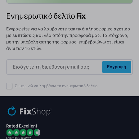
Ενημερωτικό δελτίο Fix
Εγγραφείτε για να λαμβάνετε τακτικά πληροφορίες σχετικά
με εκπτώσεις και νέα από την προσφορά μας. Ταυτόχρονα,
με την υποβολή αυτής της φόρμας, επιβεβαιώνω ότι είμαι
άνω των 16 ετών.
Εγγραφή
Συμφωνώ να λαμβάνω το ενημερωτικό δελτίο.
Rated Excellent
Over
1000
reviews