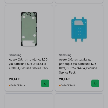
Samsung
Samsung
Αυτοκόλλητη ταινία για LCD
Αυτοκόλλητη ταινία για
για Samsung S26 Ultra, GH81-
μπαταρία για Samsung S26
28383A, Genuine Service Pack
Ultra, GH02-27646A, Genuine
Service Pack
20,14 €
20,14 €
ΠΑΡΑΓΓΕΛΊΑ
ΠΑΡΑΓΓΕΛΊΑ