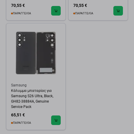
70,55 €
70,55 €
ΠΑΡΑΓΓΕΛΊΑ
ΠΑΡΑΓΓΕΛΊΑ
Samsung
Κάλυμμα μπαταρίας για
Samsung S26 Ultra, Black,
GH82-38884A, Genuine
Service Pack
65,51 €
ΠΑΡΑΓΓΕΛΊΑ