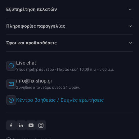
Εξυπηρέτηση πελατών
Πληροφορίες παραγγελίας
Όροι και προϋποθέσεις
Live chat
Υποστήριξη: Δευτέρα - Παρασκευή 10:00 π.μ. - 5:00 μ.μ.
info@fix-shop.gr
Συνήθως απαντάμε εντός 24 ωρών.
Κέντρο βοήθειας / Συχνές ερωτήσεις