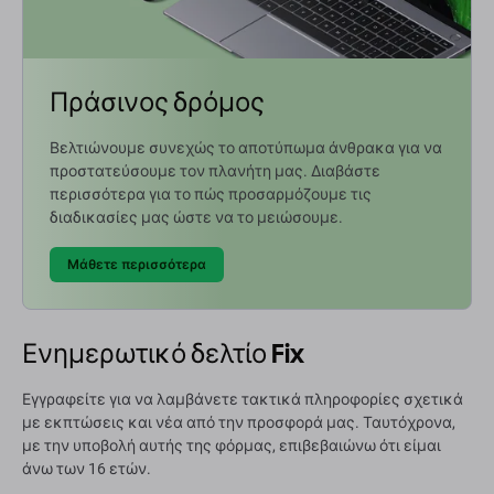
Πράσινος δρόμος
Βελτιώνουμε συνεχώς το αποτύπωμα άνθρακα για να
προστατεύσουμε τον πλανήτη μας. Διαβάστε
περισσότερα για το πώς προσαρμόζουμε τις
διαδικασίες μας ώστε να το μειώσουμε.
Μάθετε περισσότερα
Ενημερωτικό δελτίο Fix
Εγγραφείτε για να λαμβάνετε τακτικά πληροφορίες σχετικά
με εκπτώσεις και νέα από την προσφορά μας. Ταυτόχρονα,
με την υποβολή αυτής της φόρμας, επιβεβαιώνω ότι είμαι
άνω των 16 ετών.