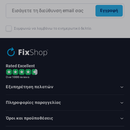
Εγγραφή
Συμφωνώ να λαμβάνω το ενημερωτικό δελτίο.
Rated Excellent
Over
1000
reviews
Εξυπηρέτηση πελατών
Πληροφορίες παραγγελίας
Όροι και προϋποθέσεις