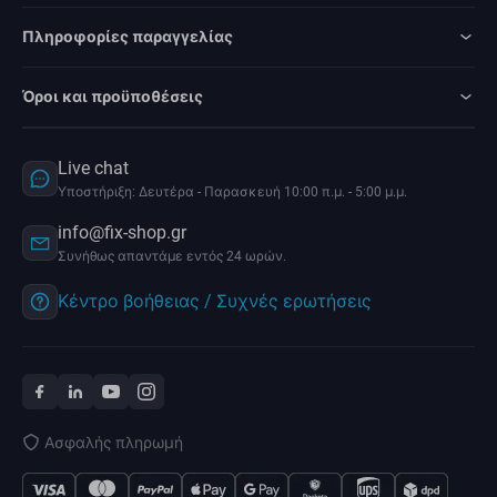
Πληροφορίες παραγγελίας
Όροι και προϋποθέσεις
Live chat
Υποστήριξη: Δευτέρα - Παρασκευή 10:00 π.μ. - 5:00 μ.μ.
info@fix-shop.gr
Συνήθως απαντάμε εντός 24 ωρών.
Κέντρο βοήθειας / Συχνές ερωτήσεις
Ασφαλής πληρωμή