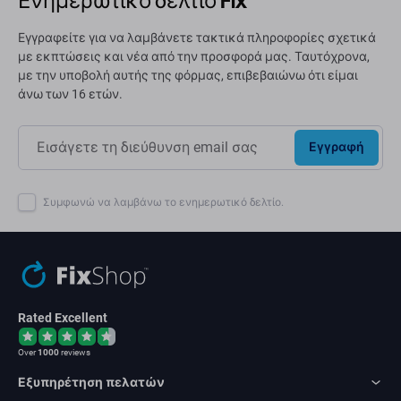
Ενημερωτικό δελτίο Fix
Εγγραφείτε για να λαμβάνετε τακτικά πληροφορίες σχετικά
με εκπτώσεις και νέα από την προσφορά μας. Ταυτόχρονα,
με την υποβολή αυτής της φόρμας, επιβεβαιώνω ότι είμαι
άνω των 16 ετών.
Εγγραφή
Συμφωνώ να λαμβάνω το ενημερωτικό δελτίο.
Rated Excellent
Over
1000
reviews
Εξυπηρέτηση πελατών