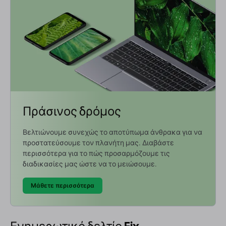
Πράσινος δρόμος
Βελτιώνουμε συνεχώς το αποτύπωμα άνθρακα για να
προστατεύσουμε τον πλανήτη μας. Διαβάστε
περισσότερα για το πώς προσαρμόζουμε τις
διαδικασίες μας ώστε να το μειώσουμε.
Μάθετε περισσότερα