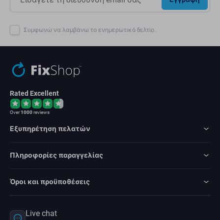
Συμφωνώ να λαμβάνω το ενημερωτικό δελτίο.
Rated Excellent
Over
1000
reviews
Εξυπηρέτηση πελατών
Πληροφορίες παραγγελίας
Όροι και προϋποθέσεις
Live chat