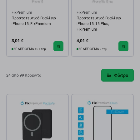
FixPremium
FixPremium
Προστατευτικό Γυαλί για
Προστατευτικό Γυαλί για
iPhone 15, FixPremium
iPhone 15, 15 Plus,
FixPremium
3,01 €
4,01 €
ΣΕ ΑΠΌΘΕΜΑ 10+ τεμ
ΣΕ ΑΠΌΘΕΜΑ 2 τεμ
Φίλτρο
24 από 99 προϊόντα