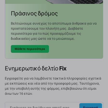
Πράσινος δρόμος
Βελτιώνουμε συνεχώς το αποτύπωμα άνθρακα για να
προστατεύσουμε τον πλανήτη μας. Διαβάστε
περισσότερα για το πώς προσαρμόζουμε τις
διαδικασίες μας ώστε να το μειώσουμε.
Μάθετε περισσότερα
Ενημερωτικό δελτίο Fix
Εγγραφείτε για να λαμβάνετε τακτικά πληροφορίες σχετικά
με εκπτώσεις και νέα από την προσφορά μας. Ταυτόχρονα,
με την υποβολή αυτής της φόρμας, επιβεβαιώνω ότι είμαι
άνω των 16 ετών.
Εγγραφή