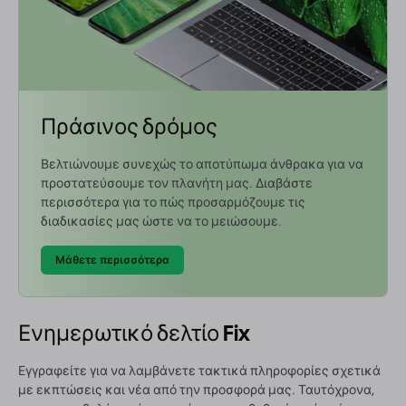
Πράσινος δρόμος
Βελτιώνουμε συνεχώς το αποτύπωμα άνθρακα για να
προστατεύσουμε τον πλανήτη μας. Διαβάστε
περισσότερα για το πώς προσαρμόζουμε τις
διαδικασίες μας ώστε να το μειώσουμε.
Μάθετε περισσότερα
Ενημερωτικό δελτίο Fix
Εγγραφείτε για να λαμβάνετε τακτικά πληροφορίες σχετικά
με εκπτώσεις και νέα από την προσφορά μας. Ταυτόχρονα,