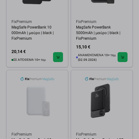
FixPremium
FixPremium
MagSafe PowerBank 10
MagSafe PowerBank
000mAh | μαύρο | black |
5000mAh | μαύρο | black |
FixPremium
FixPremium
15,10 €
20,14 €
ΑΝΑΜΕΝΌΜΕΝΑ 10+ τεμ,
ΣΕ ΑΠΌΘΕΜΑ 10+ τεμ
(02.09.2026)
FixPremium
FixPremium