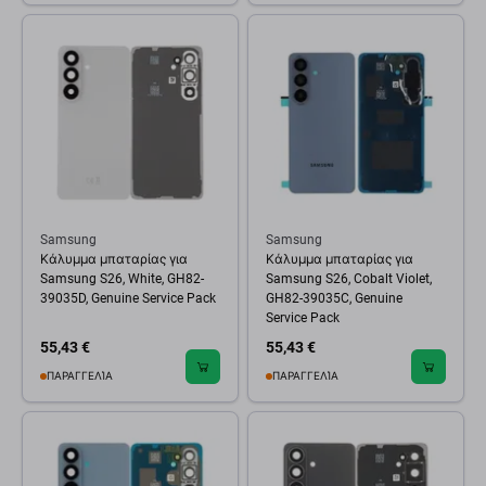
Samsung
Samsung
Κάλυμμα μπαταρίας για
Κάλυμμα μπαταρίας για
Samsung S26, White, GH82-
Samsung S26, Cobalt Violet,
39035D, Genuine Service Pack
GH82-39035C, Genuine
Service Pack
55,43 €
55,43 €
ΠΑΡΑΓΓΕΛΊΑ
ΠΑΡΑΓΓΕΛΊΑ