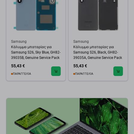
Samsung
Samsung
Κάλυμμα μπαταρίας για
Κάλυμμα μπαταρίας για
Samsung S26, Sky Blue, GH82-
Samsung S26, Black, GH82-
39035B, Genuine Service Pack
39035A, Genuine Service Pack
55,43 €
55,43 €
ΠΑΡΑΓΓΕΛΊΑ
ΠΑΡΑΓΓΕΛΊΑ