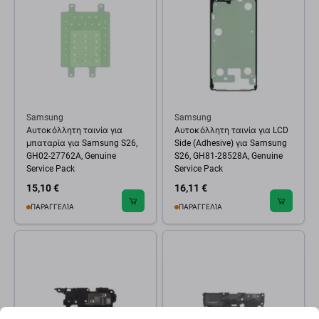
Samsung
Samsung
Αυτοκόλλητη ταινία για
Αυτοκόλλητη ταινία για LCD
μπαταρία για Samsung S26,
Side (Adhesive) για Samsung
GH02-27762A, Genuine
S26, GH81-28528A, Genuine
Service Pack
Service Pack
15,10 €
16,11 €
ΠΑΡΑΓΓΕΛΊΑ
ΠΑΡΑΓΓΕΛΊΑ