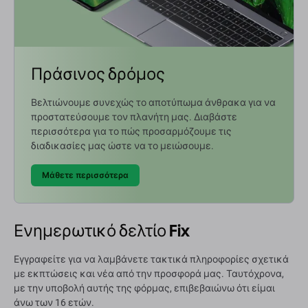
Πράσινος δρόμος
Βελτιώνουμε συνεχώς το αποτύπωμα άνθρακα για να
προστατεύσουμε τον πλανήτη μας. Διαβάστε
περισσότερα για το πώς προσαρμόζουμε τις
διαδικασίες μας ώστε να το μειώσουμε.
Μάθετε περισσότερα
Ενημερωτικό δελτίο Fix
Εγγραφείτε για να λαμβάνετε τακτικά πληροφορίες σχετικά
με εκπτώσεις και νέα από την προσφορά μας. Ταυτόχρονα,
με την υποβολή αυτής της φόρμας, επιβεβαιώνω ότι είμαι
άνω των 16 ετών.