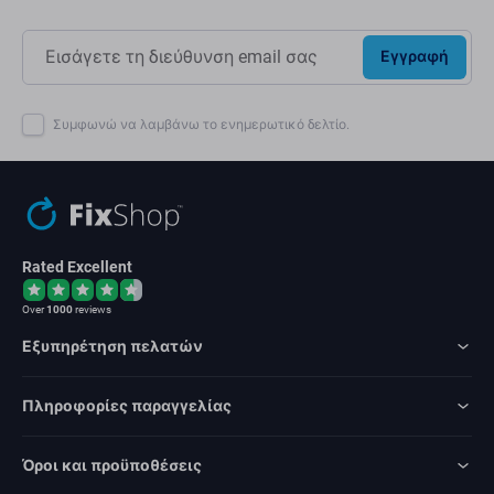
Εγγραφή
Συμφωνώ να λαμβάνω το ενημερωτικό δελτίο.
Rated Excellent
Over
1000
reviews
Εξυπηρέτηση πελατών
Πληροφορίες παραγγελίας
Όροι και προϋποθέσεις