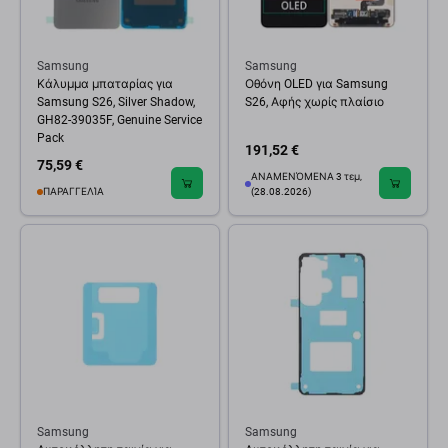
Samsung
Samsung
Κάλυμμα μπαταρίας για
Οθόνη OLED για Samsung
Samsung S26, Silver Shadow,
S26, Αφής χωρίς πλαίσιο
GH82-39035F, Genuine Service
Pack
191,52 €
75,59 €
ΑΝΑΜΕΝΌΜΕΝΑ 3 τεμ,
ΠΑΡΑΓΓΕΛΊΑ
(28.08.2026)
Samsung
Samsung