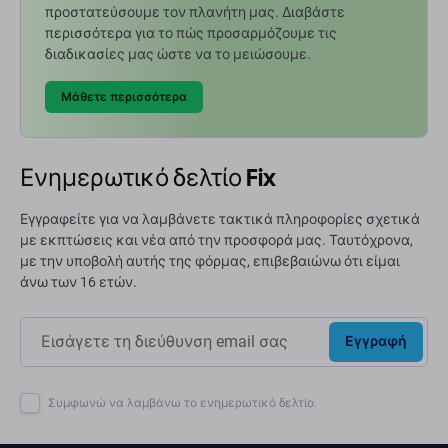
προστατεύσουμε τον πλανήτη μας. Διαβάστε
περισσότερα για το πώς προσαρμόζουμε τις
διαδικασίες μας ώστε να το μειώσουμε.
Μάθετε περισσότερα
Ενημερωτικό δελτίο Fix
Εγγραφείτε για να λαμβάνετε τακτικά πληροφορίες σχετικά
με εκπτώσεις και νέα από την προσφορά μας. Ταυτόχρονα,
με την υποβολή αυτής της φόρμας, επιβεβαιώνω ότι είμαι
άνω των 16 ετών.
Εγγραφή
Συμφωνώ να λαμβάνω το ενημερωτικό δελτίο.