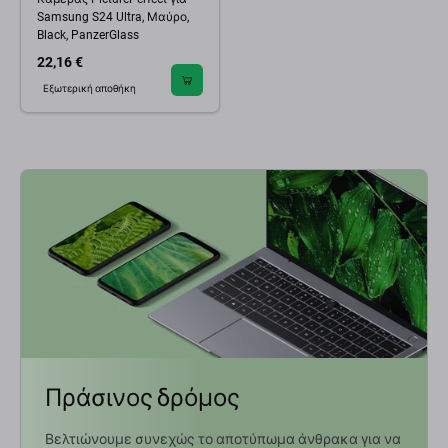
Samsung S24 Ultra, Μαύρο,
Black, PanzerGlass
22,16 €
Εξωτερική αποθήκη
Πράσινος δρόμος
Βελτιώνουμε συνεχώς το αποτύπωμα άνθρακα για να