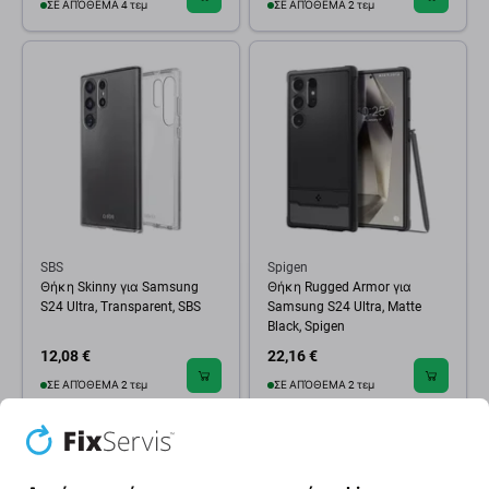
ΣΕ ΑΠΌΘΕΜΑ 4 τεμ
ΣΕ ΑΠΌΘΕΜΑ 2 τεμ
SBS
Spigen
Θήκη Skinny για Samsung
Θήκη Rugged Armor για
S24 Ultra, Transparent, SBS
Samsung S24 Ultra, Matte
Black, Spigen
12,08 €
22,16 €
ΣΕ ΑΠΌΘΕΜΑ 2 τεμ
ΣΕ ΑΠΌΘΕΜΑ 2 τεμ