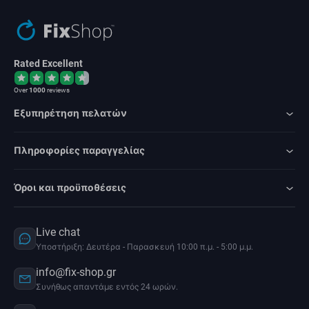
Rated Excellent
Over
1000
reviews
Εξυπηρέτηση πελατών
Πληροφορίες παραγγελίας
Όροι και προϋποθέσεις
Live chat
Υποστήριξη: Δευτέρα - Παρασκευή 10:00 π.μ. - 5:00 μ.μ.
info@fix-shop.gr
Συνήθως απαντάμε εντός 24 ωρών.