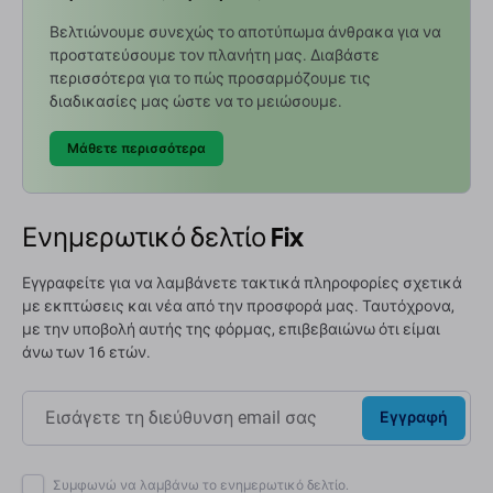
Βελτιώνουμε συνεχώς το αποτύπωμα άνθρακα για να
προστατεύσουμε τον πλανήτη μας. Διαβάστε
περισσότερα για το πώς προσαρμόζουμε τις
διαδικασίες μας ώστε να το μειώσουμε.
Μάθετε περισσότερα
Ενημερωτικό δελτίο Fix
Εγγραφείτε για να λαμβάνετε τακτικά πληροφορίες σχετικά
με εκπτώσεις και νέα από την προσφορά μας. Ταυτόχρονα,
με την υποβολή αυτής της φόρμας, επιβεβαιώνω ότι είμαι
άνω των 16 ετών.
Εγγραφή
Συμφωνώ να λαμβάνω το ενημερωτικό δελτίο.