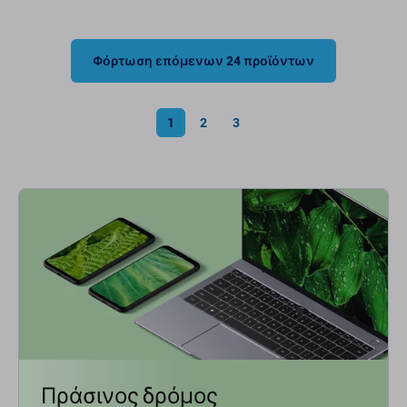
Φόρτωση επόμενων 24 προϊόντων
1
2
3
Πράσινος δρόμος