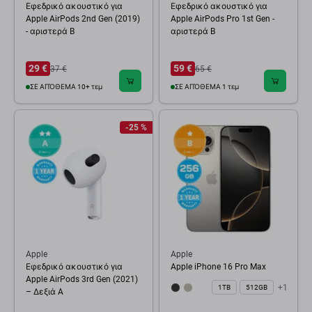
Εφεδρικό ακουστικό για
Εφεδρικό ακουστικό για
Apple AirPods 2nd Gen (2019)
Apple AirPods Pro 1st Gen -
- αριστερά B
αριστερά B
29 €
59 €
37 €
65 €
ΣΕ ΑΠΌΘΕΜΑ 10+ τεμ
ΣΕ ΑΠΌΘΕΜΑ 1 τεμ
-25 %
Apple
Apple
Εφεδρικό ακουστικό για
Apple iPhone 16 Pro Max
Apple AirPods 3rd Gen (2021)
+1
1TB
512GB
– Δεξιά A