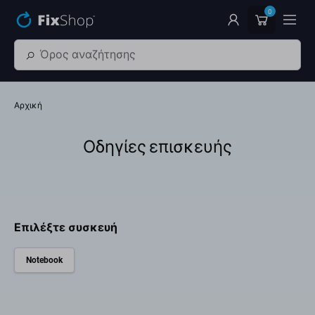
Παράβλεψη στο κύριο περιεχόμενο
0
Αρχική
Οδηγίες επισκευής
Επιλέξτε συσκευή
Notebook