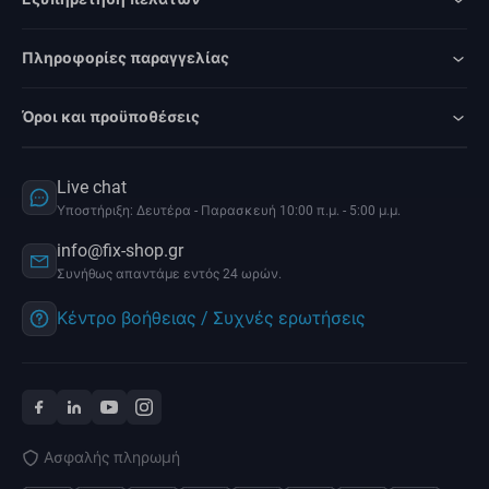
Πληροφορίες παραγγελίας
Όροι και προϋποθέσεις
Live chat
Υποστήριξη: Δευτέρα - Παρασκευή 10:00 π.μ. - 5:00 μ.μ.
info@fix-shop.gr
Συνήθως απαντάμε εντός 24 ωρών.
Κέντρο βοήθειας / Συχνές ερωτήσεις
Ασφαλής πληρωμή