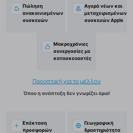
Πώληση
Αγορά νέων και
ανακαινισμένων
μεταχειρισμένων
συσκευών
συσκευών Apple
Μακροχρόνιες
συνεργασίες με
κατασκευαστές
Προοπτική για το μέλλον
Όπου η ανάπτυξη δεν γνωρίζει όρια!
Επέκταση
Γεωγραφική
προσφορών
δραστηριότητα