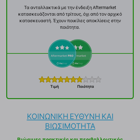
Τα ανταλλακτικά με την ένδειξη Aftermarket
κατασκευάζονται από τρίτους, όχι από τον αρχικό
κατασκευαστή. Έχουν ποικίλες αποκλίσεις στην
ποιότητα.
Τιμή
Ποιότητα
ΚΟΙΝΩΝΙΚΗ ΕΥΘΥΝΗ ΚΑΙ
ΒΙΩΣΙΜΟΤΗΤΑ
Βιώσιμες πρακτικές και περιβαλλοντικός