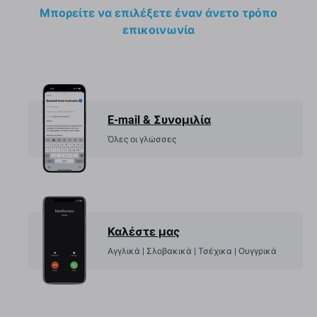
Μπορείτε να επιλέξετε έναν άνετο τρόπο
επικοινωνία
E-mail & Συνομιλία
Όλες οι γλώσσες
Καλέστε μας
Αγγλικά | Σλοβακικά | Τσέχικα | Ουγγρικά