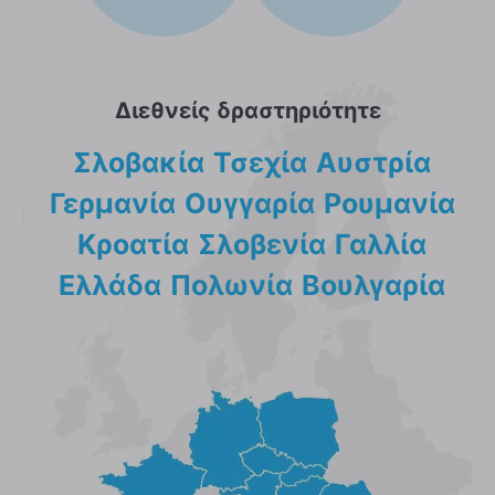
Διεθνείς δραστηριότητε
Σλοβακία
Τσεχία
Αυστρία
Γερμανία
Ουγγαρία
Ρουμανία
Κροατία
Σλοβενία
Γαλλία
Ελλάδα
Πολωνία
Βουλγαρία