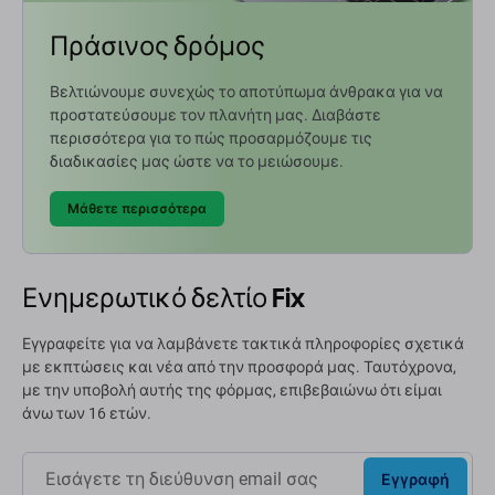
Πράσινος δρόμος
Βελτιώνουμε συνεχώς το αποτύπωμα άνθρακα για να
προστατεύσουμε τον πλανήτη μας. Διαβάστε
περισσότερα για το πώς προσαρμόζουμε τις
διαδικασίες μας ώστε να το μειώσουμε.
Μάθετε περισσότερα
Ενημερωτικό δελτίο Fix
Εγγραφείτε για να λαμβάνετε τακτικά πληροφορίες σχετικά
με εκπτώσεις και νέα από την προσφορά μας. Ταυτόχρονα,
με την υποβολή αυτής της φόρμας, επιβεβαιώνω ότι είμαι
άνω των 16 ετών.
Εγγραφή