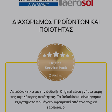
ΔΙΑΧΩΡΙΣΜΟΣ ΠΡΟΪΟΝΤΩΝ ΚΑΙ
ΠΟΙΟΤΗΤΑΣ
Ανταλλακτικά με την ένδειξη Original είναι γνήσια μέρη
της υψηλότερης ποιότητας. Τα Refurbished είναι γνήσια
εξαρτήματα που έχουν αφαιρεθεί από τον αρχικό
εξοπλισμό.