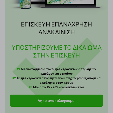
ΕΠΙΣΚΕΥΗ ΕΠΑΝΑΧΡΗΣΗ
ΑΝΑΚΑΙΝΙΣΗ
ΥΠΟΣΤΗΡΙΖΟΥΜΕ ΤΟ ΔΙΚΑΙΩΜΑ
ΣΤΗΝ ΕΠΙΣΚΕΥΗ
#1
53 εκατομμύρια τόνοι ηλεκτρονικών αποβλήτων
παράγονται ετησίως
#2
Τα ηλεκτρονικά απόβλητα είναι ταχύτερα αυξανόμενα
απόβλητα στον κόσμο​​​​​​​
#3
Μόνο το 15 - 20% ανακυκλώνεται
Ας το ανακαλύψουμε!