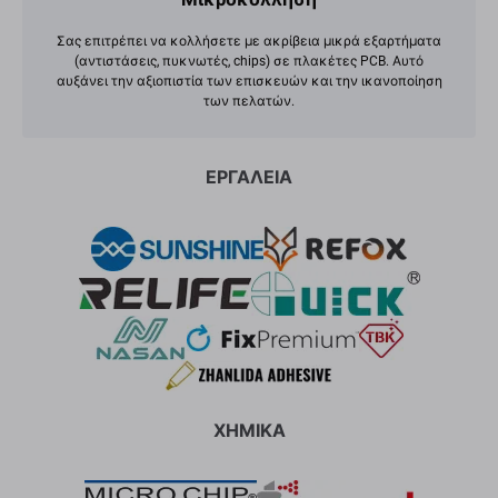
Σας επιτρέπει να κολλήσετε με ακρίβεια μικρά εξαρτήματα
(αντιστάσεις, πυκνωτές, chips) σε πλακέτες PCB. Αυτό
αυξάνει την αξιοπιστία των επισκευών και την ικανοποίηση
των πελατών.
ΕΡΓΑΛΕΙΑ
ΧΗΜΙΚΑ