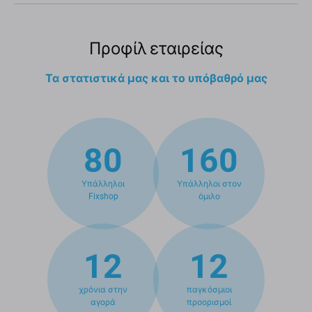
Προφίλ εταιρείας
Τα στατιστικά μας και το υπόβαθρό μας
80
160
Υπάλληλοι
Υπάλληλοι στον
Fixshop
όμιλο
12
12
χρόνια στην
παγκόσμιοι
αγορά
προορισμοί