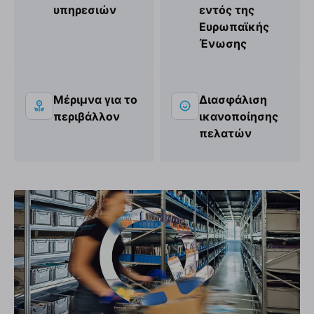
υπηρεσιών
εντός της
Ευρωπαϊκής
Ένωσης
Μέριμνα για το
Διασφάλιση
περιβάλλον
ικανοποίησης
πελατών