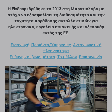
Η FixShop ιδρύθηκε το 2013 στη Μπρατισλάβα με
στόχο να εξασφαλίσει τη διαθεσιμότητα και την
ταχύτητα παράδοσης ανταλλακτικών για
ηλεκτρονικά, εργαλεία επισκευής και αξεσουάρ
εντός της ΕΕ.
Εισαγωγή
Προϊόντα/Υπηρεσίες
Ανταγωνιστικό
πλεονέκτημα
Ευθύνη και βιωσιμότητα
Το μέλλον
Επικοινωνία