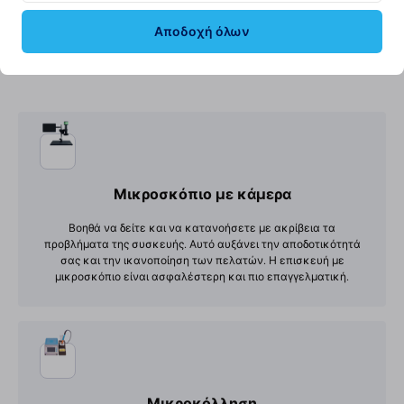
Αποδοχή όλων
Απαραίτητα εργαλεία για service
Μικροσκόπιο με κάμερα
Βοηθά να δείτε και να κατανοήσετε με ακρίβεια τα
προβλήματα της συσκευής. Αυτό αυξάνει την αποδοτικότητά
σας και την ικανοποίηση των πελατών. Η επισκευή με
μικροσκόπιο είναι ασφαλέστερη και πιο επαγγελματική.
Μικροκόλληση