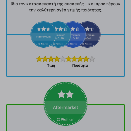
ίδιο τον κατασκευαστή της συσκευής – και προσφέρουν
την καλύτερη σχέση τιμής-ποιότητας.
Τιμή
Ποιότητα