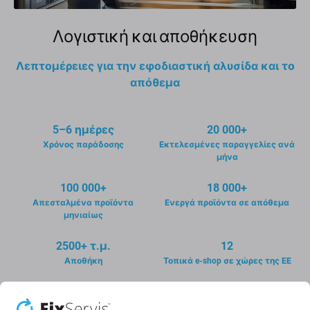
Λογιστική και αποθήκευση
Λεπτομέρειες για την εφοδιαστική αλυσίδα και το
απόθεμα
5–6 ημέρες
20 000+
Χρόνος παράδοσης
Εκτελεσμένες παραγγελίες ανά
μήνα
100 000+
18 000+
Απεσταλμένα προϊόντα
Ενεργά προϊόντα σε απόθεμα
μηνιαίως
2500+ τ.μ.
12
Αποθήκη
Τοπικά e-shop σε χώρες της ΕΕ