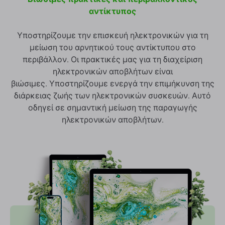
αντίκτυπος
Υποστηρίζουμε την επισκευή ηλεκτρονικών για τη
μείωση του αρνητικού τους αντίκτυπου στο
περιβάλλον. Οι πρακτικές μας για τη διαχείριση
ηλεκτρονικών αποβλήτων είναι
βιώσιμες. Υποστηρίζουμε ενεργά την επιμήκυνση της
διάρκειας ζωής των ηλεκτρονικών συσκευών. Αυτό
οδηγεί σε σημαντική μείωση της παραγωγής
ηλεκτρονικών αποβλήτων.