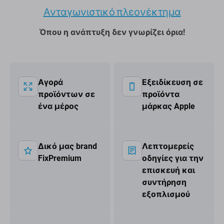
Ανταγωνιστικό πλεονέκτημα
Όπου η ανάπτυξη δεν γνωρίζει όρια!
Αγορά
Εξειδίκευση σε
προϊόντων σε
προϊόντα
ένα μέρος
μάρκας Apple
Δικό μας brand
Λεπτομερείς
FixPremium
οδηγίες για την
επισκευή και
συντήρηση
εξοπλισμού