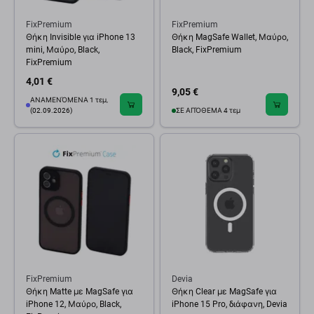
FixPremium
FixPremium
Θήκη Invisible για iPhone 13
Θήκη MagSafe Wallet, Μαύρο,
mini, Μαύρο, Black,
Black, FixPremium
FixPremium
4,01 €
9,05 €
ΑΝΑΜΕΝΌΜΕΝΑ 1 τεμ,
(02.09.2026)
ΣΕ ΑΠΌΘΕΜΑ 4 τεμ
FixPremium
Devia
Θήκη Matte με MagSafe για
Θήκη Clear με MagSafe για
iPhone 12, Μαύρο, Black,
iPhone 15 Pro, διάφανη, Devia