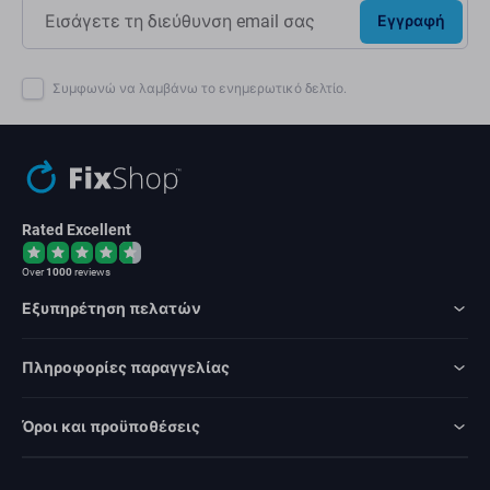
Εγγραφή
Συμφωνώ να λαμβάνω το ενημερωτικό δελτίο.
Rated Excellent
Over
1000
reviews
Εξυπηρέτηση πελατών
Πληροφορίες παραγγελίας
Όροι και προϋποθέσεις