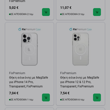
FixPremium
5,02 €
11,07 €
ΣΕ ΑΠΌΘΕΜΑ 2 τεμ
ΣΕ ΑΠΌΘΕΜΑ 3 τεμ
FixPremium
FixPremium
Θήκη σιλικόνης με MagSafe
Θήκη σιλικόνης με MagSafe
για iPhone 14 Pro,
για iPhone 12 & 12 Pro,
Transparent, FixPremium
Transparent, FixPremium
7,04 €
7,54 €
ΣΕ ΑΠΌΘΕΜΑ 1 τεμ
ΣΕ ΑΠΌΘΕΜΑ 6 τεμ