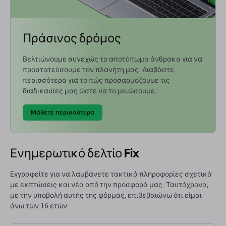
Πράσινος δρόμος
Βελτιώνουμε συνεχώς το αποτύπωμα άνθρακα για να
προστατεύσουμε τον πλανήτη μας. Διαβάστε
περισσότερα για το πώς προσαρμόζουμε τις
διαδικασίες μας ώστε να το μειώσουμε.
Μάθετε περισσότερα
Ενημερωτικό δελτίο Fix
Εγγραφείτε για να λαμβάνετε τακτικά πληροφορίες σχετικά
με εκπτώσεις και νέα από την προσφορά μας. Ταυτόχρονα,
με την υποβολή αυτής της φόρμας, επιβεβαιώνω ότι είμαι
άνω των 16 ετών.