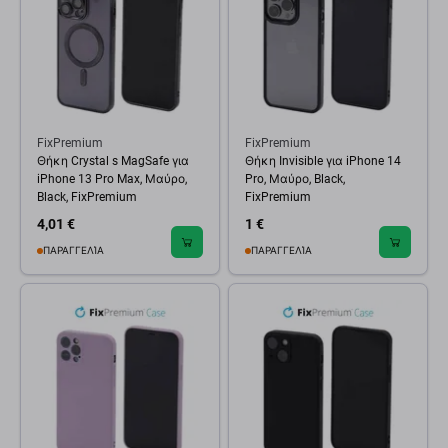
FixPremium
FixPremium
Θήκη Crystal s MagSafe για
Θήκη Invisible για iPhone 14
iPhone 13 Pro Max, Μαύρο,
Pro, Μαύρο, Black,
Black, FixPremium
FixPremium
4,01 €
1 €
ΠΑΡΑΓΓΕΛΊΑ
ΠΑΡΑΓΓΕΛΊΑ