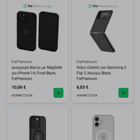
FixPremium
FixPremium
Διαγραφή θήκης με MagSafe
Θήκη Carbon για Samsung Z
για iPhone 14, Frost Black,
Flip 3, Μαύρο, Black,
FixPremium
FixPremium
10,06 €
6,03 €
ΠΑΡΑΓΓΕΛΊΑ
ΠΑΡΑΓΓΕΛΊΑ