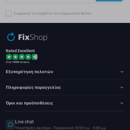
Συμφωνώ να λαμβάνω το ενημερωτικό δελτίο.
Rated Excellent
Over
1000
reviews
Εξυπηρέτηση πελατών
Πληροφορίες παραγγελίας
Όροι και προϋποθέσεις
Live chat
Υποστήριξη: Δευτέρα - Παρασκευή 10:00 π.μ. - 5:00 μ.μ.