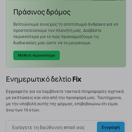
Πράσινος δρόμος
Βελτιώνουμε συνεχώς το αποτύπωμα άνθρακα για να
προστατεύσουμε τον πλανήτη μας. Διαβάστε
περισσότερα για το πώς προσαρμόζουμε τις
διαδικασίες μας ώστε να το μειώσουμε.
Μάθετε περισσότερα
Ενημερωτικό δελτίο Fix
Εγγραφείτε για να λαμβάνετε τακτικά πληροφορίες σχετικά
με εκπτώσεις και νέα από την προσφορά μας. Ταυτόχρονα,
με την υποβολή αυτής της φόρμας, επιβεβαιώνω ότι είμαι
άνω των 16 ετών.
Εγγραφή