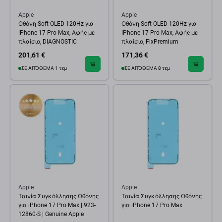
Apple
Apple
Οθόνη Soft OLED 120Hz για
Οθόνη Soft OLED 120Hz για
iPhone 17 Pro Max, Αφής με
iPhone 17 Pro Max, Αφής με
πλαίσιο, DIAGNOSTIC
πλαίσιο, FixPremium
201,61 €
171,36 €
ΣΕ ΑΠΌΘΕΜΑ 1 τεμ
ΣΕ ΑΠΌΘΕΜΑ 8 τεμ
Apple
Apple
Ταινία Συγκόλλησης Οθόνης
Ταινία Συγκόλλησης Οθόνης
για iPhone 17 Pro Max | 923-
για iPhone 17 Pro Max
12860-S | Genuine Apple