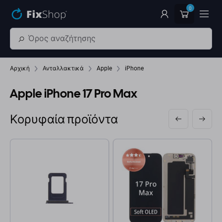
Παράβλεψη στο κύριο περιεχόμενο
0
Αρχική
Ανταλλακτικά
Apple
iPhone
Apple iPhone 17 Pro Max
Κορυφαία προϊόντα