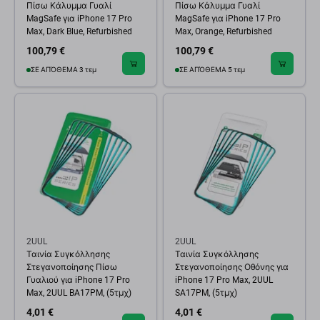
Πίσω Κάλυμμα Γυαλί
Πίσω Κάλυμμα Γυαλί
MagSafe για iPhone 17 Pro
MagSafe για iPhone 17 Pro
Max, Dark Blue, Refurbished
Max, Orange, Refurbished
100,79 €
100,79 €
ΣΕ ΑΠΌΘΕΜΑ 3 τεμ
ΣΕ ΑΠΌΘΕΜΑ 5 τεμ
2UUL
2UUL
Ταινία Συγκόλλησης
Ταινία Συγκόλλησης
Στεγανοποίησης Πίσω
Στεγανοποίησης Οθόνης για
Γυαλιού για iPhone 17 Pro
iPhone 17 Pro Max, 2UUL
Max, 2UUL BA17PM, (5τμχ)
SA17PM, (5τμχ)
4,01 €
4,01 €