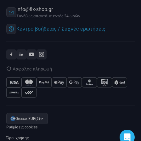
info@fix-shop.gr
Συνήθως απαντάμε εντός 24 ωρών.
Κέντρο βοήθειας / Συχνές ερωτήσεις
Ασφαλής πληρωμή
Greece, EUR(€)
Ρυθμίσεις cookies
Όροι χρήσης