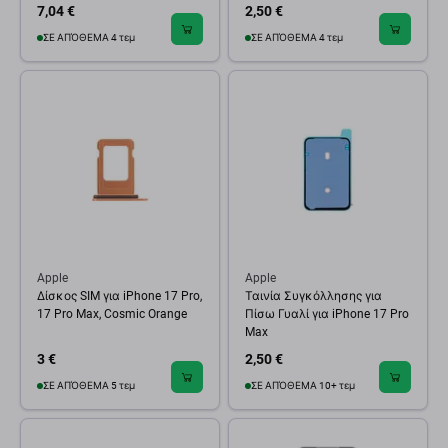
7,04 €
2,50 €
ΣΕ ΑΠΌΘΕΜΑ 4 τεμ
ΣΕ ΑΠΌΘΕΜΑ 4 τεμ
Apple
Apple
Δίσκος SIM για iPhone 17 Pro,
Ταινία Συγκόλλησης για
17 Pro Max, Cosmic Orange
Πίσω Γυαλί για iPhone 17 Pro
Max
3 €
2,50 €
ΣΕ ΑΠΌΘΕΜΑ 5 τεμ
ΣΕ ΑΠΌΘΕΜΑ 10+ τεμ