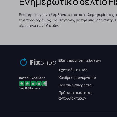
Ενημερωτικό δελτίο Fi
Εγγραφείτε για να λαμβάνετε τακτικά πληροφορίες σχετ
την προσφορά μας. Ταυτόχρονα, με την υποβολή αυτής τ
είμαι άνω των 16 ετών.
Εξυπηρέτηση πελατών
Σχετικά με εμάς
Χονδρική συνεργασία
Rated Excellent
Πολιτική απορρήτου
Over
1000
reviews
Πρότυπα ποιότητας
ανταλλακτικών