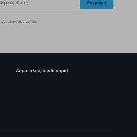
Εγγραφή
ενημερωτικό δελτίο.
Δημοφιλείς συνδυασμοί