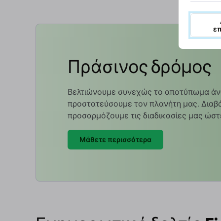
ε
Πράσινος δρόμος
Βελτιώνουμε συνεχώς το αποτύπωμα άν
προστατεύσουμε τον πλανήτη μας. Διαβά
προσαρμόζουμε τις διαδικασίες μας ώστ
Μάθετε περισσότερα