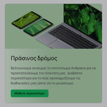
Πράσινος δρόμος
Βελτιώνουμε συνεχώς το αποτύπωμα άνθρακα για να
προστατεύσουμε τον πλανήτη μας. Διαβάστε
περισσότερα για το πώς προσαρμόζουμε τις
διαδικασίες μας ώστε να το μειώσουμε.
Μάθετε περισσότερα