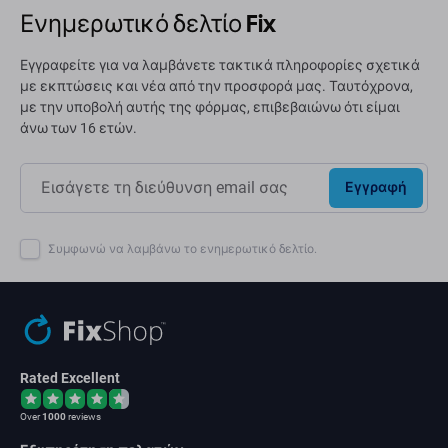
Ενημερωτικό δελτίο Fix
Εγγραφείτε για να λαμβάνετε τακτικά πληροφορίες σχετικά
με εκπτώσεις και νέα από την προσφορά μας. Ταυτόχρονα,
με την υποβολή αυτής της φόρμας, επιβεβαιώνω ότι είμαι
άνω των 16 ετών.
Εγγραφή
Συμφωνώ να λαμβάνω το ενημερωτικό δελτίο.
Rated Excellent
Over
1000
reviews