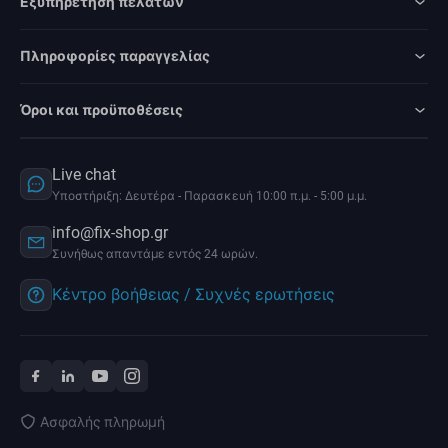
Εξυπηρέτηση πελατών
Πληροφορίες παραγγελίας
Όροι και προϋποθέσεις
Live chat
Υποστήριξη: Δευτέρα - Παρασκευή 10:00 π.μ. - 5:00 μ.μ.
info@fix-shop.gr
Συνήθως απαντάμε εντός 24 ωρών.
Κέντρο βοήθειας / Συχνές ερωτήσεις
Ασφαλής πληρωμή