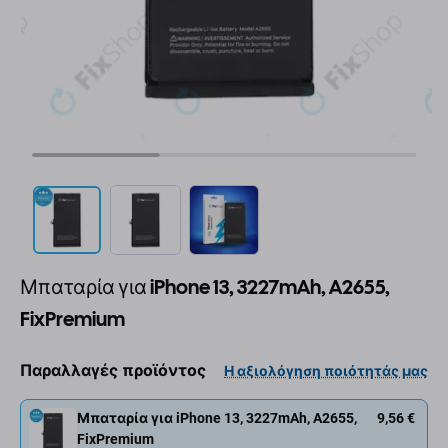
Μπαταρία για iPhone 13, 3227mAh, A2655,
FixPremium
Παραλλαγές προϊόντος
Η αξιολόγηση ποιότητάς μας
Μπαταρία για iPhone 13, 3227mAh, A2655,
9,56 €
FixPremium