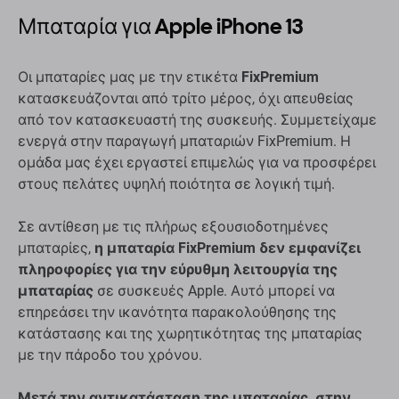
Μπαταρία για Apple iPhone 13
Οι μπαταρίες μας με την ετικέτα
FixPremium
κατασκευάζονται από τρίτο μέρος, όχι απευθείας
από τον κατασκευαστή της συσκευής. Συμμετείχαμε
ενεργά στην παραγωγή μπαταριών FixPremium. Η
ομάδα μας έχει εργαστεί επιμελώς για να προσφέρει
στους πελάτες υψηλή ποιότητα σε λογική τιμή.
Σε αντίθεση με τις πλήρως εξουσιοδοτημένες
μπαταρίες,
η μπαταρία FixPremium δεν εμφανίζει
πληροφορίες για την εύρυθμη λειτουργία της
μπαταρίας
σε συσκευές Apple. Αυτό μπορεί να
επηρεάσει την ικανότητα παρακολούθησης της
κατάστασης και της χωρητικότητας της μπαταρίας
με την πάροδο του χρόνου.
Μετά την αντικατάσταση της μπαταρίας, στην