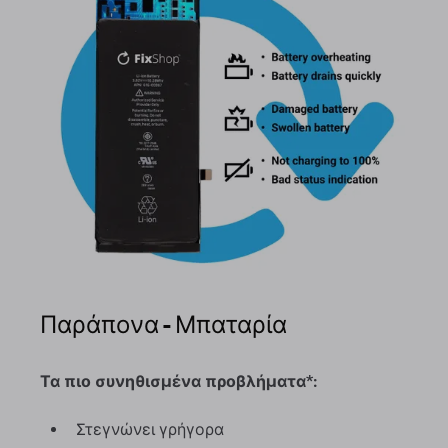
Παράπονα - Μπαταρία
Τα πιο συνηθισμένα προβλήματα*:
Στεγνώνει γρήγορα