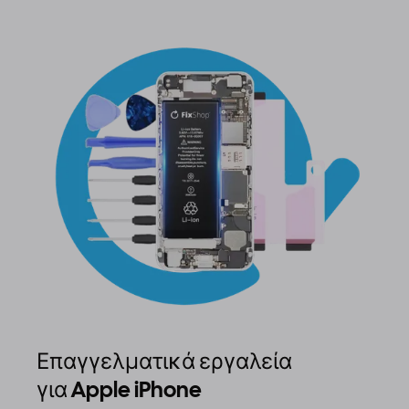
Επαγγελματικά εργαλεία
για Apple iPhone