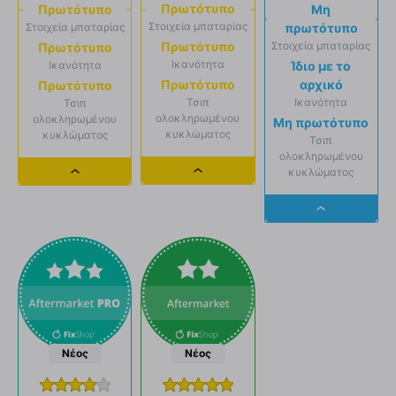
Πρωτότυπο
Πρωτότυπο
Μη
Στοιχεία μπαταρίας
Στοιχεία μπαταρίας
πρωτότυπο
Στοιχεία μπαταρίας
Πρωτότυπο
Πρωτότυπο
Ικανότητα
Ικανότητα
Ίδιο με το
αρχικό
Πρωτότυπο
Πρωτότυπο
Ικανότητα
Τσιπ
Τσιπ
ολοκληρωμένου
ολοκληρωμένου
Μη πρωτότυπο
κυκλώματος
κυκλώματος
Τσιπ
ολοκληρωμένου
κυκλώματος
Dropdown
Dropdown
button
button
Dropdown
button
Νέος
Νέος