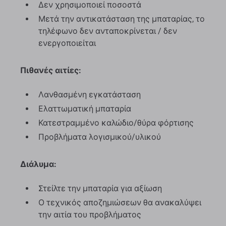
Δεν χρησιμοποιεί ποσοστά
Μετά την αντικατάσταση της μπαταρίας, το
τηλέφωνο δεν ανταποκρίνεται / δεν
ενεργοποιείται
Πιθανές αιτίες:
Λανθασμένη εγκατάσταση
Ελαττωματική μπαταρία
Κατεστραμμένο καλώδιο/θύρα φόρτισης
Προβλήματα λογισμικού/υλικού
Διάλυμα:
Στείλτε την μπαταρία για αξίωση
Ο τεχνικός αποζημιώσεων θα ανακαλύψει
την αιτία του προβλήματος