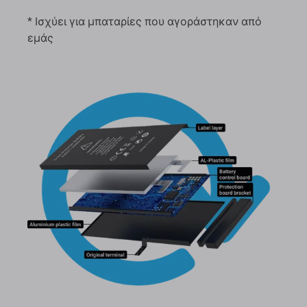
* Ισχύει για μπαταρίες που αγοράστηκαν από
εμάς