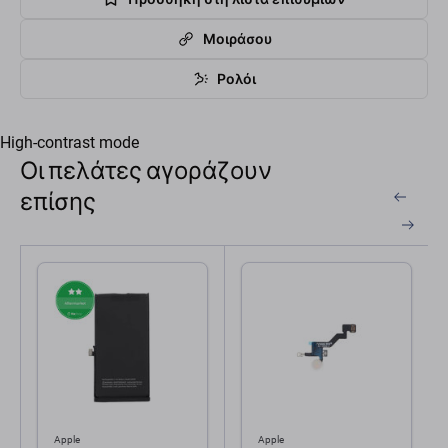
Μοιράσου
Ρολόι
High-contrast mode
Οι πελάτες αγοράζουν
επίσης
Apple
Apple