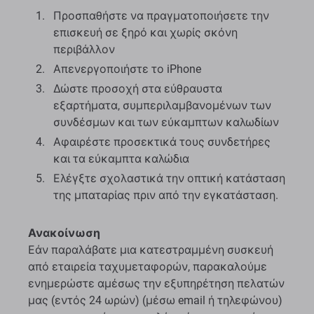
Προσπαθήστε να πραγματοποιήσετε την
επισκευή σε ξηρό και χωρίς σκόνη
περιβάλλον
Απενεργοποιήστε το iPhone
Δώστε προσοχή στα εύθραυστα
εξαρτήματα, συμπεριλαμβανομένων των
συνδέσμων και των εύκαμπτων καλωδίων
Αφαιρέστε προσεκτικά τους συνδετήρες
και τα εύκαμπτα καλώδια
Ελέγξτε σχολαστικά την οπτική κατάσταση
της μπαταρίας πριν από την εγκατάσταση.
Ανακοίνωση
Εάν παραλάβατε μια κατεστραμμένη συσκευή
από εταιρεία ταχυμεταφορών, παρακαλούμε
ενημερώστε αμέσως την εξυπηρέτηση πελατών
μας (εντός 24 ωρών) (μέσω email ή τηλεφώνου)