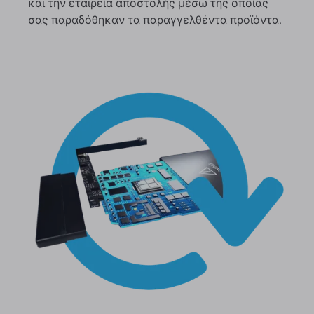
και την εταιρεία αποστολής μέσω της οποίας
σας παραδόθηκαν τα παραγγελθέντα προϊόντα.