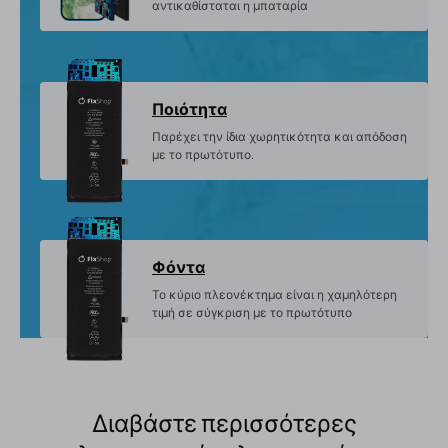
αντικαθίσταται η μπαταρία
Ποιότητα
Παρέχει την ίδια χωρητικότητα και απόδοση
με το πρωτότυπο.
Φόντα
Το κύριο πλεονέκτημα είναι η χαμηλότερη
τιμή σε σύγκριση με το πρωτότυπο
Διαβάστε περισσότερες