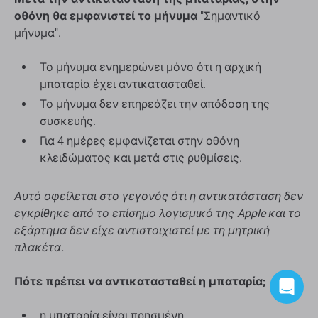
οθόνη θα εμφανιστεί το μήνυμα
"Σημαντικό
μήνυμα".
Το μήνυμα ενημερώνει μόνο ότι η αρχική
μπαταρία έχει αντικατασταθεί.
Το μήνυμα δεν επηρεάζει την απόδοση της
συσκευής.
Για 4 ημέρες εμφανίζεται στην οθόνη
κλειδώματος και μετά στις ρυθμίσεις.
Αυτό οφείλεται στο γεγονός ότι η αντικατάσταση δεν
εγκρίθηκε από το επίσημο λογισμικό της Apple και το
εξάρτημα δεν είχε αντιστοιχιστεί με τη μητρική
πλακέτα.
Πότε πρέπει να αντικατασταθεί η μπαταρία;
η μπαταρία είναι πρησμένη