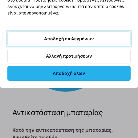
ενδέχεται να μην λειτουργούν σωστά εάν κάποια cookies
είναι απενεργοποιημένα.
Αποδοχή επιλεγμένων
Αλλαγή προτιμήσεων
Αποδοχή όλων
Αντικατάσταση μπαταρίας
Κατά την αντικατάσταση της μπαταρίας,
θυμηθείτε τα εξής: