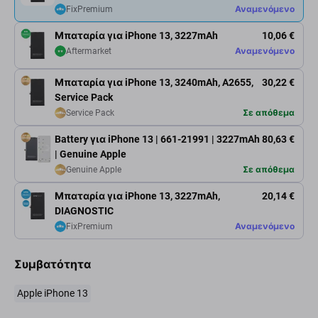
FixPremium
Αναμενόμενο
Μπαταρία για iPhone 13, 3227mAh
10,06 €
Aftermarket
Αναμενόμενο
Μπαταρία για iPhone 13, 3240mAh, A2655,
30,22 €
Service Pack
Service Pack
Σε απόθεμα
Battery για iPhone 13 | 661-21991 | 3227mAh
80,63 €
| Genuine Apple
Genuine Apple
Σε απόθεμα
Μπαταρία για iPhone 13, 3227mAh,
20,14 €
DIAGNOSTIC
FixPremium
Αναμενόμενο
Συμβατότητα
Apple iPhone 13