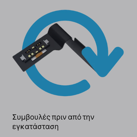
Συμβουλές πριν από την
εγκατάσταση