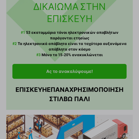
ΔΙΚΑΙΩΜΑ ΣΤΗΝ
ΕΠΙΣΚΕΥΗ
#1
53 εκατομμύρια τόνοι ηλεκτρονικών αποβλήτων
παράγονται ετησίως
#2
Τα ηλεκτρονικά απόβλητα είναι τα ταχύτερα αυξανόμενα
απόβλητα στον κόσμο
#3
Μόνο το 15-20% ανακυκλώνεται
Ας το ανακαλύψουμε!
ΕΠΙΣΚΕΥΗ
ΕΠΑΝΑΧΡΗΣΙΜΟΠΟΙΗΣΗ
ΣΤΙΛΒΩ ΠΑΛΙ