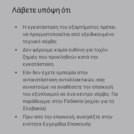
Λάβετε υπόψη ότι
Η εγκατάσταση του εξαρτήματος πρέπει
να πραγματοποιείται από εξειδικευμένο
τεχνικό σέρβις
Δεν φέρουμε καμία ευθύνη για τυχόν
ζημιές που προκληθούν κατά την
εγκατάσταση
Εάν δεν έχετε εμπειρία στην
αντικατάσταση ανταλλακτικών, σας
συνιστούμε να αναθέσετε την επισκευή
του εξοπλισμού σε ένα κέντρο σέρβις. Για
παράδειγμα: στην FixServis (ισχύει για τη
Σλοβακία)
Πριν από την επισκευή, ανατρέξτε στην
ενότητα Εγχειρίδια Επισκευής