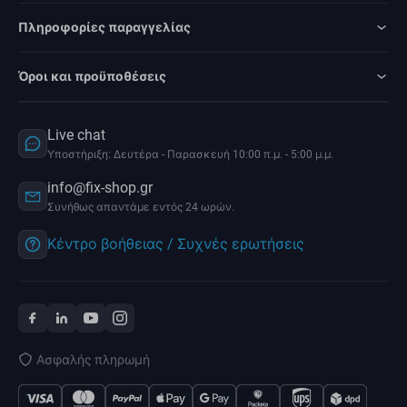
Πληροφορίες παραγγελίας
Όροι και προϋποθέσεις
Live chat
Υποστήριξη: Δευτέρα - Παρασκευή 10:00 π.μ. - 5:00 μ.μ.
info@fix-shop.gr
Συνήθως απαντάμε εντός 24 ωρών.
Κέντρο βοήθειας / Συχνές ερωτήσεις
Ασφαλής πληρωμή