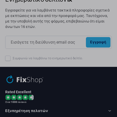
Εγγραφείτε για να λαμβάνετε τακτικά πληροφορίες σχετικά
με εκπτώσεις και νέα από την προσφορά μας. Ταυτόχρονα,
με την υποβολή αυτής της φόρμας, επιβεβαιώνω ότι είμαι
άνω των 16 ετών.
Εγγραφή
Συμφωνώ να λαμβάνω το ενημερωτικό δελτίο.
Rated Excellent
Over
1000
reviews
Εξυπηρέτηση πελατών