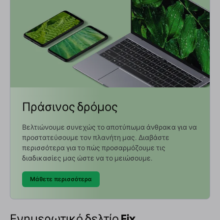
Πράσινος δρόμος
Βελτιώνουμε συνεχώς το αποτύπωμα άνθρακα για να
προστατεύσουμε τον πλανήτη μας. Διαβάστε
περισσότερα για το πώς προσαρμόζουμε τις
διαδικασίες μας ώστε να το μειώσουμε.
Μάθετε περισσότερα
Ενημερωτικό δελτίο Fix