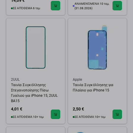
14,09 €
ΑΝΑΜΕΝΌΜΕΝΑ 10 τεμ,
ΣΕ ΑΠΌΘΕΜΑ 6 τεμ
(31.08.2026)
2UUL
Apple
Ταινία Συγκόλλησης
Ταινία Συγκόλλησης για
Στεγανοποίησης Πίσω
Πλαίσιο για iPhone 15
Γυαλιού για iPhone 15, 2UUL
BA15
4,01 €
2,50 €
ΣΕ ΑΠΌΘΕΜΑ 10+ τεμ
ΣΕ ΑΠΌΘΕΜΑ 10+ τεμ