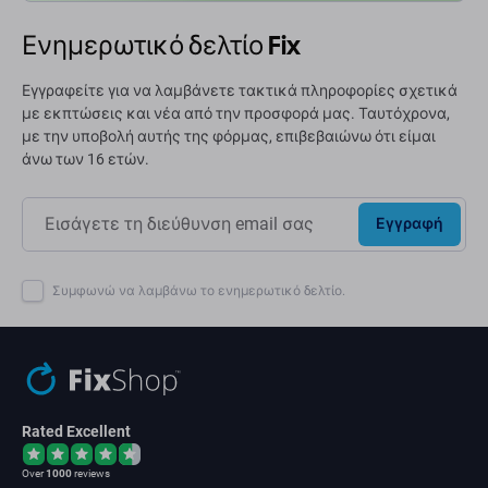
Ενημερωτικό δελτίο Fix
Εγγραφείτε για να λαμβάνετε τακτικά πληροφορίες σχετικά
με εκπτώσεις και νέα από την προσφορά μας. Ταυτόχρονα,
με την υποβολή αυτής της φόρμας, επιβεβαιώνω ότι είμαι
άνω των 16 ετών.
Εγγραφή
Συμφωνώ να λαμβάνω το ενημερωτικό δελτίο.
Rated Excellent
Over
1000
reviews