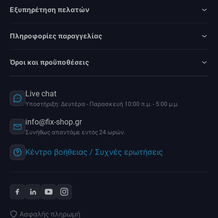
Εξυπηρέτηση πελατών
Πληροφορίες παραγγελίας
Όροι και προϋποθέσεις
Live chat
Υποστήριξη: Δευτέρα - Παρασκευή 10:00 π.μ. - 5:00 μ.μ.
info@fix-shop.gr
Συνήθως απαντάμε εντός 24 ωρών.
Κέντρο βοήθειας / Συχνές ερωτήσεις
Ασφαλής πληρωμή