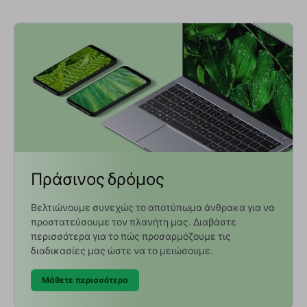
Πράσινος δρόμος
Βελτιώνουμε συνεχώς το αποτύπωμα άνθρακα για να
προστατεύσουμε τον πλανήτη μας. Διαβάστε
περισσότερα για το πώς προσαρμόζουμε τις
διαδικασίες μας ώστε να το μειώσουμε.
Μάθετε περισσότερα