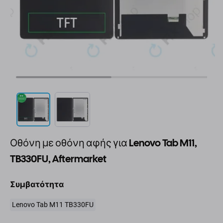
Οθόνη με οθόνη αφής για Lenovo Tab M11,
TB330FU, Aftermarket
Συμβατότητα
Lenovo Tab M11 TB330FU