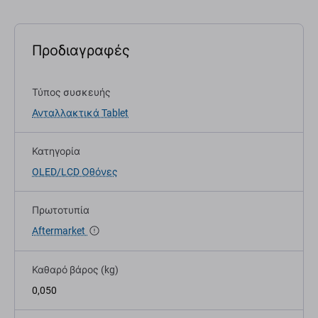
Προδιαγραφές
Τύπος συσκευής
Ανταλλακτικά Tablet
Κατηγορία
OLED/LCD Οθόνες
Πρωτοτυπία
Aftermarket
Καθαρό βάρος (kg)
0,050