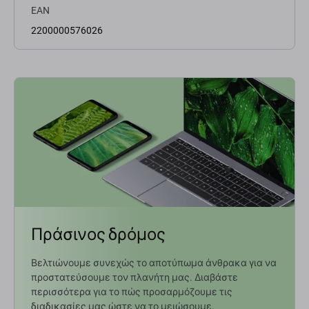
EAN
2200000576026
Πράσινος δρόμος
Βελτιώνουμε συνεχώς το αποτύπωμα άνθρακα για να
προστατεύσουμε τον πλανήτη μας. Διαβάστε
περισσότερα για το πώς προσαρμόζουμε τις
διαδικασίες μας ώστε να το μειώσουμε.