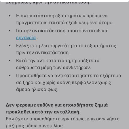
Συμβουλές πριν την αντικατάσταση:
Η αντικατάσταση εξαρτημάτων πρέπει να
πραγματοποιείται από εξειδικευμένο άτομο.
Για την αντικατάσταση απαιτούνται ειδικά
εργαλεία
.
Ελέγξτε τη λειτουργικότητα του εξαρτήματος
πριν την αντικατάσταση.
Κατά την αντικατάσταση, προσέξτε τα
εύθραυστα μέρη των συνδετήρων.
Προσπαθήστε να αντικαταστήσετε το εξάρτημα
σε ξηρό και χωρίς σκόνη περιβάλλον χωρίς
άμεσο ηλιακό φως.
Δεν φέρουμε ευθύνη για οποιαδήποτε ζημιά
προκληθεί κατά την ανταλλαγή.
Εάν έχετε οποιεσδήποτε ερωτήσεις, επικοινωνήστε
μαζί μας μέσω συνομιλίας.