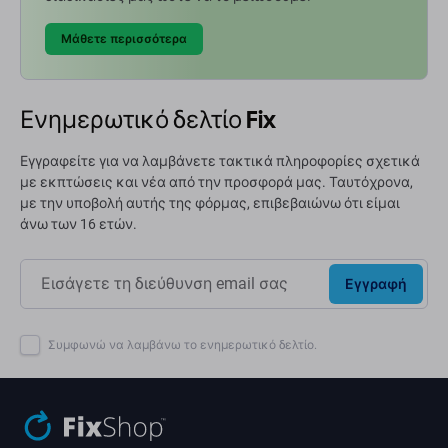
Μάθετε περισσότερα
Ενημερωτικό δελτίο Fix
Εγγραφείτε για να λαμβάνετε τακτικά πληροφορίες σχετικά
με εκπτώσεις και νέα από την προσφορά μας. Ταυτόχρονα,
με την υποβολή αυτής της φόρμας, επιβεβαιώνω ότι είμαι
άνω των 16 ετών.
Εγγραφή
Συμφωνώ να λαμβάνω το ενημερωτικό δελτίο.