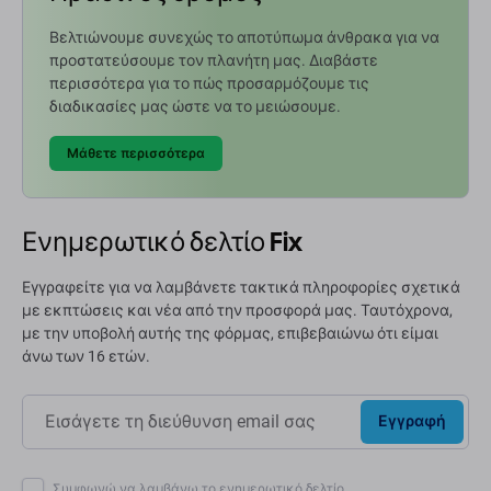
Βελτιώνουμε συνεχώς το αποτύπωμα άνθρακα για να
προστατεύσουμε τον πλανήτη μας. Διαβάστε
περισσότερα για το πώς προσαρμόζουμε τις
διαδικασίες μας ώστε να το μειώσουμε.
Μάθετε περισσότερα
Ενημερωτικό δελτίο Fix
Εγγραφείτε για να λαμβάνετε τακτικά πληροφορίες σχετικά
με εκπτώσεις και νέα από την προσφορά μας. Ταυτόχρονα,
με την υποβολή αυτής της φόρμας, επιβεβαιώνω ότι είμαι
άνω των 16 ετών.
Εγγραφή
Συμφωνώ να λαμβάνω το ενημερωτικό δελτίο.