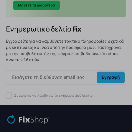
Μάθετε περισσότερα
Ενημερωτικό δελτίο Fix
Εγγραφείτε για να λαμβάνετε τακτικά πληροφορίες σχετικά
με εκπτώσεις και νέα από την προσφορά μας. Ταυτόχρονα,
με την υποβολή αυτής της φόρμας, επιβεβαιώνω ότι είμαι
άνω των 16 ετών.
Εγγραφή
Συμφωνώ να λαμβάνω το ενημερωτικό δελτίο.