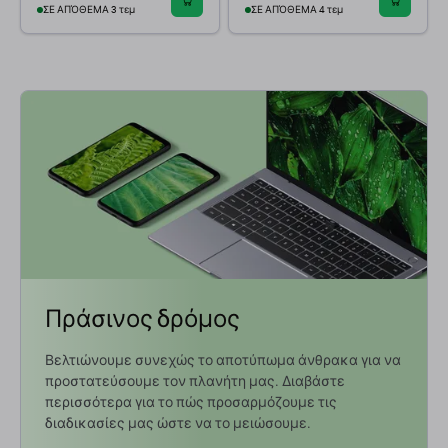
ΣΕ ΑΠΌΘΕΜΑ 3 τεμ
ΣΕ ΑΠΌΘΕΜΑ 4 τεμ
Πράσινος δρόμος
Βελτιώνουμε συνεχώς το αποτύπωμα άνθρακα για να
προστατεύσουμε τον πλανήτη μας. Διαβάστε
περισσότερα για το πώς προσαρμόζουμε τις
διαδικασίες μας ώστε να το μειώσουμε.