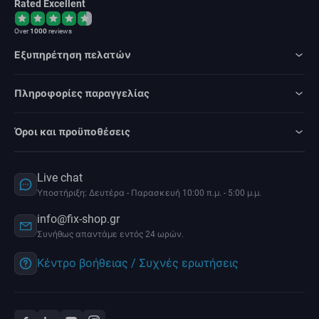
Rated Excellent
Over
1000
reviews
Εξυπηρέτηση πελατών
Πληροφορίες παραγγελίας
Όροι και προϋποθέσεις
Live chat
Υποστήριξη: Δευτέρα - Παρασκευή 10:00 π.μ. - 5:00 μ.μ.
info@fix-shop.gr
Συνήθως απαντάμε εντός 24 ωρών.
Κέντρο βοήθειας / Συχνές ερωτήσεις