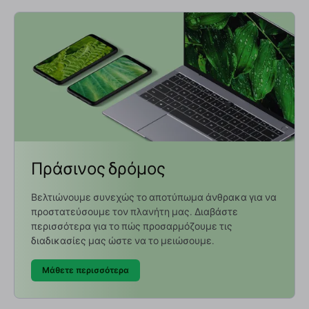
Πράσινος δρόμος
Βελτιώνουμε συνεχώς το αποτύπωμα άνθρακα για να
προστατεύσουμε τον πλανήτη μας. Διαβάστε
περισσότερα για το πώς προσαρμόζουμε τις
διαδικασίες μας ώστε να το μειώσουμε.
Μάθετε περισσότερα