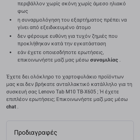
περιβάλλον χωρίς σκόνη χωρίς άμεσο ηλιακό
φως
η συναρμολόγηση του εξαρτήματος πρέπει να
γίνει από εξειδικευμένο άτομο
δεν φέρουμε ευθύνη για τυχόν ζημιές που
προκλήθηκαν κατά την εγκατάσταση
εάν έχετε οποιεσδήποτε ερωτήσεις,
επικοινωνήστε μαζί μας μέσω
συνομιλίας
.
Έχετε δει ολόκληρο το χαρτοφυλάκιο προϊόντων
μας και δεν βρήκατε ανταλλακτικό κατάλληλο για τη
συσκευή σας Lenovo Tab M10 TB-X605 ; Ή έχετε
επιπλέον ερωτήσεις; Επικοινωνήστε μαζί μας μέσω
chat
.
Προδιαγραφές