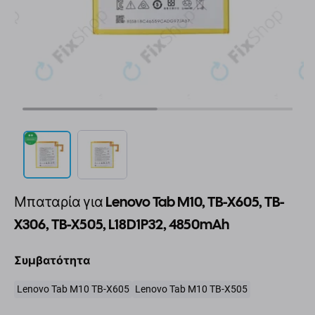
Μπαταρία για Lenovo Tab M10, TB-X605, TB-
X306, TB-X505, L18D1P32, 4850mAh
Συμβατότητα
Lenovo Tab M10 TB-X605
Lenovo Tab M10 TB-X505