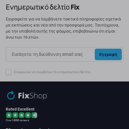
Ενημερωτικό δελτίο Fix
Εγγραφείτε για να λαμβάνετε τακτικά πληροφορίες σχετικά
με εκπτώσεις και νέα από την προσφορά μας. Ταυτόχρονα,
με την υποβολή αυτής της φόρμας, επιβεβαιώνω ότι είμαι
άνω των 16 ετών.
Εγγραφή
Συμφωνώ να λαμβάνω το ενημερωτικό δελτίο.
Rated Excellent
Over
1000
reviews