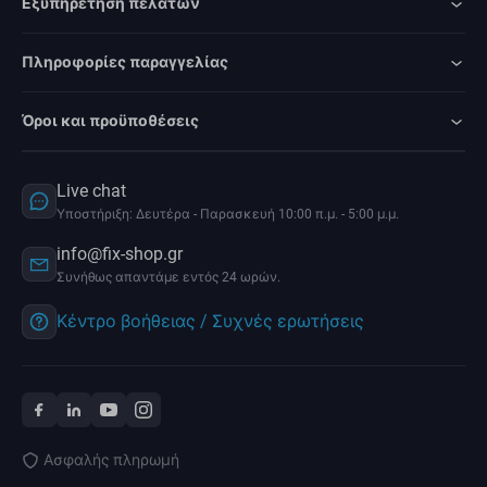
Εξυπηρέτηση πελατών
Πληροφορίες παραγγελίας
Όροι και προϋποθέσεις
Live chat
Υποστήριξη: Δευτέρα - Παρασκευή 10:00 π.μ. - 5:00 μ.μ.
info@fix-shop.gr
Συνήθως απαντάμε εντός 24 ωρών.
Κέντρο βοήθειας / Συχνές ερωτήσεις
Ασφαλής πληρωμή