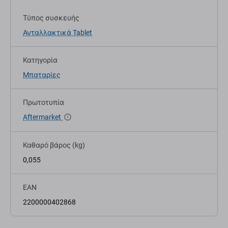
Τύπος συσκευής
Ανταλλακτικά Tablet
Κατηγορία
Μπαταρίες
Πρωτοτυπία
Aftermarket
Καθαρό βάρος (kg)
0,055
EAN
2200000402868