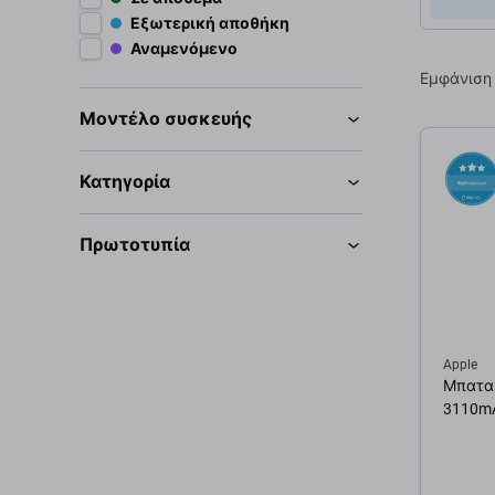
Εξωτερική αποθήκη
Αναμενόμενο
Εμφάνιση
Μοντέλο συσκευής
Κατηγορία
Πρωτοτυπία
Apple
Μπαταρ
3110mA