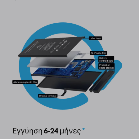
Εγγύηση 6-24 μήνες
*