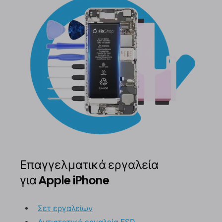
Επαγγελματικά εργαλεία
για Apple iPhone
Σετ εργαλείων