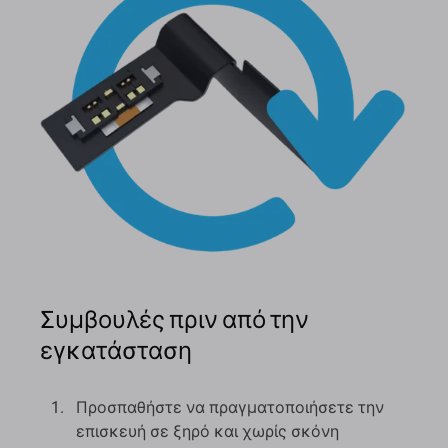
Συμβουλές πριν από την
εγκατάσταση
Προσπαθήστε να πραγματοποιήσετε την
επισκευή σε ξηρό και χωρίς σκόνη