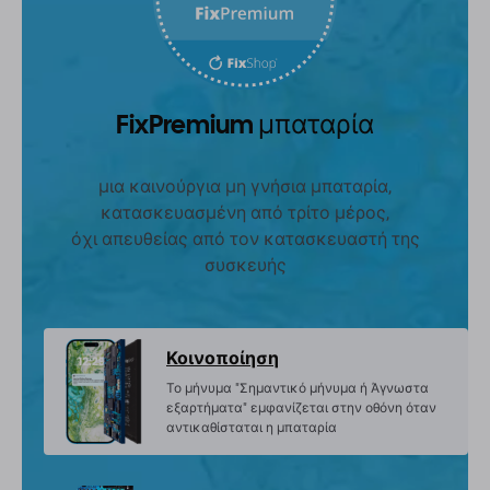
FixPremium μπαταρία
μια καινούργια μη γνήσια μπαταρία,
κατασκευασμένη από τρίτο μέρος,
όχι απευθείας από τον κατασκευαστή της
συσκευής
Κοινοποίηση
Το μήνυμα "Σημαντικό μήνυμα ή Άγνωστα
εξαρτήματα" εμφανίζεται στην οθόνη όταν
αντικαθίσταται η μπαταρία