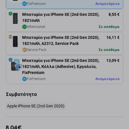
FixPremium
Αναμενόμενο
Μπαταρία για iPhone SE (2nd Gen 2020),
8,55 €
1821mAh
Aftermarket
Σε απόθεμα
Μπαταρία για iPhone SE (2nd Gen 2020),
16,11 €
1821mAh, A2312, Service Pack
Service Pack
Σε απόθεμα
Μπαταρία για iPhone SE (2nd Gen 2020),
13,09 €
1821mAh, Κόλλα (Adhesive), Εργαλεία,
FixPremium
FixPremium
Αναμενόμενο
Συμβατότητα
Apple iPhone SE (2nd Gen 2020)
8,04 €