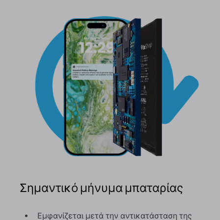
Σημαντικό μήνυμα μπαταρίας
Εμφανίζεται μετά την αντικατάσταση της