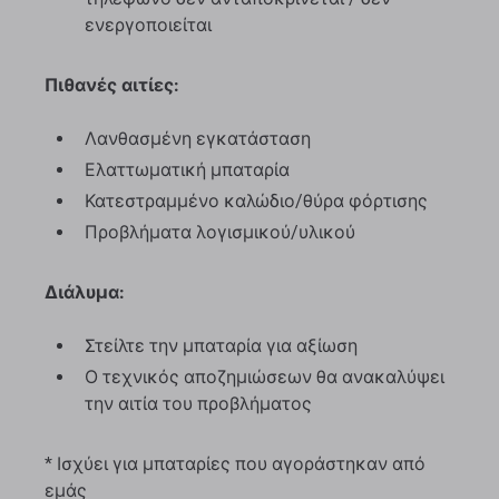
ενεργοποιείται
Πιθανές αιτίες:
Λανθασμένη εγκατάσταση
Ελαττωματική μπαταρία
Κατεστραμμένο καλώδιο/θύρα φόρτισης
Προβλήματα λογισμικού/υλικού
Διάλυμα:
Στείλτε την μπαταρία για αξίωση
Ο τεχνικός αποζημιώσεων θα ανακαλύψει
την αιτία του προβλήματος
* Ισχύει για μπαταρίες που αγοράστηκαν από
εμάς