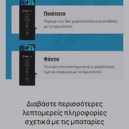
Ποιότητα
Παρέχει την ίδια χωρητικότητα και απόδοση
με το πρωτότυπο.
Φόντα
Το κύριο πλεονέκτημα είναι η χαμηλότερη
τιμή σε σύγκριση με το πρωτότυπο
Διαβάστε περισσότερες
λεπτομερείς πληροφορίες
σχετικά με τις μπαταρίες