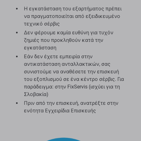
Η εγκατάσταση του εξαρτήματος πρέπει
να πραγματοποιείται από εξειδικευμένο
τεχνικό σέρβις
Δεν φέρουμε καμία ευθύνη για τυχόν
ζημιές που προκληθούν κατά την
εγκατάσταση
Εάν δεν έχετε εμπειρία στην
αντικατάσταση ανταλλακτικών, σας
συνιστούμε να αναθέσετε την επισκευή
του εξοπλισμού σε ένα κέντρο σέρβις. Για
παράδειγμα: στην FixServis (ισχύει για τη
Σλοβακία)
Πριν από την επισκευή, ανατρέξτε στην
ενότητα Εγχειρίδια Επισκευής