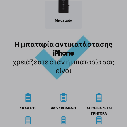
Μπαταρία
Η μπαταρία αντικατάστασης
iPhone
χρειάζεστε όταν η μπαταρία σας
είναι
ΣΚΑΡΤΟΣ
ΦΟΥΣΚΩΜΕΝΟ
ΑΠΟΒΙΒΑΖΕΤΑΙ
ΓΡΗΓΟΡΑ