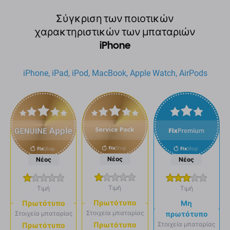
Σύγκριση των ποιοτικών
χαρακτηριστικών των μπαταριών
iPhone
iPhone, iPad, iPod, MacBook, Apple Watch, AirPods
Νέος
Νέος
Νέος
Τιμή
Τιμή
Τιμή
Πρωτότυπο
Πρωτότυπο
Μη
Στοιχεία μπαταρίας
Στοιχεία μπαταρίας
πρωτότυπο
Στοιχεία μπαταρίας
Πρωτότυπο
Πρωτότυπο