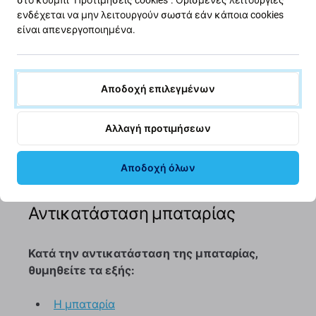
ενδέχεται να μην λειτουργούν σωστά εάν κάποια cookies
είναι απενεργοποιημένα.
Αποδοχή επιλεγμένων
Αλλαγή προτιμήσεων
Αποδοχή όλων
Αντικατάσταση μπαταρίας
Κατά την αντικατάσταση της μπαταρίας,
θυμηθείτε τα εξής:
Η μπαταρία