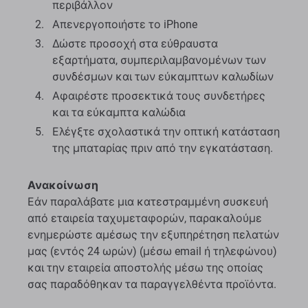
περιβάλλον
Απενεργοποιήστε το iPhone
Δώστε προσοχή στα εύθραυστα
εξαρτήματα, συμπεριλαμβανομένων των
συνδέσμων και των εύκαμπτων καλωδίων
Αφαιρέστε προσεκτικά τους συνδετήρες
και τα εύκαμπτα καλώδια
Ελέγξτε σχολαστικά την οπτική κατάσταση
της μπαταρίας πριν από την εγκατάσταση.
Ανακοίνωση
Εάν παραλάβατε μια κατεστραμμένη συσκευή
από εταιρεία ταχυμεταφορών, παρακαλούμε
ενημερώστε αμέσως την εξυπηρέτηση πελατών
μας (εντός 24 ωρών) (μέσω email ή τηλεφώνου)
και την εταιρεία αποστολής μέσω της οποίας
σας παραδόθηκαν τα παραγγελθέντα προϊόντα.