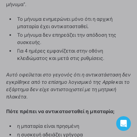
μήνυμα".
Το μήνυμα ενημερώνει μόνο ότι η αρχική
μπαταρία έχει αντικατασταθεί.
Το μήνυμα δεν επηρεάζει την απόδοση της
συσκευής.
Για 4 ημέρες εμφανίζεται στην οθόνη
κλειδώματος και μετά στις ρυθμίσεις.
Αυτό οφείλεται στο γεγονός ότι η αντικατάσταση δεν
εγκρίθηκε από το επίσημο λογισμικό της Apple και το
εξάρτημα δεν είχε αντιστοιχιστεί με τη μητρική
πλακέτα.
Πότε πρέπει να αντικατασταθεί η μπαταρία;
η μπαταρία είναι πρησμένη
η συσκευή αδειάζει γρήγορα