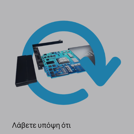
Λάβετε υπόψη ότι