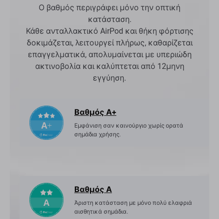
Ο βαθμός περιγράφει μόνο την οπτική
κατάσταση.
Κάθε ανταλλακτικό AirPod και θήκη φόρτισης
δοκιμάζεται, λειτουργεί πλήρως, καθαρίζεται
επαγγελματικά, απολυμαίνεται με υπεριώδη
ακτινοβολία και καλύπτεται από 12μηνη
εγγύηση.
Βαθμός Α+
Εμφάνιση σαν καινούργιο χωρίς ορατά
σημάδια χρήσης.
Βαθμός Α
Άριστη κατάσταση με μόνο πολύ ελαφριά
αισθητικά σημάδια.