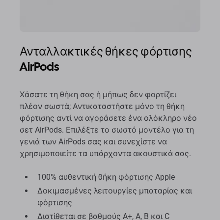
Ανταλλακτικές θήκες φόρτισης
AirPods
Χάσατε τη θήκη σας ή μήπως δεν φορτίζει
πλέον σωστά; Αντικαταστήστε μόνο τη θήκη
φόρτισης αντί να αγοράσετε ένα ολόκληρο νέο
σετ AirPods. Επιλέξτε το σωστό μοντέλο για τη
γενιά των AirPods σας και συνεχίστε να
χρησιμοποιείτε τα υπάρχοντα ακουστικά σας.
100% αυθεντική θήκη φόρτισης Apple
Δοκιμασμένες λειτουργίες μπαταρίας και
φόρτισης
Διατίθεται σε βαθμούς A+, A, B και C