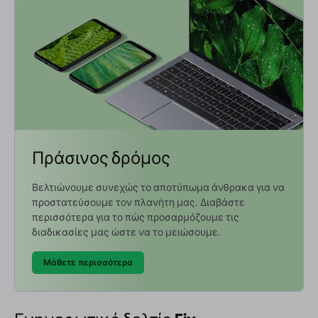
Πράσινος δρόμος
Βελτιώνουμε συνεχώς το αποτύπωμα άνθρακα για να
προστατεύσουμε τον πλανήτη μας. Διαβάστε
περισσότερα για το πώς προσαρμόζουμε τις
διαδικασίες μας ώστε να το μειώσουμε.
Μάθετε περισσότερα