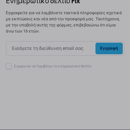
Ενημερωτικό δελτίο Fix
Εγγραφείτε για να λαμβάνετε τακτικά πληροφορίες σχετικά
με εκπτώσεις και νέα από την προσφορά μας. Ταυτόχρονα,
με την υποβολή αυτής της φόρμας, επιβεβαιώνω ότι είμαι
άνω των 16 ετών.
Εγγραφή
Συμφωνώ να λαμβάνω το ενημερωτικό δελτίο.