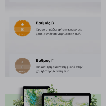
Βαθμός Β
Ορατά σημάδια χρήσης και μικρές
γρατζουνιές σε χαμηλότερη τιμή.
Βαθμός Γ
Πιο αισθητή αισθητική φθορά στην
χαμηλότερη δυνατή τιμή.