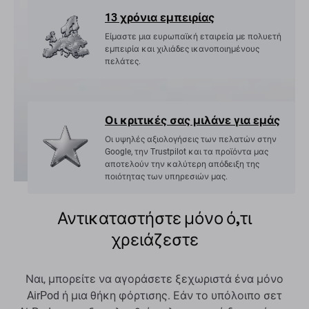
13 χρόνια εμπειρίας
Είμαστε μια ευρωπαϊκή εταιρεία με πολυετή
εμπειρία και χιλιάδες ικανοποιημένους
πελάτες.
Οι κριτικές σας μιλάνε για εμάς
Οι υψηλές αξιολογήσεις των πελατών στην
Google, την Trustpilot και τα προϊόντα μας
αποτελούν την καλύτερη απόδειξη της
ποιότητας των υπηρεσιών μας.
Αντικαταστήστε μόνο ό,τι
χρειάζεστε
Ναι, μπορείτε να αγοράσετε ξεχωριστά ένα μόνο
AirPod ή μια θήκη φόρτισης. Εάν το υπόλοιπο σετ