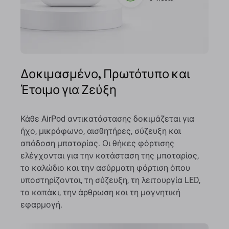
Δοκιμασμένο, Πρωτότυπο και
Έτοιμο για Ζεύξη
Κάθε AirPod αντικατάστασης δοκιμάζεται για
ήχο, μικρόφωνο, αισθητήρες, σύζευξη και
απόδοση μπαταρίας. Οι θήκες φόρτισης
ελέγχονται για την κατάσταση της μπαταρίας,
το καλώδιο και την ασύρματη φόρτιση όπου
υποστηρίζονται, τη σύζευξη, τη λειτουργία LED,
το καπάκι, την άρθρωση και τη μαγνητική
εφαρμογή.