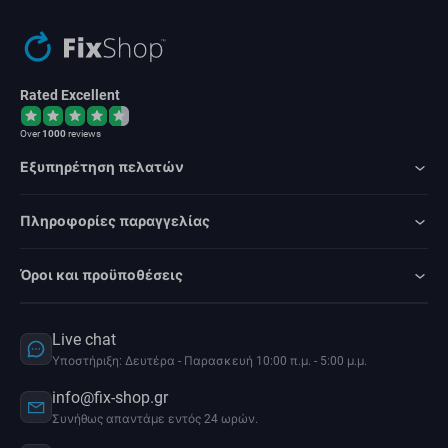
Rated Excellent
Over
1000
reviews
Εξυπηρέτηση πελατών
Πληροφορίες παραγγελίας
Όροι και προϋποθέσεις
Live chat
Υποστήριξη: Δευτέρα - Παρασκευή 10:00 π.μ. - 5:00 μ.μ.
info@fix-shop.gr
Συνήθως απαντάμε εντός 24 ωρών.