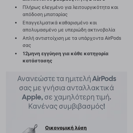
Πλήρως ελεγμένο για λειτουργικότητα και
απόδοση μπαταρίας
Επαγγελματικά καθαρισμένο και
απολυμασμένο με υπεριώδη ακτινοβολία
Απλή αντιστοίχιση με τα υπάρχοντα AirPods
σας
12μηνη εγγύηση για κάθε κατηγορία
κατάστασης
Ανανεώστε τα ημιτελή AirPods
σας με γνήσια ανταλλακτικά
Apple, σε χαμηλότερη τιμή.
Κανένας συμβιβασμός!
Οικονομική λύση