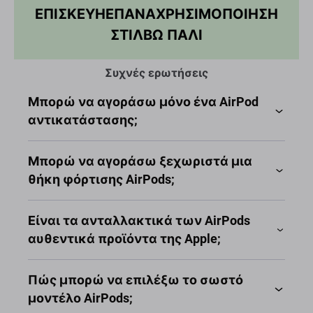
ΕΠΙΣΚΕΥΗ
ΕΠΑΝΑΧΡΗΣΙΜΟΠΟΙΗΣΗ
ΣΤΙΛΒΩ ΠΑΛΙ
Συχνές ερωτήσεις
Μπορώ να αγοράσω μόνο ένα AirPod
αντικατάστασης;
Μπορώ να αγοράσω ξεχωριστά μια
θήκη φόρτισης AirPods;
Είναι τα ανταλλακτικά των AirPods
αυθεντικά προϊόντα της Apple;
Πώς μπορώ να επιλέξω το σωστό
μοντέλο AirPods;