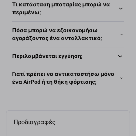
Τι κατάσταση μπαταρίας μπορώ να
περιμένω;
Πόσα μπορώ να εξοικονομήσω
αγοράζοντας ένα ανταλλακτικό;
Περιλαμβάνεται εγγύηση;
Γιατί πρέπει να αντικαταστήσω μόνο
ένα AirPod ή τη θήκη φόρτισης;
Προδιαγραφές