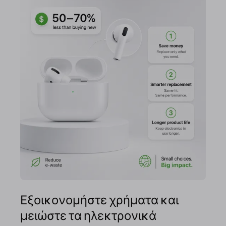
Εξοικονομήστε χρήματα και
μειώστε τα ηλεκτρονικά