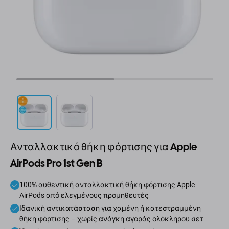
Ανταλλακτικό θήκη φόρτισης για Apple
AirPods Pro 1st Gen B
100% αυθεντική ανταλλακτική θήκη φόρτισης Apple
AirPods από ελεγμένους προμηθευτές
Ιδανική αντικατάσταση για χαμένη ή κατεστραμμένη
θήκη φόρτισης – χωρίς ανάγκη αγοράς ολόκληρου σετ