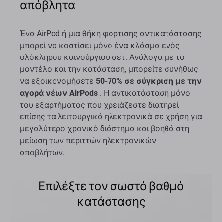
απόβλητα
Ένα AirPod ή μια θήκη φόρτισης αντικατάστασης
μπορεί να κοστίσει μόνο ένα κλάσμα ενός
ολόκληρου καινούργιου σετ. Ανάλογα με το
μοντέλο και την κατάσταση, μπορείτε συνήθως
να εξοικονομήσετε
50-70% σε σύγκριση με την
αγορά νέων AirPods
. Η αντικατάσταση μόνο
του εξαρτήματος που χρειάζεστε διατηρεί
επίσης τα λειτουργικά ηλεκτρονικά σε χρήση για
μεγαλύτερο χρονικό διάστημα και βοηθά στη
μείωση των περιττών ηλεκτρονικών
αποβλήτων.
Επιλέξτε τον σωστό βαθμό
κατάστασης