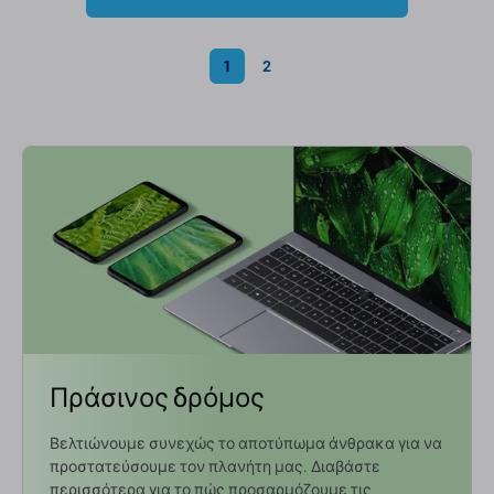
1
2
Πράσινος δρόμος
Βελτιώνουμε συνεχώς το αποτύπωμα άνθρακα για να
προστατεύσουμε τον πλανήτη μας. Διαβάστε
περισσότερα για το πώς προσαρμόζουμε τις