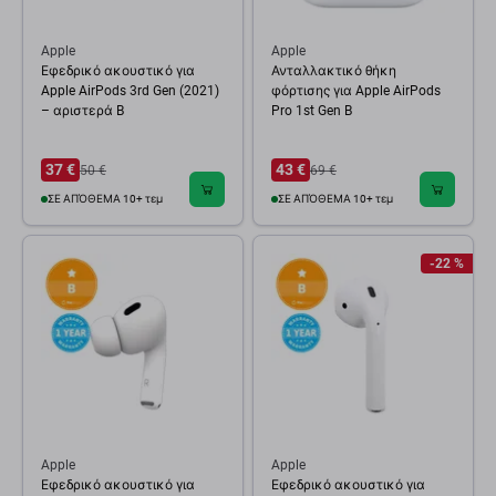
Apple
Apple
Εφεδρικό ακουστικό για
Ανταλλακτικό θήκη
Apple AirPods 3rd Gen (2021)
φόρτισης για Apple AirPods
– αριστερά B
Pro 1st Gen B
37 €
43 €
50 €
69 €
ΣΕ ΑΠΌΘΕΜΑ 10+ τεμ
ΣΕ ΑΠΌΘΕΜΑ 10+ τεμ
-22 %
Apple
Apple
Εφεδρικό ακουστικό για
Εφεδρικό ακουστικό για