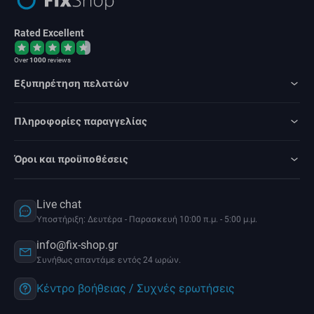
Rated Excellent
Over
1000
reviews
Εξυπηρέτηση πελατών
Πληροφορίες παραγγελίας
Όροι και προϋποθέσεις
Live chat
Υποστήριξη: Δευτέρα - Παρασκευή 10:00 π.μ. - 5:00 μ.μ.
info@fix-shop.gr
Συνήθως απαντάμε εντός 24 ωρών.
Κέντρο βοήθειας / Συχνές ερωτήσεις