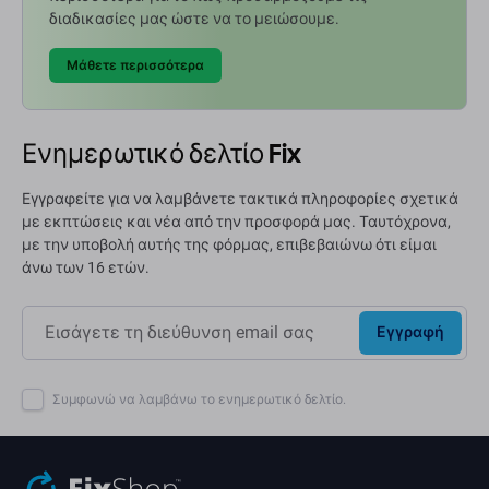
διαδικασίες μας ώστε να το μειώσουμε.
Μάθετε περισσότερα
Ενημερωτικό δελτίο Fix
Εγγραφείτε για να λαμβάνετε τακτικά πληροφορίες σχετικά
με εκπτώσεις και νέα από την προσφορά μας. Ταυτόχρονα,
με την υποβολή αυτής της φόρμας, επιβεβαιώνω ότι είμαι
άνω των 16 ετών.
Εγγραφή
Συμφωνώ να λαμβάνω το ενημερωτικό δελτίο.