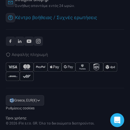
Συνήθως απαντάμε εντός 24 ωρών.
Κέντρο βοήθειας / Συχνές ερωτήσεις
Ασφαλής πληρωμή
Greece, EUR(€)
Ρυθμίσεις cookies
Όροι χρήσης
© 2026 iFix s.r.o. GR. Όλα τα δικαιώματα διατηρούνται.