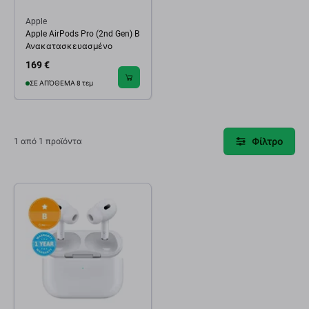
Apple
Apple AirPods Pro (2nd Gen) B
Ανακατασκευασμένο
169 €
ΣΕ ΑΠΌΘΕΜΑ 8 τεμ
Φίλτρο
1 από 1 προϊόντα