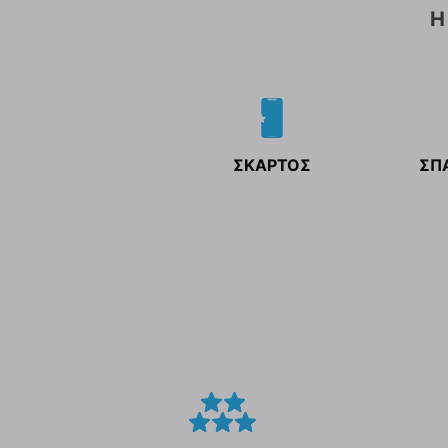
Η
ΣΚΑΡΤΟΣ
ΣΠ