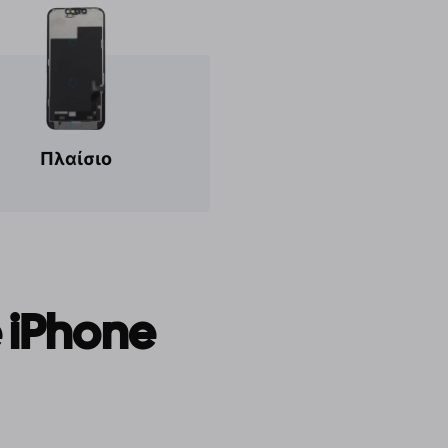
Πλαίσιο
 iPhone