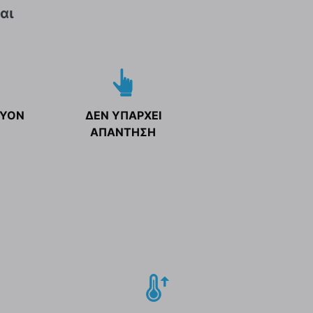
αι
ΥΟΝ
ΔΕΝ ΥΠΑΡΧΕΙ
ΑΠΑΝΤΗΣΗ