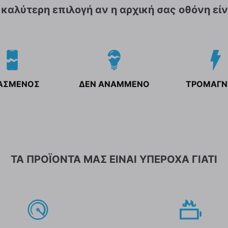
 καλύτερη επιλογή αν η αρχική σας οθόνη είν
ΑΣΜΕΝΟΣ
ΔΕΝ ΑΝΑΜΜΕΝΟ
ΤΡΟΜΑΓΝ
ΤΑ ΠΡΟΪΟΝΤΑ ΜΑΣ ΕΙΝΑΙ ΥΠΕΡΟΧΑ ΓΙΑΤΙ