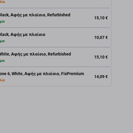
λία
Black, Αφής με πλαίσιο, Refurbished
15,10 €
εμα
Black, Αφής με πλαίσιο
10,07 €
εμα
White, Αφής με πλαίσιο, Refurbished
15,10 €
εμα
hone 6, White, Αφής με πλαίσιο, FixPremium
14,09 €
λία