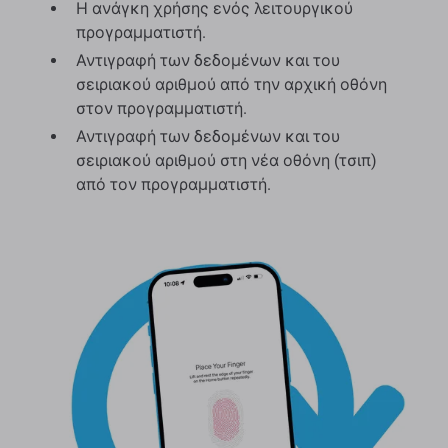
Η ανάγκη χρήσης ενός λειτουργικού
προγραμματιστή.
Αντιγραφή των δεδομένων και του
σειριακού αριθμού από την αρχική οθόνη
στον προγραμματιστή.
Αντιγραφή των δεδομένων και του
σειριακού αριθμού στη νέα οθόνη (τσιπ)
από τον προγραμματιστή.