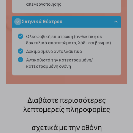
απενεργοποίησης
Σκηνικά θέατρου
Ολεοφοβική επίστρωση (ανθεκτική σε
δακτυλικά αποτυπώματα, λάδι και βρωμιά)
Δοκιμασμένο ανταλλακτικό
Αντικαθιστά την κατεστραμμένη/
κατεστραμμένη οθόνη
Διαβάστε περισσότερες
λεπτομερείς πληροφορίες
σχετικά με την οθόνη