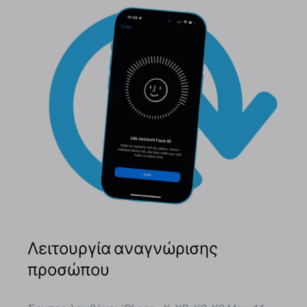
Λειτουργία αναγνώρισης
προσώπου