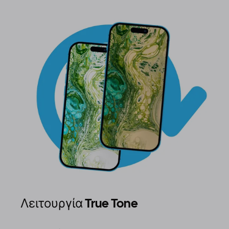
Λειτουργία True Tone