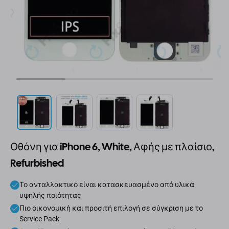
Οθόνη για iPhone 6, White, Αφής με πλαίσιο,
Refurbished
Το ανταλλακτικό είναι κατασκευασμένο από υλικά
υψηλής ποιότητας
Πιο οικονομική και προσιτή επιλογή σε σύγκριση με το
Service Pack