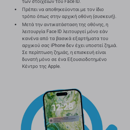
των στοιχείων του Face ID.
Πρέπει να αποθηκεύονται με τον ίδιο
τρόπο όπως στην αρχική οθόνη (συσκευή).
Μετά την αντικατάσταση της οθόνης, η
λειτουργία Face ID λειτουργεί μόνο εάν
κανένα από τα βασικά εξαρτήματα του
αρχικού σας iPhone δεν έχει υποστεί ζημιά.
Σε περίπτωση ζημιάς, η επισκευή είναι
δυνατή μόνο σε ένα Εξουσιοδοτημένο
Κέντρο της Apple.