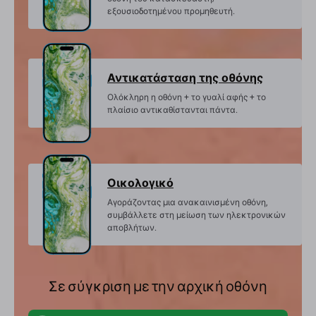
εξουσιοδοτημένου προμηθευτή.
Αντικατάσταση της οθόνης
Ολόκληρη η οθόνη + το γυαλί αφής + το
πλαίσιο αντικαθίστανται πάντα.
Οικολογικό
Αγοράζοντας μια ανακαινισμένη οθόνη,
συμβάλλετε στη μείωση των ηλεκτρονικών
αποβλήτων.
Σε σύγκριση με την αρχική οθόνη