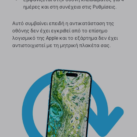
ημέρες και στη συνέχεια στις Ρυθμίσεις.
Αυτό συμβαίνει επειδή η αντικατάσταση της
οθόνης δεν έχει εγκριθεί από το επίσημο
λογισμικό της Apple και το εξάρτημα δεν έχει
αντιστοιχιστεί με τη μητρική πλακέτα σας.