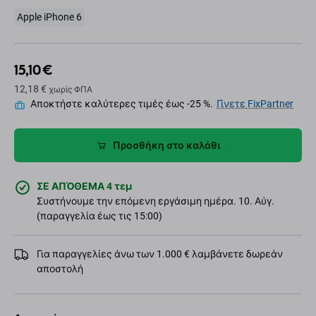
Apple iPhone 6
15,10 €
12,18 €
χωρίς ΦΠΑ
Αποκτήστε καλύτερες τιμές έως -25 %.
Γίνετε FixPartner
Προσθήκη στο καλάθι
ΣΕ ΑΠΌΘΕΜΑ 4 τεμ
Συστήνουμε την επόμενη εργάσιμη ημέρα. 10. Αύγ.
(παραγγελία έως τις 15:00)
Για παραγγελίες άνω των 1.000 € λαμβάνετε δωρεάν
αποστολή