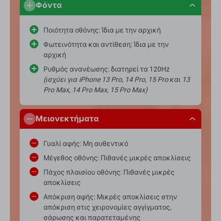
Φόντα
Ποιότητα οθόνης: Ίδια με την αρχική
Φωτεινότητα και αντίθεση: Ίδια με την
αρχική
Ρυθμός ανανέωσης: διατηρεί τα 120Hz
(ισχύει για iPhone 13 Pro, 14 Pro, 15 Pro και 13
Pro Max, 14 Pro Max, 15 Pro Max)
Μειονεκτήματα
Γυαλί αφής: Μη αυθεντικό
Μέγεθος οθόνης: Πιθανές μικρές αποκλίσεις
Πάχος πλαισίου οθόνης: Πιθανές μικρές
αποκλίσεις
Απόκριση αφής: Μικρές αποκλίσεις στην
απόκριση στις χειρονομίες αγγίγματος,
σάρωσης και παρατεταμένης