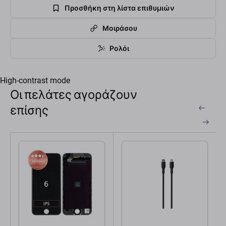
Προσθήκη στη λίστα επιθυμιών
Μοιράσου
Ρολόι
High-contrast mode
Οι πελάτες αγοράζουν
επίσης