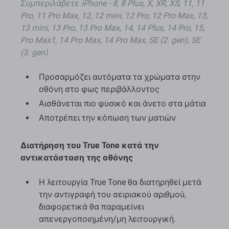
Συμπεριλάβετε iPhone - 8, 8 Plus, X, XR, XS, 11, 11
Pro, 11 Pro Max, 12, 12 mini, 12 Pro, 12 Pro Max, 13,
13 mini, 13 Pro, 13 Pro Max, 14, 14 Plus, 14 Pro, 15,
Pro Max1, 14 Pro Max, 14 Pro Max, SE (2. gen), SE
(3. gen)
Προσαρμόζει αυτόματα τα χρώματα στην
οθόνη στο φως περιβάλλοντος
Αισθάνεται πιο φυσικό και άνετο στα μάτια
Αποτρέπει την κόπωση των ματιών
Διατήρηση του True Tone κατά την
αντικατάσταση της οθόνης
Η λειτουργία True Tone θα διατηρηθεί μετά
την αντιγραφή του σειριακού αριθμού,
διαφορετικά θα παραμείνει
απενεργοποιημένη/μη λειτουργική.