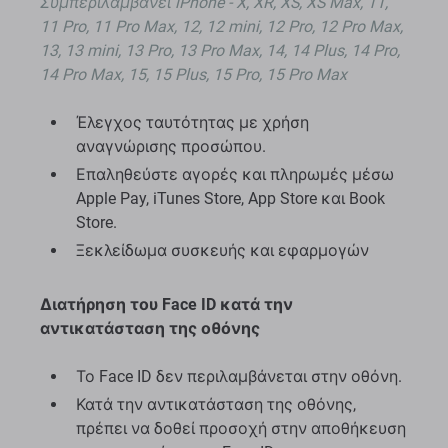
Συμπεριλαμβάνει iPhone - X, XR, XS, XS Max, 11,
11 Pro, 11 Pro Max, 12, 12 mini, 12 Pro, 12 Pro Max,
13, 13 mini, 13 Pro, 13 Pro Max, 14, 14 Plus, 14 Pro,
14 Pro Max, 15, 15 Plus, 15 Pro, 15 Pro Max
Έλεγχος ταυτότητας με χρήση
αναγνώρισης προσώπου.
Επαληθεύστε αγορές και πληρωμές μέσω
Apple Pay, iTunes Store, App Store και Book
Store.
Ξεκλείδωμα συσκευής και εφαρμογών
Διατήρηση του Face ID κατά την
αντικατάσταση της οθόνης
Το Face ID δεν περιλαμβάνεται στην οθόνη.
Κατά την αντικατάσταση της οθόνης,
πρέπει να δοθεί προσοχή στην αποθήκευση