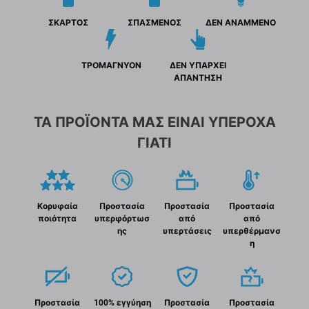
ΣΚΑΡΤΟΣ
ΣΠΑΣΜΕΝΟΣ
ΔΕΝ ΑΝΑΜΜΕΝΟ
ΤΡΟΜΑΓΝΥΟΝ
ΔΕΝ ΥΠΑΡΧΕΙ
ΑΠΑΝΤΗΣΗ
ΤΑ ΠΡΟΪΟΝΤΑ ΜΑΣ ΕΙΝΑΙ ΥΠΕΡΟΧΑ
ΓΙΑΤΙ
Κορυφαία
Προστασία
Προστασία
Προστασία
ποιότητα
υπερφόρτωσ
από
από
ης
υπερτάσεις
υπερθέρμανσ
η
Προστασία
100% εγγύηση
Προστασία
Προστασία