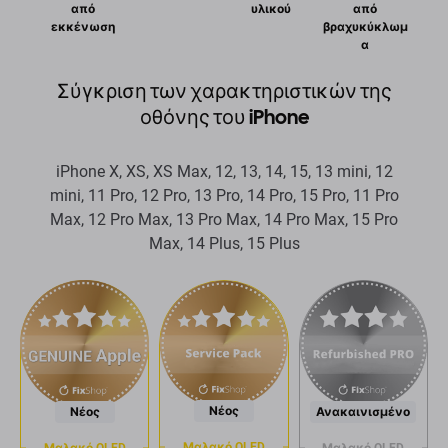
από
υλικού
από
εκκένωση
βραχυκύκλωμ
α
Σύγκριση των χαρακτηριστικών της
οθόνης του iPhone
iPhone X, XS, XS Max, 12, 13, 14, 15, 13 mini, 12
mini, 11 Pro, 12 Pro, 13 Pro, 14 Pro, 15 Pro, 11 Pro
Max, 12 Pro Max, 13 Pro Max, 14 Pro Max, 15 Pro
Max, 14 Plus, 15 Plus
Νέος
Νέος
Ανακαινισμένο
Μαλακό OLED
Μαλακό OLED