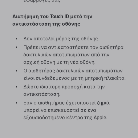
Διατήρηση του Touch ID μετά την
αντικατάσταση της οθόνης
Δεν αποτελεί μέρος της οθόνης.
Πρέπει να αντικαταστήσετε τον αισθητήρα
δακτυλικών αποτυπωμάτων από την
αρχική οθόνη με τη νέα οθόνη.
Ο αισθητήρας δακτυλικών αποτυπωμάτων
είναι συνδεδεμένος με τη μητρική πλακέτα.
Δώστε ιδιαίτερη προσοχή κατά την
αντικατάσταση.
Εάν ο αισθητήρας έχει υποστεί ζημιά,
μπορεί να επισκευαστεί σε ένα
εξουσιοδοτημένο κέντρο της Apple.