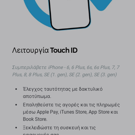
Λειτουργία Touch ID
Συμπεριλάβετε iPhone - 6, 6 Plus, 6s, 6s Plus, 7, 7
Plus, 8, 8 Plus, SE (1. gen), SE (2. gen), SE (3. gen)
Έλεγχος ταυτότητας με δακτυλικό
αποτύπωμα.
Επαληθεύστε τις αγορές και τις πληρωμές
μέσω Apple Pay, iTunes Store, App Store και
Book Store.
Ξεκλειδώστε τη συσκευή και τις
εφαρμογές σας