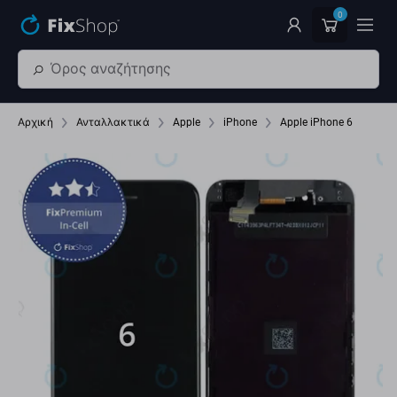
Παράβλεψη στο κύριο περιεχόμενο
0
Αρχική
Ανταλλακτικά
Apple
iPhone
Apple iPhone 6