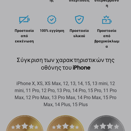
ης
υπερτάσεις
υπερθέρμανσ
η
Προστασία
100% εγγύηση
Προστασία
Προστασία
από
υλικού
από
εκκένωση
βραχυκύκλωμ
α
Σύγκριση των χαρακτηριστικών της
οθόνης του iPhone
iPhone X, XS, XS Max, 12, 13, 14, 15, 13 mini, 12
mini, 11 Pro, 12 Pro, 13 Pro, 14 Pro, 15 Pro, 11 Pro
Max, 12 Pro Max, 13 Pro Max, 14 Pro Max, 15 Pro
Max, 14 Plus, 15 Plus