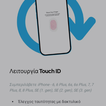
Λειτουργία Touch ID
Συμπεριλάβετε
iPhone - 6, 6 Plus, 6s, 6s Plus, 7, 7
Plus, 8, 8 Plus, SE (1. gen), SE (2. gen), SE (3. gen)
Έλεγχος ταυτότητας με δακτυλικό