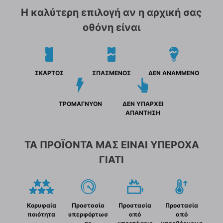
Η καλύτερη επιλογή αν η αρχική σας
οθόνη είναι
ΣΚΑΡΤΟΣ
ΣΠΑΣΜΕΝΟΣ
ΔΕΝ ΑΝΑΜΜΕΝΟ
ΤΡΟΜΑΓΝΥΟΝ
ΔΕΝ ΥΠΑΡΧΕΙ
ΑΠΑΝΤΗΣΗ
ΤΑ ΠΡΟΪΟΝΤΑ ΜΑΣ ΕΙΝΑΙ ΥΠΕΡΟΧΑ
ΓΙΑΤΙ
Κορυφαία
Προστασία
Προστασία
Προστασία
ποιότητα
υπερφόρτωσ
από
από