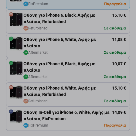
FixPremium
Παραγγελία
Οθόνη για iPhone 6, Black, Αφής με
15,10 €
πλαίσιο, Refurbished
Refurbished
Σε απόθεμα
Οθόνη για iPhone 6, White, Αφής με
11,08 €
πλαίσιο
Aftermarket
Σε απόθεμα
Οθόνη για iPhone 6, Black, Αφής με
10,07 €
πλαίσιο
Aftermarket
Σε απόθεμα
Οθόνη για iPhone 6, White, Αφής με
15,10 €
πλαίσιο, Refurbished
Refurbished
Σε απόθεμα
Οθόνη In-Cell για iPhone 6, White, Αφής με
14,09 €
πλαίσιο, FixPremium
FixPremium
Παραγγελία