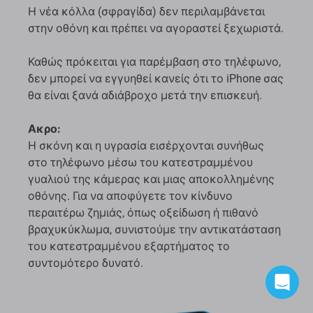
Η νέα κόλλα (σφραγίδα) δεν περιλαμβάνεται
στην οθόνη και πρέπει να αγοραστεί ξεχωριστά.
Καθώς πρόκειται για παρέμβαση στο τηλέφωνο,
δεν μπορεί να εγγυηθεί κανείς ότι το iPhone σας
θα είναι ξανά αδιάβροχο μετά την επισκευή.
Ακρο:
Η σκόνη και η υγρασία εισέρχονται συνήθως
στο τηλέφωνο μέσω του κατεστραμμένου
γυαλιού της κάμερας και μιας αποκολλημένης
οθόνης. Για να αποφύγετε τον κίνδυνο
περαιτέρω ζημιάς, όπως οξείδωση ή πιθανό
βραχυκύκλωμα, συνιστούμε την αντικατάσταση
του κατεστραμμένου εξαρτήματος το
συντομότερο δυνατό.