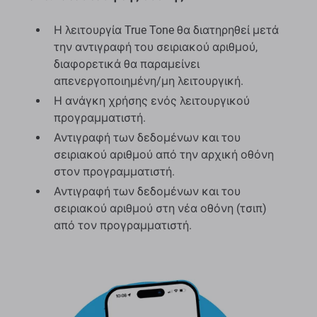
Η λειτουργία True Tone θα διατηρηθεί μετά
την αντιγραφή του σειριακού αριθμού,
διαφορετικά θα παραμείνει
απενεργοποιημένη/μη λειτουργική.
Η ανάγκη χρήσης ενός λειτουργικού
προγραμματιστή.
Αντιγραφή των δεδομένων και του
σειριακού αριθμού από την αρχική οθόνη
στον προγραμματιστή.
Αντιγραφή των δεδομένων και του
σειριακού αριθμού στη νέα οθόνη (τσιπ)
από τον προγραμματιστή.