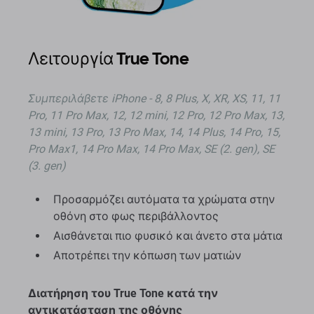
Λειτουργία True Tone
Συμπεριλάβετε iPhone - 8, 8 Plus, X, XR, XS, 11, 11
Pro, 11 Pro Max, 12, 12 mini, 12 Pro, 12 Pro Max, 13,
13 mini, 13 Pro, 13 Pro Max, 14, 14 Plus, 14 Pro, 15,
Pro Max1, 14 Pro Max, 14 Pro Max, SE (2. gen), SE
(3. gen)
Προσαρμόζει αυτόματα τα χρώματα στην
οθόνη στο φως περιβάλλοντος
Αισθάνεται πιο φυσικό και άνετο στα μάτια
Αποτρέπει την κόπωση των ματιών
Διατήρηση του True Tone κατά την
αντικατάσταση της οθόνης