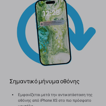
Σημαντικό μήνυμα οθόνης
Εμφανίζεται μετά την αντικατάσταση της
οθόνης από iPhone XS στο πιο πρόσφατο