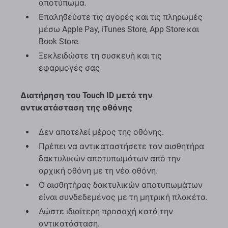
αποτύπωμα.
Επαληθεύστε τις αγορές και τις πληρωμές
μέσω Apple Pay, iTunes Store, App Store και
Book Store.
Ξεκλειδώστε τη συσκευή και τις
εφαρμογές σας
Διατήρηση του Touch ID μετά την
αντικατάσταση της οθόνης
Δεν αποτελεί μέρος της οθόνης.
Πρέπει να αντικαταστήσετε τον αισθητήρα
δακτυλικών αποτυπωμάτων από την
αρχική οθόνη με τη νέα οθόνη.
Ο αισθητήρας δακτυλικών αποτυπωμάτων
είναι συνδεδεμένος με τη μητρική πλακέτα.
Δώστε ιδιαίτερη προσοχή κατά την
αντικατάσταση.