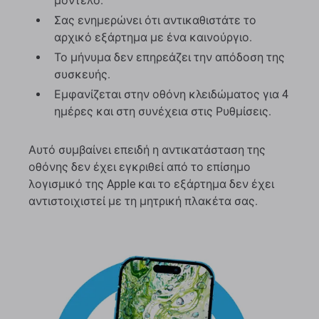
μοντέλο.
Σας ενημερώνει ότι αντικαθιστάτε το
αρχικό εξάρτημα με ένα καινούργιο.
Το μήνυμα δεν επηρεάζει την απόδοση της
συσκευής.
Εμφανίζεται στην οθόνη κλειδώματος για 4
ημέρες και στη συνέχεια στις Ρυθμίσεις.
Αυτό συμβαίνει επειδή η αντικατάσταση της
οθόνης δεν έχει εγκριθεί από το επίσημο
λογισμικό της Apple και το εξάρτημα δεν έχει
αντιστοιχιστεί με τη μητρική πλακέτα σας.