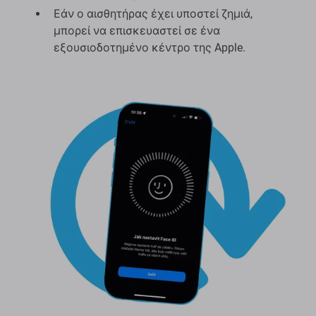
Εάν ο αισθητήρας έχει υποστεί ζημιά,
μπορεί να επισκευαστεί σε ένα
εξουσιοδοτημένο κέντρο της Apple.