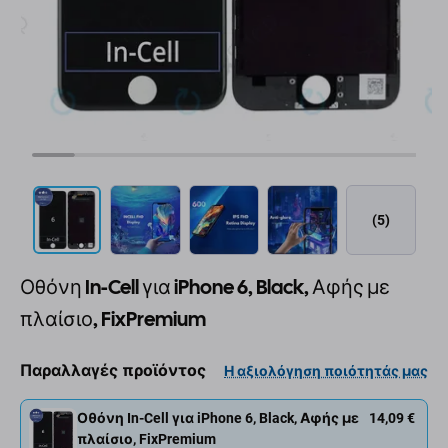
(5)
Οθόνη In-Cell για iPhone 6, Black, Αφής με
πλαίσιο, FixPremium
Παραλλαγές προϊόντος
Η αξιολόγηση ποιότητάς μας
Οθόνη In-Cell για iPhone 6, Black, Αφής με
14,09 €
πλαίσιο, FixPremium