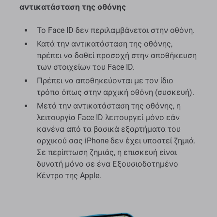
αντικατάσταση της οθόνης
Το Face ID δεν περιλαμβάνεται στην οθόνη.
Κατά την αντικατάσταση της οθόνης,
πρέπει να δοθεί προσοχή στην αποθήκευση
των στοιχείων του Face ID.
Πρέπει να αποθηκεύονται με τον ίδιο
τρόπο όπως στην αρχική οθόνη (συσκευή).
Μετά την αντικατάσταση της οθόνης, η
λειτουργία Face ID λειτουργεί μόνο εάν
κανένα από τα βασικά εξαρτήματα του
αρχικού σας iPhone δεν έχει υποστεί ζημιά.
Σε περίπτωση ζημιάς, η επισκευή είναι
δυνατή μόνο σε ένα Εξουσιοδοτημένο
Κέντρο της Apple.