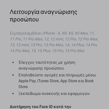
Λειτουργία αναγνώρισης
προσώπου
Συμπεριλαμβάνει
iPhone - X, XR, XS, XS Max, 11,
11 Pro, 11 Pro Max, 12, 12 mini, 12 Pro, 12 Pro Max,
13, 13 mini, 13 Pro, 13 Pro Max, 14, 14 Plus, 14 Pro,
14 Pro Max, 15, 15 Plus, 15 Pro, 15 Pro Max
Έλεγχος ταυτότητας με χρήση
αναγνώρισης προσώπου.
Επαληθεύστε αγορές και πληρωμές μέσω
Apple Pay, iTunes Store, App Store και Book
Store.
Ξεκλείδωμα συσκευής και εφαρμογών
Διατήρηση του Face ID κατά την