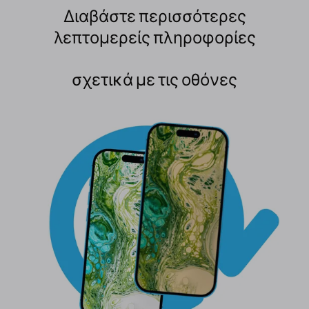
Διαβάστε περισσότερες
λεπτομερείς πληροφορίες
σχετικά με τις οθόνες