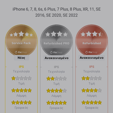
iPhone 6, 7, 8, 6s, 6 Plus, 7 Plus, 8 Plus, XR, 11, SE
2016, SE 2020, SE 2022
Νέος
Ανακαινισμένο
Ανακαινισμένο
IPS
IPS
IPS
Τεχνολογία
Τεχνολογία
Τεχνολογία
Τιμή
Τιμή
Τιμή
Λάμψη
Λάμψη
Λάμψη
Γραφικός
Γραφικός
Γραφικός