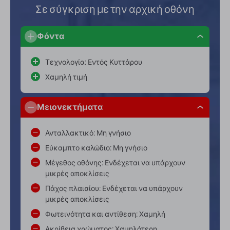
Σε σύγκριση με την αρχική οθόνη
Φόντα
Τεχνολογία: Εντός Κυττάρου
Χαμηλή τιμή
Μειονεκτήματα
Ανταλλακτικό: Μη γνήσιο
Εύκαμπτο καλώδιο: Μη γνήσιο
Μέγεθος οθόνης: Ενδέχεται να υπάρχουν
μικρές αποκλίσεις
Πάχος πλαισίου: Ενδέχεται να υπάρχουν
μικρές αποκλίσεις
Φωτεινότητα και αντίθεση: Χαμηλή
Ακρίβεια χρώματος: Χαμηλότερη