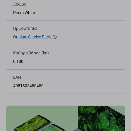
Χρώμα
Prism White
Πρωτοτυπία
Original Service Pack
Καθαρό βάρος (kg)
0,100
EAN
4051805480456