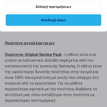
Αυτό το σετ περιέχει:
Αλλαγή προτιμήσεων
Οθόνη LCD
Αποδοχή όλων
Γυαλί αφής
Μεσαίο πλαίσιο
Ποιότητα ανταλλακτικών
Ποιότητα: Original Service Pack
- η οθόνη είναι ένα
γνήσιο ανταλλακτικό, δηλαδή παρέχεται από τον
κατασκευαστή της συσκευής Samsung. Η οθόνη είναι
της υψηλότερης δυνατής ποιότητας στην αγορά και
είναι 100% πανομοιότυπη με αυτήν που υπάρχει στη
συσκευή από το εργοστάσιο. Για να μάθετε
περισσότερα σχετικά με την ποιότητα, διαβάστε το
ιστολόγιό μας όπου εστιάζουμε στην ποιότητα με
περισσότερες λεπτομέρειες.