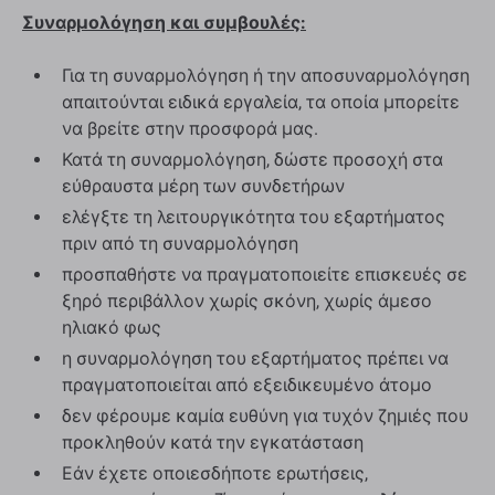
Συναρμολόγηση και συμβουλές:
Για τη συναρμολόγηση ή την αποσυναρμολόγηση
απαιτούνται ειδικά εργαλεία, τα οποία μπορείτε
να βρείτε στην προσφορά μας.
Κατά τη συναρμολόγηση, δώστε προσοχή στα
εύθραυστα μέρη των συνδετήρων
ελέγξτε τη λειτουργικότητα του εξαρτήματος
πριν από τη συναρμολόγηση
προσπαθήστε να πραγματοποιείτε επισκευές σε
ξηρό περιβάλλον χωρίς σκόνη, χωρίς άμεσο
ηλιακό φως
η συναρμολόγηση του εξαρτήματος πρέπει να
πραγματοποιείται από εξειδικευμένο άτομο
δεν φέρουμε καμία ευθύνη για τυχόν ζημιές που
προκληθούν κατά την εγκατάσταση
Εάν έχετε οποιεσδήποτε ερωτήσεις,