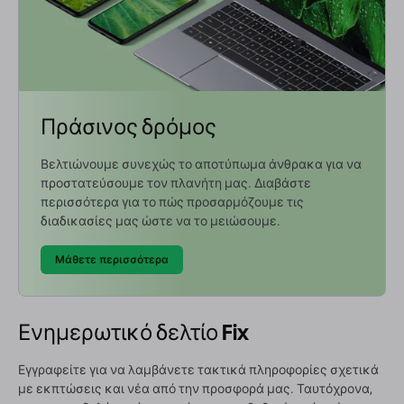
Πράσινος δρόμος
Βελτιώνουμε συνεχώς το αποτύπωμα άνθρακα για να
προστατεύσουμε τον πλανήτη μας. Διαβάστε
περισσότερα για το πώς προσαρμόζουμε τις
διαδικασίες μας ώστε να το μειώσουμε.
Μάθετε περισσότερα
Ενημερωτικό δελτίο Fix
Εγγραφείτε για να λαμβάνετε τακτικά πληροφορίες σχετικά
με εκπτώσεις και νέα από την προσφορά μας. Ταυτόχρονα,