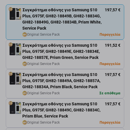
Συγκρότημα οθόνης για Samsung S10
197,57 €
Plus, G975F, GH82-18849B, GH82-18834G,
GH82-18849G, GH82-18834B, Prism White,
Service Pack
Original Service Pack
Παραγγελία
Συγκρότημα οθόνης για Samsung S10
191,52 €
Plus, G975F, GH82-18849E, GH82-18834E,
GH82-18857E, Prism Green, Service Pack
Original Service Pack
Παραγγελία
Συγκρότημα οθόνης για Samsung S10
197,57 €
Plus, G975F, GH82-18849A, GH82-18857A,
GH82-18834A, Prism Black, Service Pack
Original Service Pack
Σε απόθεμα
Συγκρότημα οθόνης για Samsung S10
197,57 €
Plus, G975F, GH82-18849C, GH82-18834C,
Prism Blue, Service Pack
Original Service Pack
Παραγγελία