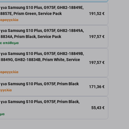
ια Samsung S10 Plus, G975F, GH82-18849E,
191,52 €
857E, Prism Green, Service Pack
αραγγελία
ια Samsung S10 Plus, G975F, GH82-18849A,
197,57 €
834A, Prism Black, Service Pack
ε απόθεμα
ια Samsung S10 Plus, G975F, GH82-18849B,
849G, GH82-18834B, Prism White, Service
197,57 €
αραγγελία
ια Samsung S10 Plus, G975F, Prism Black
171,36 €
γγελία
α Samsung S10 Plus, G975F, Prism Black,
55,43 €
εμα