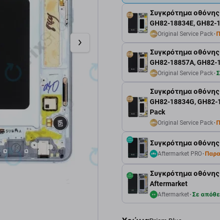
Συγκρότημα οθόνης γ
GH82-18834E, GH82-18
Original Service Pack
Π
Συγκρότημα οθόνης γ
GH82-18857A, GH82-18
Original Service Pack
Σ
Συγκρότημα οθόνης γ
GH82-18834G, GH82-18
Pack
Original Service Pack
Π
Συγκρότημα οθόνης γ
Aftermarket PRO
Παρα
Συγκρότημα οθόνης γι
Aftermarket
Aftermarket
Σε απόθ