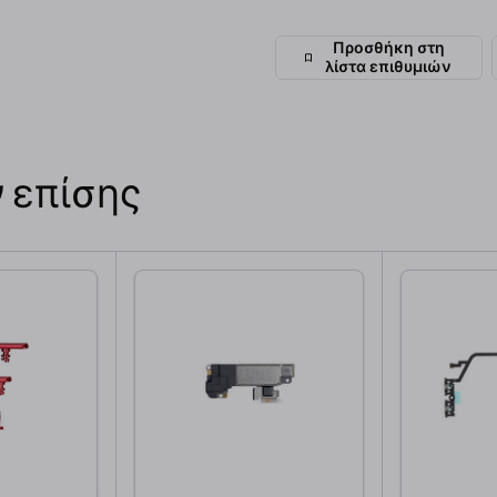
Προσθήκη στη
λίστα επιθυμιών
 επίσης