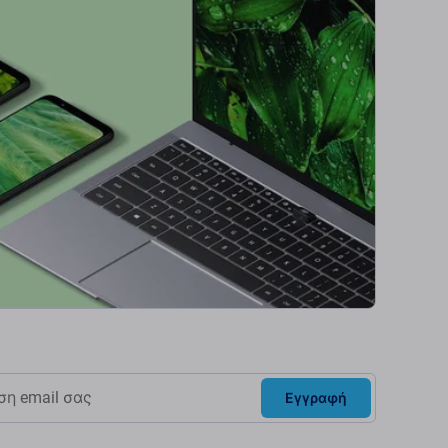
Εγγραφή