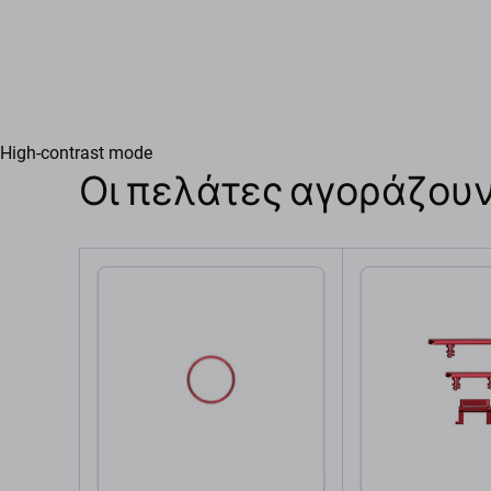
High-contrast mode
Οι πελάτες αγοράζουν