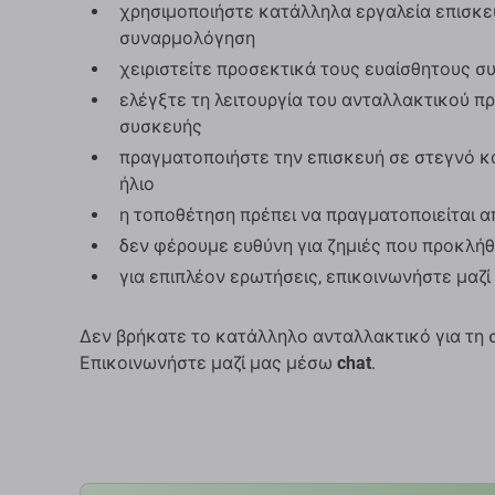
χρησιμοποιήστε κατάλληλα εργαλεία επισκε
συναρμολόγηση
χειριστείτε προσεκτικά τους ευαίσθητους σ
ελέγξτε τη λειτουργία του ανταλλακτικού π
συσκευής
πραγματοποιήστε την επισκευή σε στεγνό κ
ήλιο
η τοποθέτηση πρέπει να πραγματοποιείται α
δεν φέρουμε ευθύνη για ζημιές που προκλή
για επιπλέον ερωτήσεις, επικοινωνήστε μαζ
Δεν βρήκατε το κατάλληλο ανταλλακτικό για τη 
Επικοινωνήστε μαζί μας μέσω
chat
.