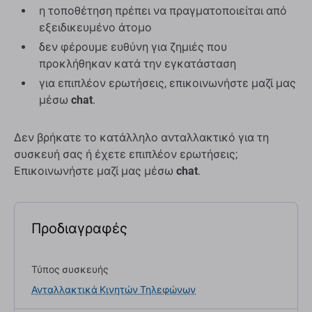
η τοποθέτηση πρέπει να πραγματοποιείται από
εξειδικευμένο άτομο
δεν φέρουμε ευθύνη για ζημιές που
προκλήθηκαν κατά την εγκατάσταση
για επιπλέον ερωτήσεις, επικοινωνήστε μαζί μας
μέσω
chat
.
Δεν βρήκατε το κατάλληλο ανταλλακτικό για τη
συσκευή σας ή έχετε επιπλέον ερωτήσεις;
Επικοινωνήστε μαζί μας μέσω
chat
.
Προδιαγραφές
Τύπος συσκευής
Ανταλλακτικά Κινητών Τηλεφώνων