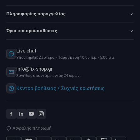
Πληροφορίες παραγγελίας
Όροι και προϋποθέσεις
Live chat
Υποστήριξη: Δευτέρα - Παρασκευή 10:00 π.μ. - 5:00 μ.μ.
info@fix-shop.gr
Συνήθως απαντάμε εντός 24 ωρών.
Κέντρο βοήθειας / Συχνές ερωτήσεις
Ασφαλής πληρωμή