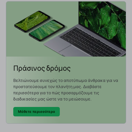
Πράσινος δρόμος
Βελτιώνουμε συνεχώς το αποτύπωμα άνθρακα για να
προστατεύσουμε τον πλανήτη μας. Διαβάστε
περισσότερα για το πώς προσαρμόζουμε τις
διαδικασίες μας ώστε να το μειώσουμε.
Μάθετε περισσότερα