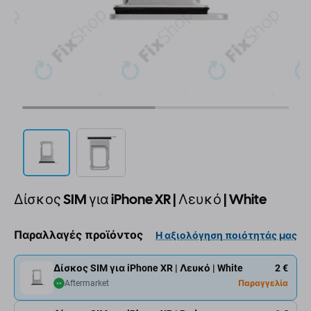
Δίσκος SIM για iPhone XR | Λευκό | White
Παραλλαγές προϊόντος
Η αξιολόγηση ποιότητάς μας
Δίσκος SIM για iPhone XR | Λευκό | White
2 €
Aftermarket
Παραγγελία