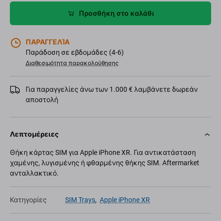
Προσθήκη στο καλάθι
ΠΑΡΑΓΓΕΛΊΑ
Παράδοση σε εβδομάδες (4-6)
Διαθεσιμότητα παρακολούθησης
Για παραγγελίες άνω των 1.000 € λαμβάνετε δωρεάν
αποστολή
Λεπτομέρειες
Θήκη κάρτας SIM για Apple iPhone XR. Για αντικατάσταση
χαμένης, λυγισμένης ή φθαρμένης θήκης SIM. Aftermarket
ανταλλακτικό.
Κατηγορίες
SIM Trays
,
Apple iPhone XR