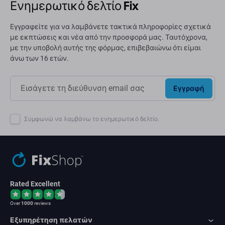
Ενημερωτικό δελτίο Fix
Εγγραφείτε για να λαμβάνετε τακτικά πληροφορίες σχετικά
με εκπτώσεις και νέα από την προσφορά μας. Ταυτόχρονα,
με την υποβολή αυτής της φόρμας, επιβεβαιώνω ότι είμαι
άνω των 16 ετών.
Εγγραφή
Συμφωνώ να λαμβάνω το ενημερωτικό δελτίο.
Rated Excellent
Over
1000
reviews
Εξυπηρέτηση πελατών