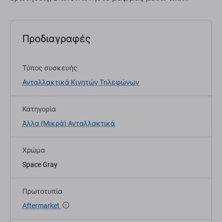
Προδιαγραφές
Τύπος συσκευής
Ανταλλακτικά Κινητών Τηλεφώνων
Κατηγορία
Άλλα (Μικρά) Ανταλλακτικά
Χρώμα
Space Gray
Πρωτοτυπία
Aftermarket