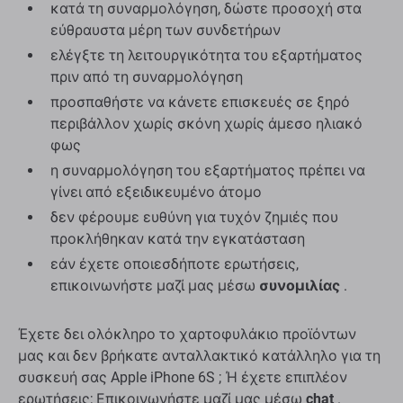
κατά τη συναρμολόγηση, δώστε προσοχή στα
εύθραυστα μέρη των συνδετήρων
ελέγξτε τη λειτουργικότητα του εξαρτήματος
πριν από τη συναρμολόγηση
προσπαθήστε να κάνετε επισκευές σε ξηρό
περιβάλλον χωρίς σκόνη χωρίς άμεσο ηλιακό
φως
η συναρμολόγηση του εξαρτήματος πρέπει να
γίνει από εξειδικευμένο άτομο
δεν φέρουμε ευθύνη για τυχόν ζημιές που
προκλήθηκαν κατά την εγκατάσταση
εάν έχετε οποιεσδήποτε ερωτήσεις,
επικοινωνήστε μαζί μας μέσω
συνομιλίας
.
Έχετε δει ολόκληρο το χαρτοφυλάκιο προϊόντων
μας και δεν βρήκατε ανταλλακτικό κατάλληλο για τη
συσκευή σας Apple iPhone 6S ; Ή έχετε επιπλέον
ερωτήσεις; Επικοινωνήστε μαζί μας μέσω
chat
.