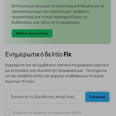
Βελτιώνουμε συνεχώς το αποτύπωμα άνθρακα για να
προστατεύσουμε τον πλανήτη μας. Διαβάστε
περισσότερα για το πώς προσαρμόζουμε τις
διαδικασίες μας ώστε να το μειώσουμε.
Μάθετε περισσότερα
Ενημερωτικό δελτίο Fix
Εγγραφείτε για να λαμβάνετε τακτικά πληροφορίες σχετικά
με εκπτώσεις και νέα από την προσφορά μας. Ταυτόχρονα,
με την υποβολή αυτής της φόρμας, επιβεβαιώνω ότι είμαι
άνω των 16 ετών.
Εγγραφή
Συμφωνώ να λαμβάνω το ενημερωτικό δελτίο.