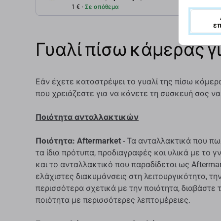
1 €
Σε απόθεμα
ε
Γυαλί πίσω κάμερας γι
Εάν έχετε καταστρέψει το γυαλί της πίσω κάμερας
που χρειάζεστε για να κάνετε τη συσκευή σας να 
Ποιότητα ανταλλακτικών
Ποιότητα: Aftermarket
- Τα ανταλλακτικά που πω
τα ίδια πρότυπα, προδιαγραφές και υλικά με το 
και το ανταλλακτικό που παραδίδεται ως Aftermar
ελάχιστες διακυμάνσεις στη λειτουργικότητα, την
περισσότερα σχετικά με την ποιότητα, διαβάστε 
ποιότητα με περισσότερες λεπτομέρειες.