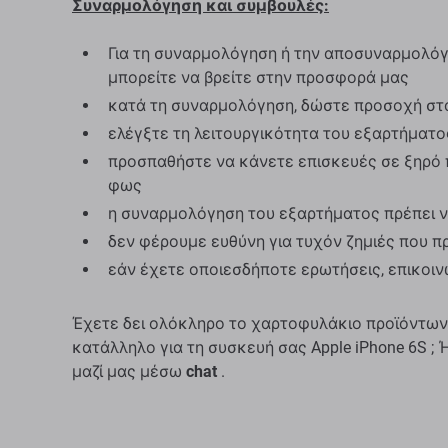
Συναρμολόγηση και συμβουλές:
Για τη συναρμολόγηση ή την αποσυναρμολόγη
μπορείτε να βρείτε στην προσφορά μας
κατά τη συναρμολόγηση, δώστε προσοχή στ
ελέγξτε τη λειτουργικότητα του εξαρτήματ
προσπαθήστε να κάνετε επισκευές σε ξηρό 
φως
η συναρμολόγηση του εξαρτήματος πρέπει ν
δεν φέρουμε ευθύνη για τυχόν ζημιές που 
εάν έχετε οποιεσδήποτε ερωτήσεις, επικοι
Έχετε δει ολόκληρο το χαρτοφυλάκιο προϊόντων
κατάλληλο για τη συσκευή σας Apple iPhone 6S ;
μαζί μας μέσω
chat
.