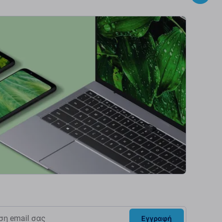
Εγγραφή