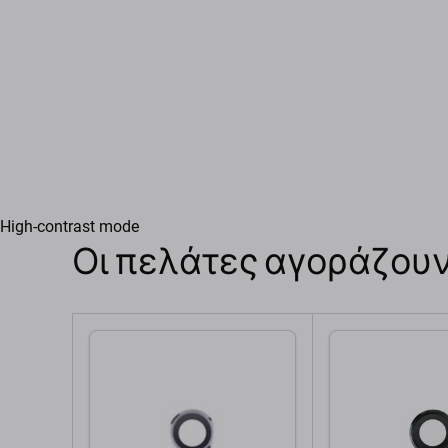
High-contrast mode
Οι πελάτες αγοράζουν