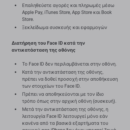
Επαληθεύστε αγορές και πληρωμές μέσω
Apple Pay, iTunes Store, App Store και Book
Store.
Ξεκλείδωμα συσκευής και εφαρμογών
Διατήρηση του Face ID κατά την
αντικατάσταση της οθόνης
Το Face ID δεν περιλαμβάνεται στην οθόνη.
Κατά την αντικατάσταση της οθόνης,
πρέπει να δοθεί προσοχή στην αποθήκευση
των στοιχείων του Face ID.
Πρέπει να αποθηκεύονται με τον ίδιο
τρόπο όπως στην αρχική οθόνη (συσκευή).
Μετά την αντικατάσταση της οθόνης, η
λειτουργία Face ID λειτουργεί μόνο εάν
κανένα από τα βασικά εξαρτήματα του