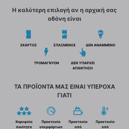
Η καλύτερη επιλογή αν η αρχική σας
οθόνη είναι
ΣΚΑΡΤΟΣ
ΣΠΑΣΜΕΝΟΣ
ΔΕΝ ΑΝΑΜΜΕΝΟ
ΤΡΟΜΑΓΝΥΟΝ
ΔΕΝ ΥΠΑΡΧΕΙ
ΑΠΑΝΤΗΣΗ
ΤΑ ΠΡΟΪΟΝΤΑ ΜΑΣ ΕΙΝΑΙ ΥΠΕΡΟΧΑ
ΓΙΑΤΙ
Κορυφαία
Προστασία
Προστασία
Προστασία
ποιότητα
υπερφόρτωσ
από
από