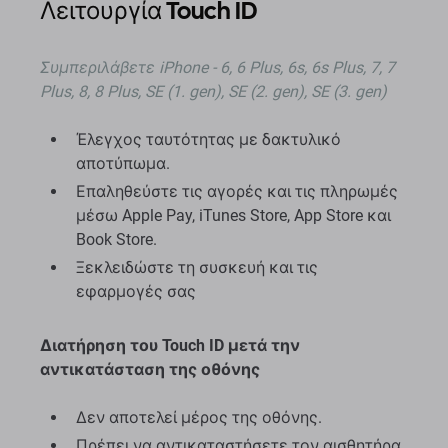
Λειτουργία Touch ID
Συμπεριλάβετε
iPhone - 6, 6 Plus, 6s, 6s Plus, 7, 7
Plus, 8, 8 Plus, SE (1. gen), SE (2. gen), SE (3. gen)
Έλεγχος ταυτότητας με δακτυλικό
αποτύπωμα.
Επαληθεύστε τις αγορές και τις πληρωμές
μέσω Apple Pay, iTunes Store, App Store και
Book Store.
Ξεκλειδώστε τη συσκευή και τις
εφαρμογές σας
Διατήρηση του Touch ID μετά την
αντικατάσταση της οθόνης
Δεν αποτελεί μέρος της οθόνης.
Πρέπει να αντικαταστήσετε τον αισθητήρα