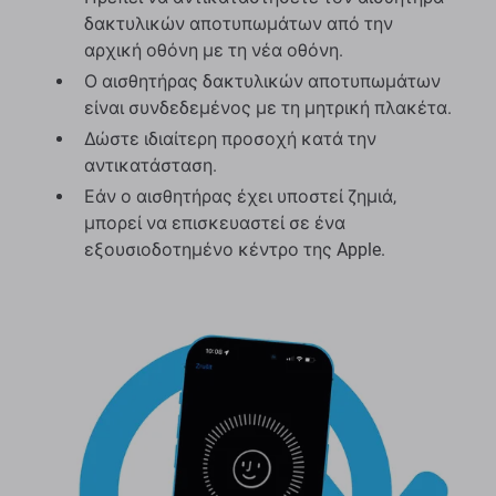
δακτυλικών αποτυπωμάτων από την
αρχική οθόνη με τη νέα οθόνη.
Ο αισθητήρας δακτυλικών αποτυπωμάτων
είναι συνδεδεμένος με τη μητρική πλακέτα.
Δώστε ιδιαίτερη προσοχή κατά την
αντικατάσταση.
Εάν ο αισθητήρας έχει υποστεί ζημιά,
μπορεί να επισκευαστεί σε ένα
εξουσιοδοτημένο κέντρο της Apple.