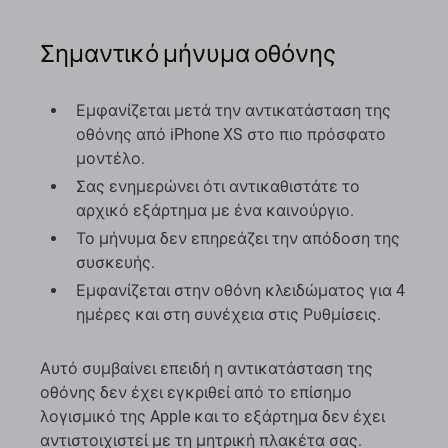
Σημαντικό μήνυμα οθόνης
Εμφανίζεται μετά την αντικατάσταση της
οθόνης από iPhone XS στο πιο πρόσφατο
μοντέλο.
Σας ενημερώνει ότι αντικαθιστάτε το
αρχικό εξάρτημα με ένα καινούργιο.
Το μήνυμα δεν επηρεάζει την απόδοση της
συσκευής.
Εμφανίζεται στην οθόνη κλειδώματος για 4
ημέρες και στη συνέχεια στις Ρυθμίσεις.
Αυτό συμβαίνει επειδή η αντικατάσταση της
οθόνης δεν έχει εγκριθεί από το επίσημο
λογισμικό της Apple και το εξάρτημα δεν έχει
αντιστοιχιστεί με τη μητρική πλακέτα σας.