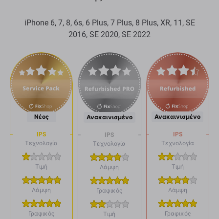
iPhone 6, 7, 8, 6s, 6 Plus, 7 Plus, 8 Plus, XR, 11, SE
2016, SE 2020, SE 2022
Νέος
Ανακαινισμένο
Ανακαινισμένο
IPS
IPS
IPS
Τεχνολογία
Τεχνολογία
Τεχνολογία
Τιμή
Τιμή
Λάμψη
Λάμψη
Λάμψη
Γραφικός
Γραφικός
Γραφικός
Τιμή