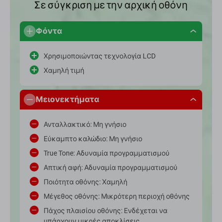
Σε σύγκριση με την αρχική οθόνη
Φόντα
Χρησιμοποιώντας τεχνολογία LCD
Χαμηλή τιμή
Μειονεκτήματα
Ανταλλακτικό: Μη γνήσιο
Εύκαμπτο καλώδιο: Μη γνήσιο
True Tone: Αδυναμία προγραμματισμού
Απτική αφή: Αδυναμία προγραμματισμού
Ποιότητα οθόνης: Χαμηλή
Μέγεθος οθόνης: Μικρότερη περιοχή οθόνης
Πάχος πλαισίου οθόνης: Ενδέχεται να
υπάρχουν μικρές αποκλίσεις