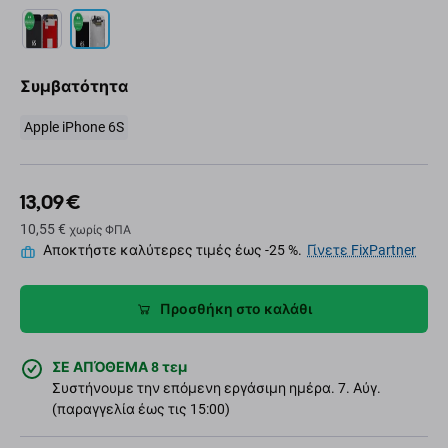
Συμβατότητα
Apple iPhone 6S
13,09 €
10,55 €
χωρίς ΦΠΑ
Αποκτήστε καλύτερες τιμές έως -25 %.
Γίνετε FixPartner
Προσθήκη στο καλάθι
ΣΕ ΑΠΌΘΕΜΑ 8 τεμ
Συστήνουμε την επόμενη εργάσιμη ημέρα. 7. Αύγ.
(παραγγελία έως τις 15:00)