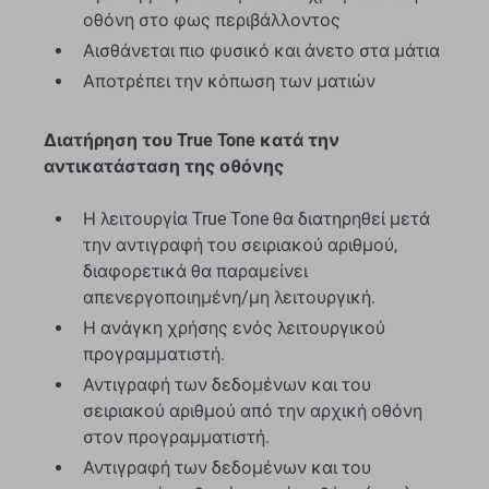
οθόνη στο φως περιβάλλοντος
Αισθάνεται πιο φυσικό και άνετο στα μάτια
Αποτρέπει την κόπωση των ματιών
Διατήρηση του True Tone κατά την
αντικατάσταση της οθόνης
Η λειτουργία True Tone θα διατηρηθεί μετά
την αντιγραφή του σειριακού αριθμού,
διαφορετικά θα παραμείνει
απενεργοποιημένη/μη λειτουργική.
Η ανάγκη χρήσης ενός λειτουργικού
προγραμματιστή.
Αντιγραφή των δεδομένων και του
σειριακού αριθμού από την αρχική οθόνη
στον προγραμματιστή.
Αντιγραφή των δεδομένων και του