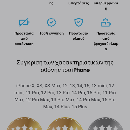
ης
υπερτάσεις
υπερθέρμανσ
η
Προστασία
100% εγγύηση
Προστασία
Προστασία
από
υλικού
από
εκκένωση
βραχυκύκλωμ
α
Σύγκριση των χαρακτηριστικών της
οθόνης του iPhone
iPhone X, XS, XS Max, 12, 13, 14, 15, 13 mini, 12
mini, 11 Pro, 12 Pro, 13 Pro, 14 Pro, 15 Pro, 11 Pro
Max, 12 Pro Max, 13 Pro Max, 14 Pro Max, 15 Pro
Max, 14 Plus, 15 Plus