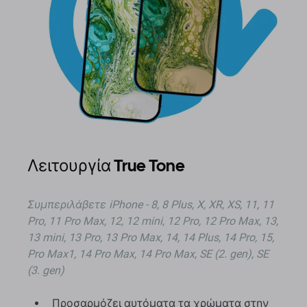
Λειτουργία True Tone
Συμπεριλάβετε iPhone - 8, 8 Plus, X, XR, XS, 11, 11
Pro, 11 Pro Max, 12, 12 mini, 12 Pro, 12 Pro Max, 13,
13 mini, 13 Pro, 13 Pro Max, 14, 14 Plus, 14 Pro, 15,
Pro Max1, 14 Pro Max, 14 Pro Max, SE (2. gen), SE
(3. gen)
Προσαρμόζει αυτόματα τα χρώματα στην