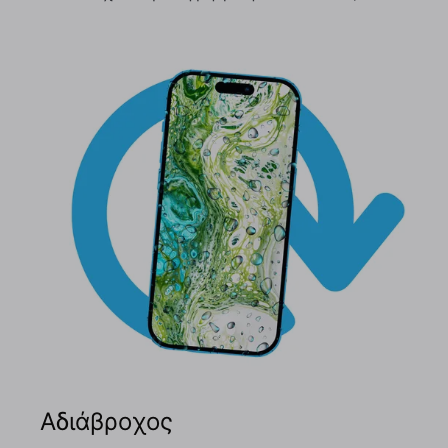
Αδιάβροχος