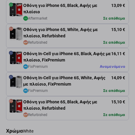
Οθόνη για iPhone 6S, Black, Αφής με
13,09 €
πλαίσιο
Aftermarket
Σε απόθεμα
Οθόνη για iPhone 6S, White, Αφής με
15,10 €
πλαίσιο, Refurbished
Refurbished
Σε απόθεμα
Οθόνη In-Cell για iPhone 6S, Black, Αφής με
16,11 €
πλαίσιο, FixPremium
FixPremium
Αναμενόμενο
Οθόνη In-Cell για iPhone 6S, White, Αφής
14,09 €
με πλαίσιο, FixPremium
FixPremium
Σε απόθεμα
Οθόνη για iPhone 6S, Black, Αφής με
15,10 €
πλαίσιο, Refurbished
Refurbished
Σε απόθεμα
Χρώμα
White