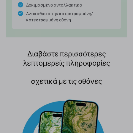
Δοκιμασμένο ανταλλακτικό
Αντικαθιστά την κατεστραμμένη/
κατεστραμμένη οθόνη
Διαβάστε περισσότερες
λεπτομερείς πληροφορίες
σχετικά με τις οθόνες