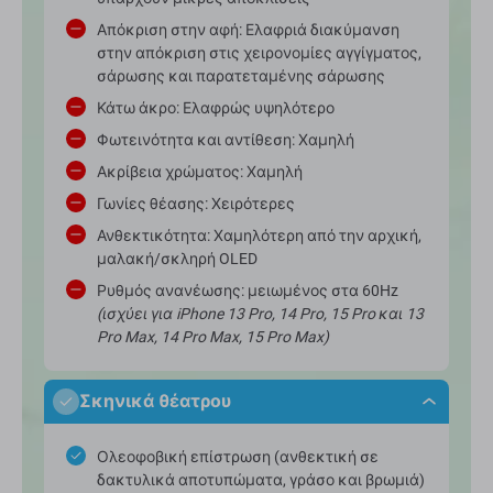
Απόκριση στην αφή: Ελαφριά διακύμανση
στην απόκριση στις χειρονομίες αγγίγματος,
σάρωσης και παρατεταμένης σάρωσης
Κάτω άκρο: Ελαφρώς υψηλότερο
Φωτεινότητα και αντίθεση: Χαμηλή
Ακρίβεια χρώματος: Χαμηλή
Γωνίες θέασης: Χειρότερες
Ανθεκτικότητα: Χαμηλότερη από την αρχική,
μαλακή/σκληρή OLED
Ρυθμός ανανέωσης: μειωμένος στα 60Hz
(ισχύει για iPhone 13 Pro, 14 Pro, 15 Pro και 13
Pro Max, 14 Pro Max, 15 Pro Max)
Σκηνικά θέατρου
Ολεοφοβική επίστρωση (ανθεκτική σε
δακτυλικά αποτυπώματα, γράσο και βρωμιά)