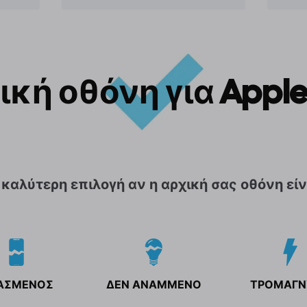
κή οθόνη για Apple
 καλύτερη επιλογή αν η αρχική σας οθόνη είν
ΑΣΜΕΝΟΣ
ΔΕΝ ΑΝΑΜΜΕΝΟ
ΤΡΟΜΑΓΝ