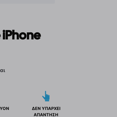
 iPhone
αι
ΥΟΝ
ΔΕΝ ΥΠΑΡΧΕΙ
ΑΠΑΝΤΗΣΗ