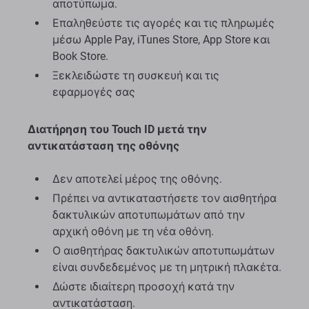
αποτύπωμα.
Επαληθεύστε τις αγορές και τις πληρωμές
μέσω Apple Pay, iTunes Store, App Store και
Book Store.
Ξεκλειδώστε τη συσκευή και τις
εφαρμογές σας
Διατήρηση του Touch ID μετά την
αντικατάσταση της οθόνης
Δεν αποτελεί μέρος της οθόνης.
Πρέπει να αντικαταστήσετε τον αισθητήρα
δακτυλικών αποτυπωμάτων από την
αρχική οθόνη με τη νέα οθόνη.
Ο αισθητήρας δακτυλικών αποτυπωμάτων
είναι συνδεδεμένος με τη μητρική πλακέτα.
Δώστε ιδιαίτερη προσοχή κατά την
αντικατάσταση.