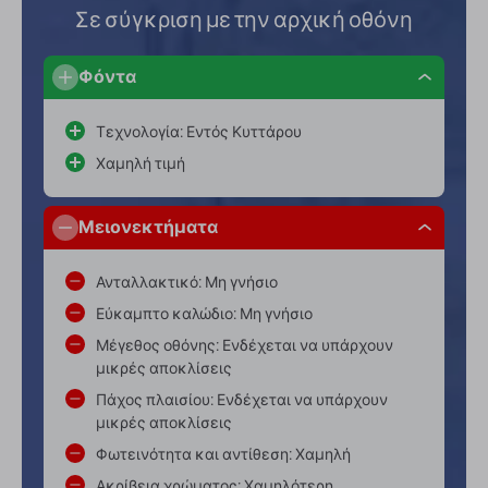
Σε σύγκριση με την αρχική οθόνη
Φόντα
Τεχνολογία: Εντός Κυττάρου
Χαμηλή τιμή
Μειονεκτήματα
Ανταλλακτικό: Μη γνήσιο
Εύκαμπτο καλώδιο: Μη γνήσιο
Μέγεθος οθόνης: Ενδέχεται να υπάρχουν
μικρές αποκλίσεις
Πάχος πλαισίου: Ενδέχεται να υπάρχουν
μικρές αποκλίσεις
Φωτεινότητα και αντίθεση: Χαμηλή
Ακρίβεια χρώματος: Χαμηλότερη