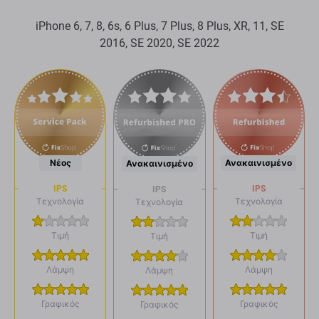
iPhone 6, 7, 8, 6s, 6 Plus, 7 Plus, 8 Plus, XR, 11, SE
2016, SE 2020, SE 2022
Νέος
Ανακαινισμένο
Ανακαινισμένο
IPS
IPS
IPS
Τεχνολογία
Τεχνολογία
Τεχνολογία
Τιμή
Τιμή
Τιμή
Λάμψη
Λάμψη
Λάμψη
Γραφικός
Γραφικός
Γραφικός