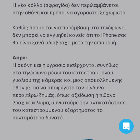
Η νέα κόλλα (σφραγίδα) δεν περιλαμβάνεται
στην οθόνη και πρέπει να αγοραστεί ξεχωριστά.
Καθώς πρόκειται για παρέμβαση στο τηλέφωνο,
δεν μπορεί να εγγυηθεί κανείς ότι το iPhone σας
θα είναι ξανά αδιάβροχο μετά την επισκευή.
Ακρο:
Η σκόνη και η υγρασία εισέρχονται συνήθως
στο τηλέφωνο μέσω του κατεστραμμένου
γυαλιού της κάμερας και μιας αποκολλημένης
οθόνης. Για να αποφύγετε τον κίνδυνο
περαιτέρω ζημιάς, όπως οξείδωση ή πιθανό
βραχυκύκλωμα, συνιστούμε την αντικατάσταση
του κατεστραμμένου εξαρτήματος το
συντομότερο δυνατό.