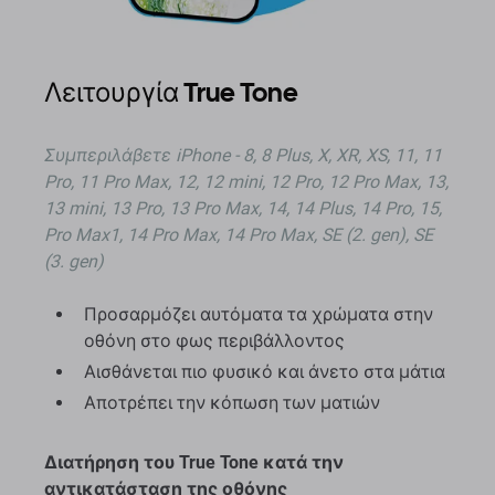
Λειτουργία True Tone
Συμπεριλάβετε iPhone - 8, 8 Plus, X, XR, XS, 11, 11
Pro, 11 Pro Max, 12, 12 mini, 12 Pro, 12 Pro Max, 13,
13 mini, 13 Pro, 13 Pro Max, 14, 14 Plus, 14 Pro, 15,
Pro Max1, 14 Pro Max, 14 Pro Max, SE (2. gen), SE
(3. gen)
Προσαρμόζει αυτόματα τα χρώματα στην
οθόνη στο φως περιβάλλοντος
Αισθάνεται πιο φυσικό και άνετο στα μάτια
Αποτρέπει την κόπωση των ματιών
Διατήρηση του True Tone κατά την
αντικατάσταση της οθόνης