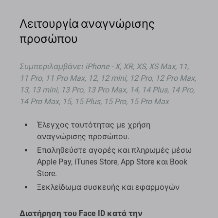
Λειτουργία αναγνώρισης
προσώπου
Συμπεριλαμβάνει
iPhone - X, XR, XS, XS Max, 11,
11 Pro, 11 Pro Max, 12, 12 mini, 12 Pro, 12 Pro Max,
13, 13 mini, 13 Pro, 13 Pro Max, 14, 14 Plus, 14 Pro,
14 Pro Max, 15, 15 Plus, 15 Pro, 15 Pro Max
Έλεγχος ταυτότητας με χρήση
αναγνώρισης προσώπου.
Επαληθεύστε αγορές και πληρωμές μέσω
Apple Pay, iTunes Store, App Store και Book
Store.
Ξεκλείδωμα συσκευής και εφαρμογών
Διατήρηση του Face ID κατά την