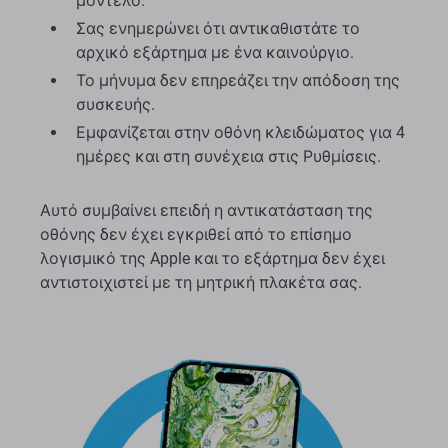
μοντέλο.
Σας ενημερώνει ότι αντικαθιστάτε το
αρχικό εξάρτημα με ένα καινούργιο.
Το μήνυμα δεν επηρεάζει την απόδοση της
συσκευής.
Εμφανίζεται στην οθόνη κλειδώματος για 4
ημέρες και στη συνέχεια στις Ρυθμίσεις.
Αυτό συμβαίνει επειδή η αντικατάσταση της
οθόνης δεν έχει εγκριθεί από το επίσημο
λογισμικό της Apple και το εξάρτημα δεν έχει
αντιστοιχιστεί με τη μητρική πλακέτα σας.