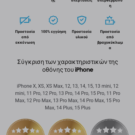
ης
υπερτάσεις
υπερθέρμανσ
η
Προστασία
100% εγγύηση
Προστασία
Προστασία
από
υλικού
από
εκκένωση
βραχυκύκλωμ
α
Σύγκριση των χαρακτηριστικών της
οθόνης του iPhone
iPhone X, XS, XS Max, 12, 13, 14, 15, 13 mini, 12
mini, 11 Pro, 12 Pro, 13 Pro, 14 Pro, 15 Pro, 11 Pro
Max, 12 Pro Max, 13 Pro Max, 14 Pro Max, 15 Pro
Max, 14 Plus, 15 Plus