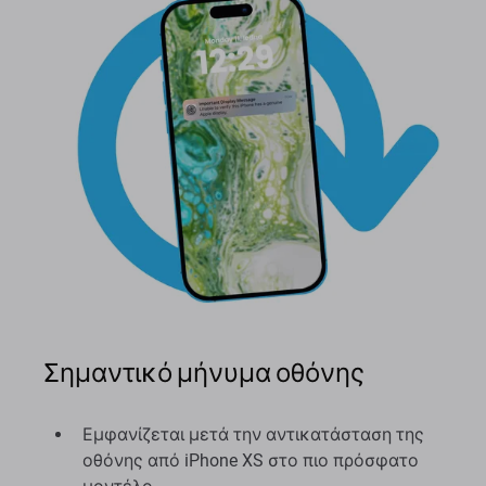
Σημαντικό μήνυμα οθόνης
Εμφανίζεται μετά την αντικατάσταση της
οθόνης από iPhone XS στο πιο πρόσφατο