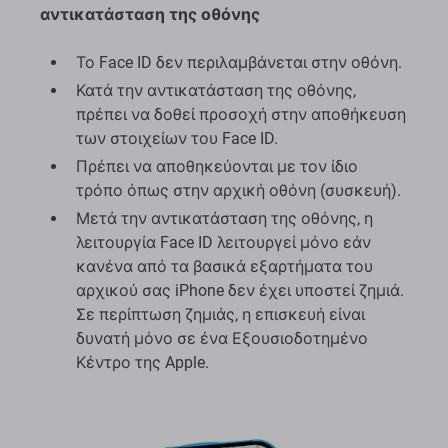
αντικατάσταση της οθόνης
Το Face ID δεν περιλαμβάνεται στην οθόνη.
Κατά την αντικατάσταση της οθόνης,
πρέπει να δοθεί προσοχή στην αποθήκευση
των στοιχείων του Face ID.
Πρέπει να αποθηκεύονται με τον ίδιο
τρόπο όπως στην αρχική οθόνη (συσκευή).
Μετά την αντικατάσταση της οθόνης, η
λειτουργία Face ID λειτουργεί μόνο εάν
κανένα από τα βασικά εξαρτήματα του
αρχικού σας iPhone δεν έχει υποστεί ζημιά.
Σε περίπτωση ζημιάς, η επισκευή είναι
δυνατή μόνο σε ένα Εξουσιοδοτημένο
Κέντρο της Apple.