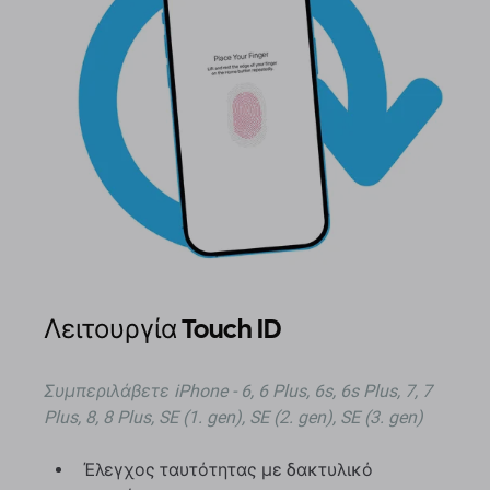
Λειτουργία Touch ID
Συμπεριλάβετε
iPhone - 6, 6 Plus, 6s, 6s Plus, 7, 7
Plus, 8, 8 Plus, SE (1. gen), SE (2. gen), SE (3. gen)
Έλεγχος ταυτότητας με δακτυλικό