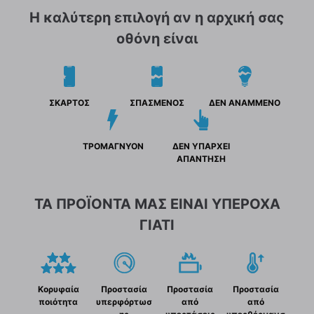
Η καλύτερη επιλογή αν η αρχική σας
οθόνη είναι
ΣΚΑΡΤΟΣ
ΣΠΑΣΜΕΝΟΣ
ΔΕΝ ΑΝΑΜΜΕΝΟ
ΤΡΟΜΑΓΝΥΟΝ
ΔΕΝ ΥΠΑΡΧΕΙ
ΑΠΑΝΤΗΣΗ
ΤΑ ΠΡΟΪΟΝΤΑ ΜΑΣ ΕΙΝΑΙ ΥΠΕΡΟΧΑ
ΓΙΑΤΙ
Κορυφαία
Προστασία
Προστασία
Προστασία
ποιότητα
υπερφόρτωσ
από
από