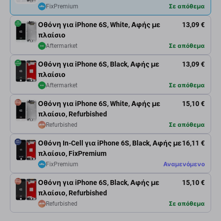
FixPremium
Σε απόθεμα
Οθόνη για iPhone 6S, White, Αφής με
13,09 €
πλαίσιο
Aftermarket
Σε απόθεμα
Οθόνη για iPhone 6S, Black, Αφής με
13,09 €
πλαίσιο
Aftermarket
Σε απόθεμα
Οθόνη για iPhone 6S, White, Αφής με
15,10 €
πλαίσιο, Refurbished
Refurbished
Σε απόθεμα
Οθόνη In-Cell για iPhone 6S, Black, Αφής με
16,11 €
πλαίσιο, FixPremium
FixPremium
Αναμενόμενο
Οθόνη για iPhone 6S, Black, Αφής με
15,10 €
πλαίσιο, Refurbished
Refurbished
Σε απόθεμα