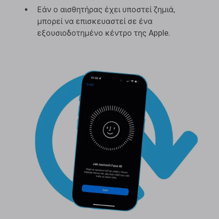
Εάν ο αισθητήρας έχει υποστεί ζημιά,
μπορεί να επισκευαστεί σε ένα
εξουσιοδοτημένο κέντρο της Apple.