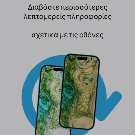
Διαβάστε περισσότερες
λεπτομερείς πληροφορίες
σχετικά με τις οθόνες