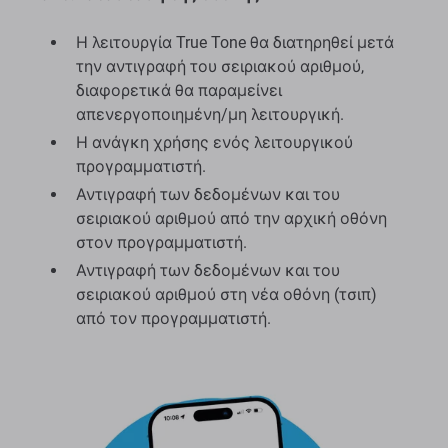
Η λειτουργία True Tone θα διατηρηθεί μετά
την αντιγραφή του σειριακού αριθμού,
διαφορετικά θα παραμείνει
απενεργοποιημένη/μη λειτουργική.
Η ανάγκη χρήσης ενός λειτουργικού
προγραμματιστή.
Αντιγραφή των δεδομένων και του
σειριακού αριθμού από την αρχική οθόνη
στον προγραμματιστή.
Αντιγραφή των δεδομένων και του
σειριακού αριθμού στη νέα οθόνη (τσιπ)
από τον προγραμματιστή.