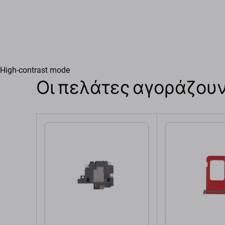
High-contrast mode
Οι πελάτες αγοράζουν