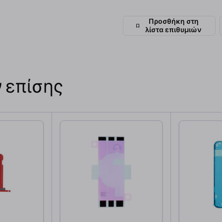
Προσθήκη στη
λίστα επιθυμιών
 επίσης