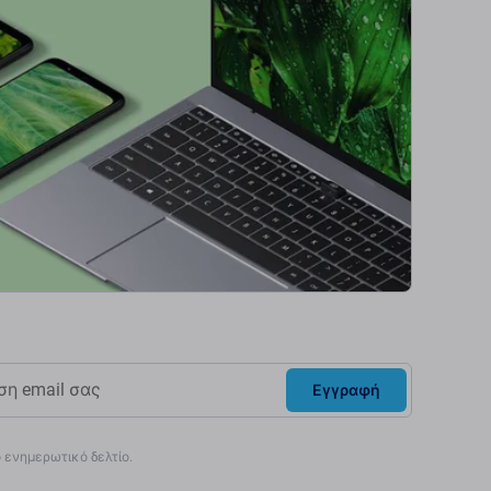
Εγγραφή
ενημερωτικό δελτίο.