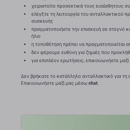
χειριστείτε προσεκτικά τους ευαίσθητους σ
ελέγξτε τη λειτουργία του ανταλλακτικού π
συσκευής
πραγματοποιήστε την επισκευή σε στεγνό κ
ήλιο
η τοποθέτηση πρέπει να πραγματοποιείται α
δεν φέρουμε ευθύνη για ζημιές που προκλή
για επιπλέον ερωτήσεις, επικοινωνήστε μαζ
Δεν βρήκατε το κατάλληλο ανταλλακτικό για τη 
Επικοινωνήστε μαζί μας μέσω
chat
.