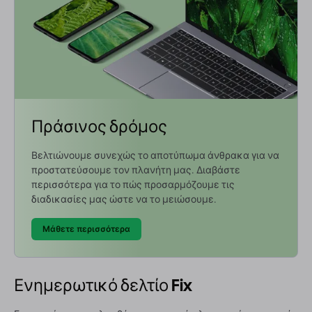
Πράσινος δρόμος
Βελτιώνουμε συνεχώς το αποτύπωμα άνθρακα για να
προστατεύσουμε τον πλανήτη μας. Διαβάστε
περισσότερα για το πώς προσαρμόζουμε τις
διαδικασίες μας ώστε να το μειώσουμε.
Μάθετε περισσότερα
Ενημερωτικό δελτίο Fix