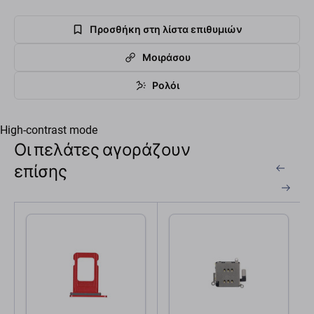
Προσθήκη στη λίστα επιθυμιών
Μοιράσου
Ρολόι
High-contrast mode
Οι πελάτες αγοράζουν
επίσης