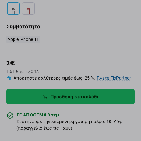
Συμβατότητα
Apple iPhone 11
2 €
1,61 €
χωρίς ΦΠΑ
Αποκτήστε καλύτερες τιμές έως -25 %.
Γίνετε FixPartner
Προσθήκη στο καλάθι
ΣΕ ΑΠΌΘΕΜΑ 8 τεμ
Συστήνουμε την επόμενη εργάσιμη ημέρα. 10. Αύγ.
(παραγγελία έως τις 15:00)