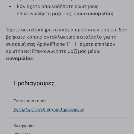
Εάν έχετε οποιεσδήποτε ερωτήσεις,
επικοινωνήστε μαζί μας μέσω
συνομιλίας
.
Έχετε δει ολόκληρη τη γκάμα προϊόντων μας και δεν
βρήκατε κάποιο ανταλλακτικό κατάλληλο για τη
συσκευή σας Apple iPhone 11 ; Ή έχετε επιπλέον
ερωτήσεις; Επικοινωνήστε μαζί μας μέσω
συνομιλίας
.
Προδιαγραφές
Τύπος συσκευής
Ανταλλακτικά Κινητών Τηλεφώνων
Κατηγορία