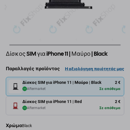
Δίσκος SIM για iPhone 11 | Μαύρο | Black
Παραλλαγές προϊόντος
Η αξιολόγηση ποιότητάς μας
Δίσκος SIM για iPhone 11 | Μαύρο | Black
2 €
Aftermarket
Σε απόθεμα
Δίσκος SIM για iPhone 11 | Red
2 €
Aftermarket
Σε απόθεμα
Χρώμα
Black