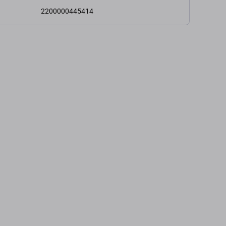
2200000445414