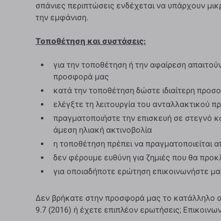
σπάνιες περιπτώσεις ενδέχεται να υπάρχουν μικρ
την εμφάνιση.
Τοποθέτηση και συστάσεις:
για την τοποθέτηση ή την αφαίρεση απαιτούντ
προσφορά μας
κατά την τοποθέτηση δώστε ιδιαίτερη προσ
ελέγξτε τη λειτουργία του ανταλλακτικού πρ
πραγματοποιήστε την επισκευή σε στεγνό κ
άμεση ηλιακή ακτινοβολία
η τοποθέτηση πρέπει να πραγματοποιείται α
δεν φέρουμε ευθύνη για ζημιές που θα προ
για οποιαδήποτε ερώτηση επικοινωνήστε μα
Δεν βρήκατε στην προσφορά μας το κατάλληλο αν
9.7 (2016) ή έχετε επιπλέον ερωτήσεις; Επικοιν