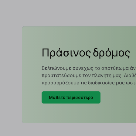
Πράσινος δρόμος
Βελτιώνουμε συνεχώς το αποτύπωμα άν
προστατεύσουμε τον πλανήτη μας. Διαβά
προσαρμόζουμε τις διαδικασίες μας ώστ
Μάθετε περισσότερα