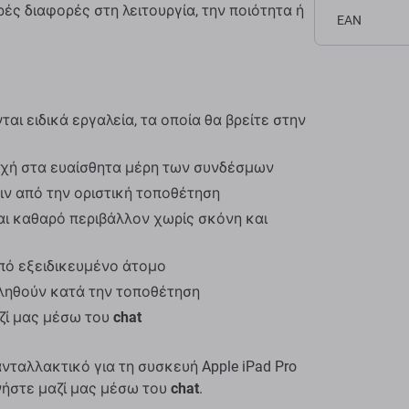
ές διαφορές στη λειτουργία, την ποιότητα ή
EAN
αι ειδικά εργαλεία, τα οποία θα βρείτε στην
οχή στα ευαίσθητα μέρη των συνδέσμων
ιν από την οριστική τοποθέτηση
αι καθαρό περιβάλλον χωρίς σκόνη και
πό εξειδικευμένο άτομο
κληθούν κατά την τοποθέτηση
ζί μας μέσω του
chat
ταλλακτικό για τη συσκευή Apple iPad Pro
ωνήστε μαζί μας μέσω του
chat
.