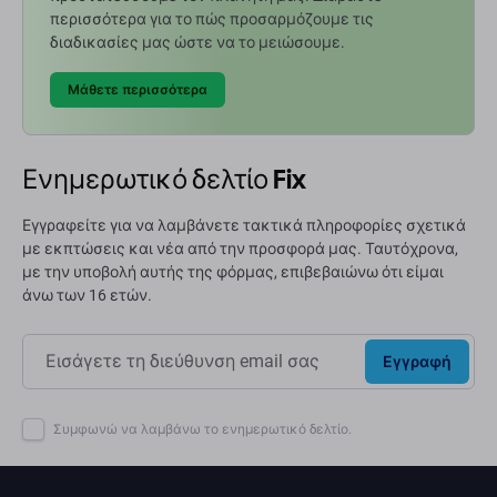
περισσότερα για το πώς προσαρμόζουμε τις
διαδικασίες μας ώστε να το μειώσουμε.
Μάθετε περισσότερα
Ενημερωτικό δελτίο Fix
Εγγραφείτε για να λαμβάνετε τακτικά πληροφορίες σχετικά
με εκπτώσεις και νέα από την προσφορά μας. Ταυτόχρονα,
με την υποβολή αυτής της φόρμας, επιβεβαιώνω ότι είμαι
άνω των 16 ετών.
Εγγραφή
Συμφωνώ να λαμβάνω το ενημερωτικό δελτίο.