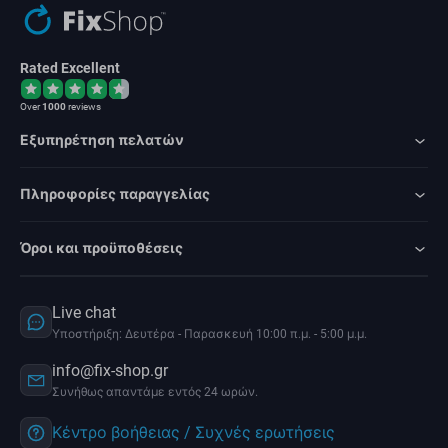
Rated Excellent
Over
1000
reviews
Εξυπηρέτηση πελατών
Πληροφορίες παραγγελίας
Όροι και προϋποθέσεις
Live chat
Υποστήριξη: Δευτέρα - Παρασκευή 10:00 π.μ. - 5:00 μ.μ.
info@fix-shop.gr
Συνήθως απαντάμε εντός 24 ωρών.
Κέντρο βοήθειας / Συχνές ερωτήσεις