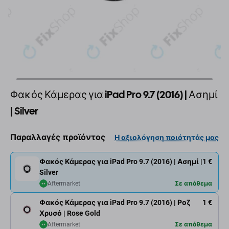
Φακός Κάμερας για iPad Pro 9.7 (2016) | Ασημί
| Silver
Παραλλαγές προϊόντος
Η αξιολόγηση ποιότητάς μας
Φακός Κάμερας για iPad Pro 9.7 (2016) | Ασημί |
1 €
Silver
Aftermarket
Σε απόθεμα
Φακός Κάμερας για iPad Pro 9.7 (2016) | Ροζ
1 €
Χρυσό | Rose Gold
Aftermarket
Σε απόθεμα