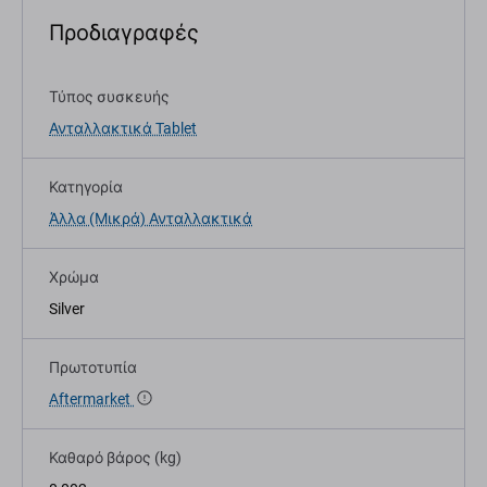
Προδιαγραφές
Τύπος συσκευής
Ανταλλακτικά Tablet
Κατηγορία
Άλλα (Μικρά) Ανταλλακτικά
Χρώμα
Silver
Πρωτοτυπία
Aftermarket
Καθαρό βάρος (kg)