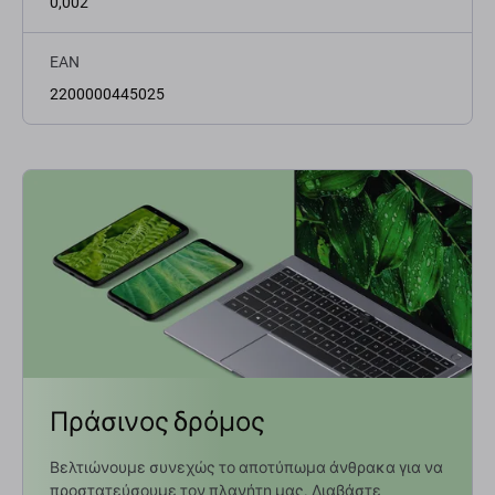
0,002
EAN
2200000445025
Πράσινος δρόμος
Βελτιώνουμε συνεχώς το αποτύπωμα άνθρακα για να
προστατεύσουμε τον πλανήτη μας. Διαβάστε