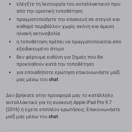
ελέγξτε τη λειτουργία του ανταλλακτικού πριν
από την οριστική τοποθέτηση
πραγματοποιήστε την επισκευή σε στεγνό και
καθαρό περιβάλλον χωρίς σκόνη και άμεση
ηλιακή ακτινοβολία
η τοποθέτηση πρέπει να πραγματοποιείται από
εξειδικευμένο άτομο
δεν φέρουμε ευθύνη για ζημιές που θα
προκληθούν κατά την τοποθέτηση
για οποιαδήποτε ερώτηση επικοινωνήστε μαζί
μας μέσω του
chat
Δεν βρήκατε στην προσφορά μας το κατάλληλο
ανταλλακτικό για τη συσκευή Apple iPad Pro 9.7
(2016) ή έχετε επιπλέον ερωτήσεις; Επικοινωνήστε
μαζί μας μέσω του
chat
.