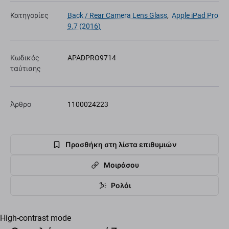
Κατηγορίες
Back / Rear Camera Lens Glass
,
Apple iPad Pro
9.7 (2016)
Κωδικός
APADPRO9714
ταύτισης
Άρθρο
1100024223
Προσθήκη στη λίστα επιθυμιών
Μοιράσου
Ρολόι
High-contrast mode