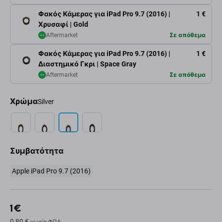
Φακός Κάμερας για iPad Pro 9.7 (2016) |
1 €
Χρυσαφί | Gold
Aftermarket
Σε απόθεμα
Φακός Κάμερας για iPad Pro 9.7 (2016) |
1 €
Διαστημικό Γκρι | Space Gray
Aftermarket
Σε απόθεμα
Χρώμα
Silver
Συμβατότητα
Apple iPad Pro 9.7 (2016)
1 €
0,80 €