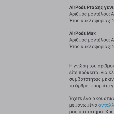
AirPods Pro 2ης γεν
Αριθμός μοντέλου: A
Έτος κυκλοφορίας: 
AirPods Max
Αριθμός μοντέλου: 
Έτος κυκλοφορίας: 
Η γνώση του αριθμού
είτε πρόκειται για 
συμβατότητας με αν
το άρθρο, μπορείτε 
Έχετε ένα ακουστικό
μεμονωμένο
ανταλλ
μας κατάστημα. Χρε