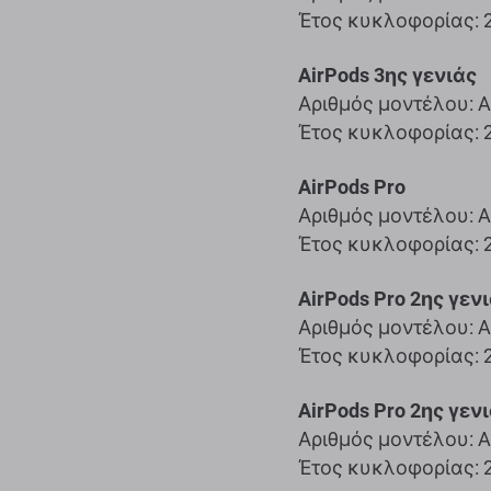
Έτος κυκλοφορίας: 
AirPods 3ης γενιάς
Αριθμός μοντέλου: A
Έτος κυκλοφορίας: 
AirPods Pro
Αριθμός μοντέλου: A
Έτος κυκλοφορίας: 
AirPods Pro 2ης γεν
Αριθμός μοντέλου: A
Έτος κυκλοφορίας: 
AirPods Pro 2ης γεν
Αριθμός μοντέλου: A
Έτος κυκλοφορίας: 