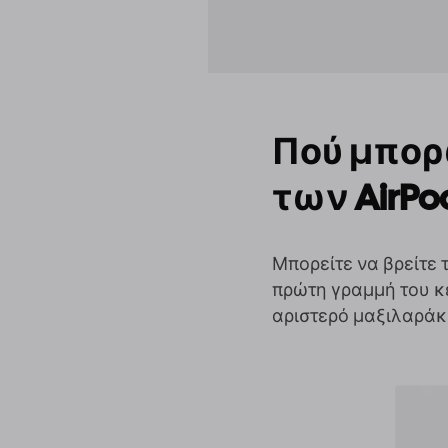
Πού μπορ
των AirPo
Μπορείτε να βρείτε 
πρώτη γραμμή του κε
αριστερό μαξιλαράκ